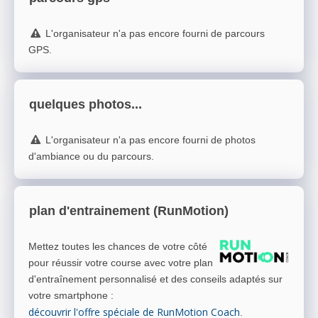
L'organisateur n'a pas encore fourni de parcours
GPS.
quelques photos...
L'organisateur n'a pas encore fourni de photos
d'ambiance ou du parcours.
plan d'entrainement (RunMotion)
Mettez toutes les chances de votre côté
pour réussir votre course avec votre plan
d'entraînement personnalisé et des conseils adaptés sur
votre smartphone
:
découvrir l'offre spéciale de RunMotion Coach
.