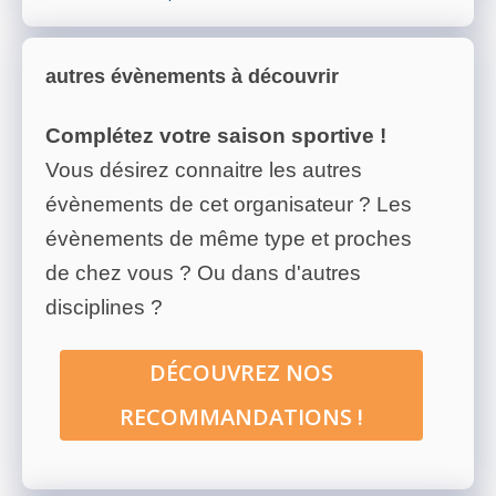
autres évènements à découvrir
Complétez votre saison sportive !
Vous désirez connaitre les autres
évènements de cet organisateur ? Les
évènements de même type et proches
de chez vous ? Ou dans d'autres
disciplines ?
DÉCOUVREZ NOS
RECOMMANDATIONS !