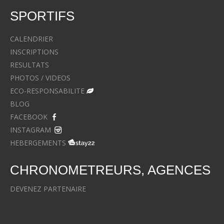
SPORTIFS
CALENDRIER
INSCRIPTIONS
RESULTATS
PHOTOS / VIDEOS
ECO-RESPONSABILITE
BLOG
FACEBOOK
INSTAGRAM
HEBERGEMENTS
CHRONOMETREURS, AGENCES
DEVENEZ PARTENAIRE