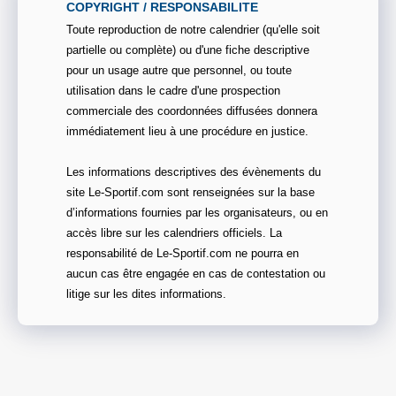
COPYRIGHT / RESPONSABILITE
Toute reproduction de notre calendrier (qu'elle soit
partielle ou complète) ou d'une fiche descriptive
pour un usage autre que personnel, ou toute
utilisation dans le cadre d'une prospection
commerciale des coordonnées diffusées donnera
immédiatement lieu à une procédure en justice.
Les informations descriptives des évènements du
site Le-Sportif.com sont renseignées sur la base
d’informations fournies par les organisateurs, ou en
accès libre sur les calendriers officiels. La
responsabilité de Le-Sportif.com ne pourra en
aucun cas être engagée en cas de contestation ou
litige sur les dites informations.