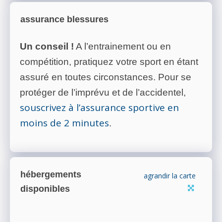
assurance blessures
Un conseil !
A l’entrainement ou en
compétition, pratiquez votre sport en étant
assuré en toutes circonstances. Pour se
protéger de l’imprévu et de l’accidentel,
souscrivez à l’assurance sportive en
moins de 2 minutes
.
hébergements
agrandir la carte
disponibles