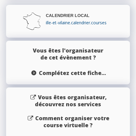
CALENDRIER LOCAL
ille-et-vilaine.calendrier.courses
Vous êtes l'organisateur
de cet évènement ?
Complétez cette fiche...
Vous êtes organisateur,
découvrez nos services
Comment organiser votre
course virtuelle ?