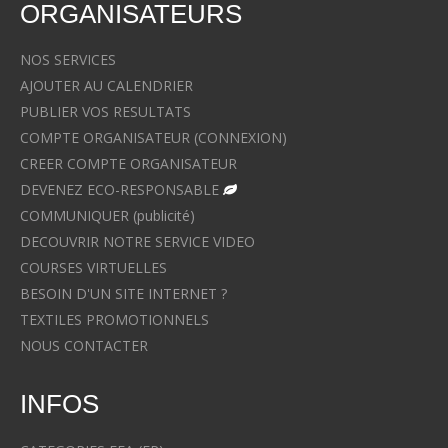
ORGANISATEURS
NOS SERVICES
AJOUTER AU CALENDRIER
PUBLIER VOS RESULTATS
COMPTE ORGANISATEUR (CONNEXION)
CREER COMPTE ORGANISATEUR
DEVENEZ ECO-RESPONSABLE
COMMUNIQUER (publicité)
DECOUVRIR NOTRE SERVICE VIDEO
COURSES VIRTUELLES
BESOIN D'UN SITE INTERNET ?
TEXTILES PROMOTIONNELS
NOUS CONTACTER
INFOS