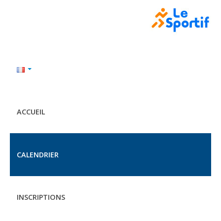
ACCUEIL
CALENDRIER
INSCRIPTIONS