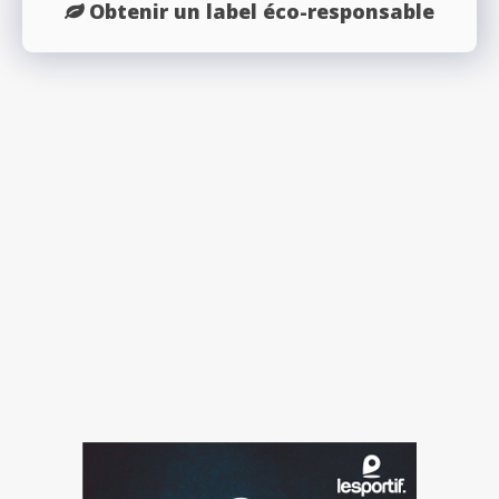
Obtenir un label éco-responsable