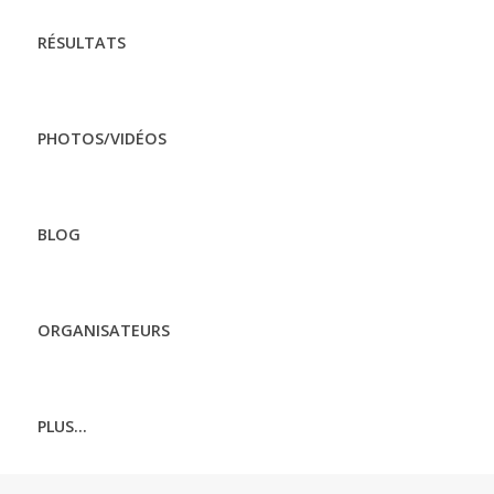
RÉSULTATS
PHOTOS/VIDÉOS
BLOG
ORGANISATEURS
PLUS...