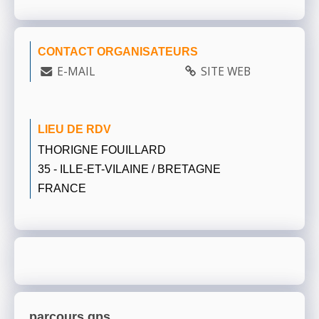
CONTACT ORGANISATEURS
E-MAIL
SITE WEB
LIEU DE RDV
THORIGNE FOUILLARD
35 - ILLE-ET-VILAINE / BRETAGNE
FRANCE
parcours gps