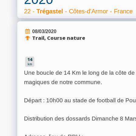
22 -
Trégastel
- Côtes-d'Armor - France
08/03/2020
Trail, Course nature
14
km
Une boucle de 14 Km le long de la côte de 
magiques de notre commune.
Départ : 10h00 au stade de football de Pou
Distribution des dossards Dimanche 8 Mars