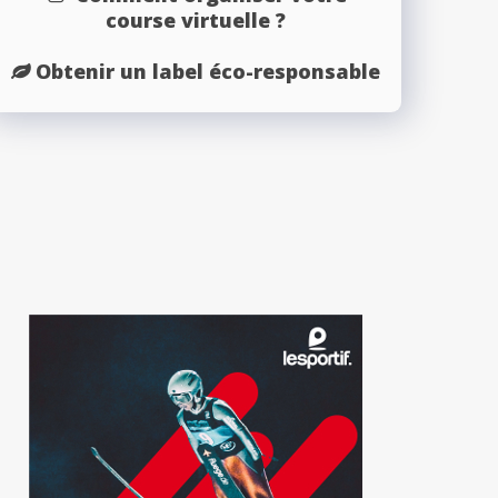
course virtuelle ?
Obtenir un label éco-responsable