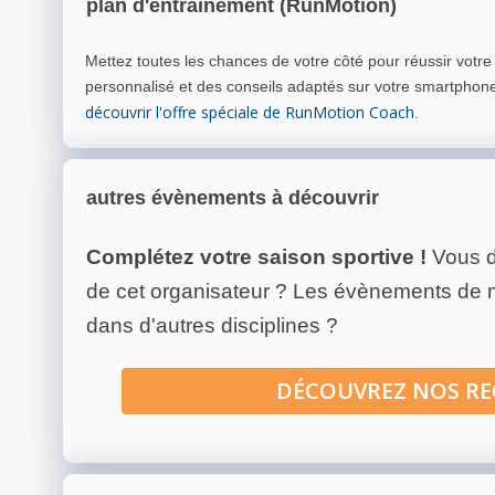
plan d'entrainement (RunMotion)
Mettez toutes les chances de votre côté pour réussir votr
personnalisé et des conseils adaptés sur votre smartphon
découvrir l'offre spéciale de RunMotion Coach
.
autres évènements à découvrir
Complétez votre saison sportive !
Vous d
de cet organisateur ? Les évènements de
dans d'autres disciplines ?
DÉCOUVREZ NOS R