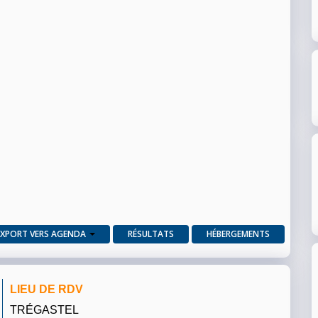
EXPORT VERS AGENDA
RÉSULTATS
HÉBERGEMENTS
LIEU DE RDV
TRÉGASTEL