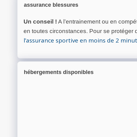
assurance blessures
Un conseil !
A l’entrainement ou en compéti
en toutes circonstances. Pour se protéger de
l’assurance sportive en moins de 2 minu
hébergements disponibles