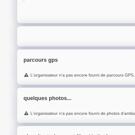
parcours gps
L'organisateur n'a pas encore fourni de parcours GPS.
quelques photos...
L'organisateur n'a pas encore fourni de photos d'ambi