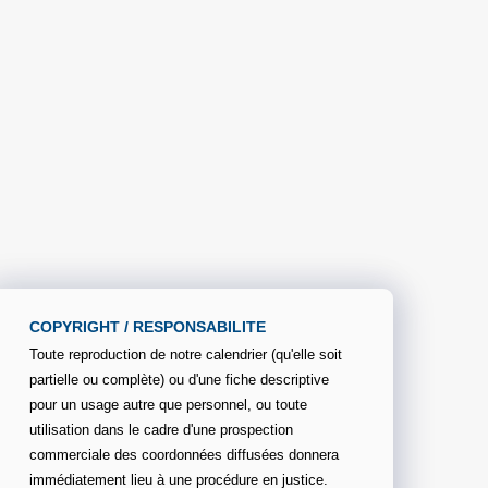
COPYRIGHT / RESPONSABILITE
Toute reproduction de notre calendrier (qu'elle soit
partielle ou complète) ou d'une fiche descriptive
pour un usage autre que personnel, ou toute
utilisation dans le cadre d'une prospection
commerciale des coordonnées diffusées donnera
immédiatement lieu à une procédure en justice.