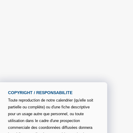
COPYRIGHT / RESPONSABILITE
Toute reproduction de notre calendrier (qu'elle soit
partielle ou complète) ou d'une fiche descriptive
pour un usage autre que personnel, ou toute
utilisation dans le cadre d'une prospection
commerciale des coordonnées diffusées donnera