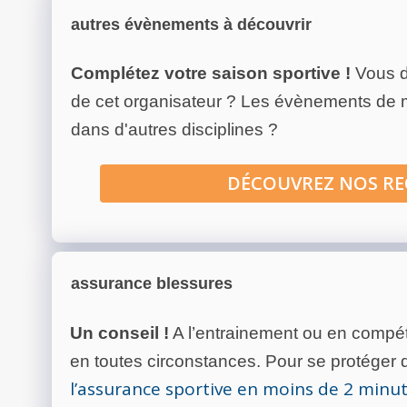
autres évènements à découvrir
Complétez votre saison sportive !
Vous d
de cet organisateur ? Les évènements de
dans d'autres disciplines ?
DÉCOUVREZ NOS R
assurance blessures
Un conseil !
A l’entrainement ou en compéti
en toutes circonstances. Pour se protéger de
l’assurance sportive en moins de 2 minu