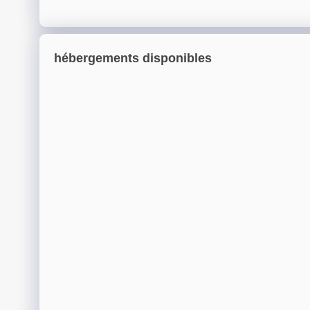
hébergements disponibles