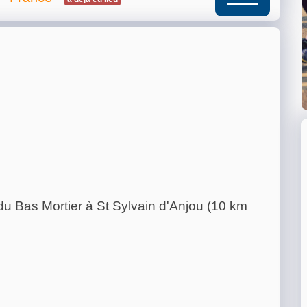
du Bas Mortier à St Sylvain d'Anjou (10 km