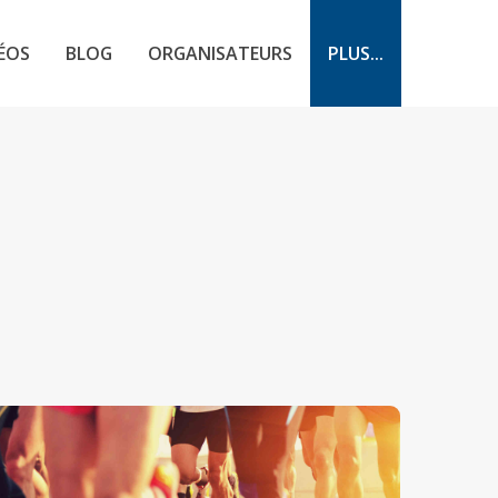
ÉOS
BLOG
ORGANISATEURS
PLUS...