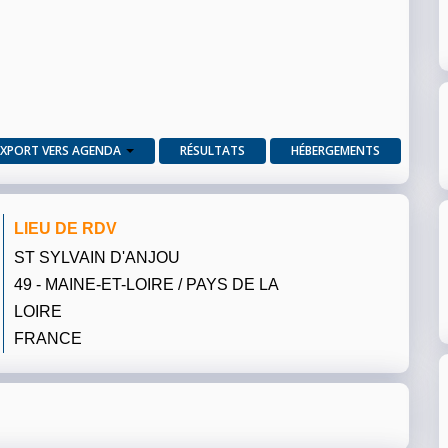
EXPORT VERS AGENDA
RÉSULTATS
HÉBERGEMENTS
LIEU DE RDV
ST SYLVAIN D'ANJOU
49 - MAINE-ET-LOIRE / PAYS DE LA
LOIRE
FRANCE