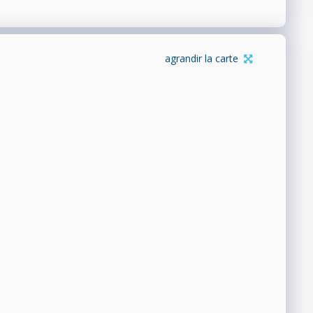
agrandir la carte