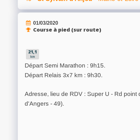
01/03/2020
Course à pied (sur route)
21,1
km
Départ Semi Marathon : 9h15.
Départ Relais 3x7 km : 9h30.
Adresse, lieu de RDV : Super U - Rd point 
d'Angers - 49).