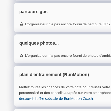
parcours gps
L'organisateur n'a pas encore fourni de parcours GPS.
quelques photos...
L'organisateur n'a pas encore fourni de photos d'ambi
plan d'entrainement (RunMotion)
Mettez toutes les chances de votre côté pour réussir votr
personnalisé et des conseils adaptés sur votre smartphon
découvrir l'offre spéciale de RunMotion Coach
.