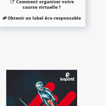
Comment organiser votre
course virtuelle ?
Obtenir un label éco-responsable