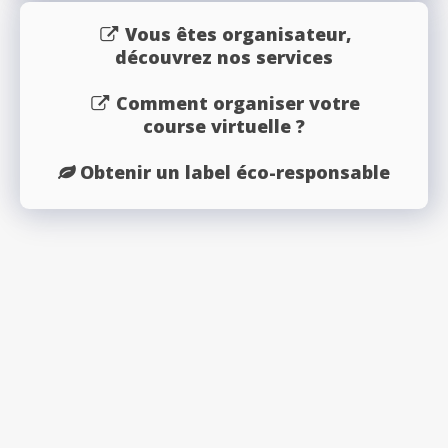
Vous êtes organisateur,
découvrez nos services
Comment organiser votre
course virtuelle ?
Obtenir un label éco-responsable