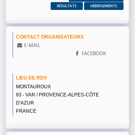
RÉSULTATS
HÉBERGEMENTS
CONTACT ORGANISATEURS
E-MAIL
FACEBOOK
LIEU DE RDV
MONTAUROUX
83 - VAR / PROVENCE-ALPES-CÔTE
D'AZUR
FRANCE