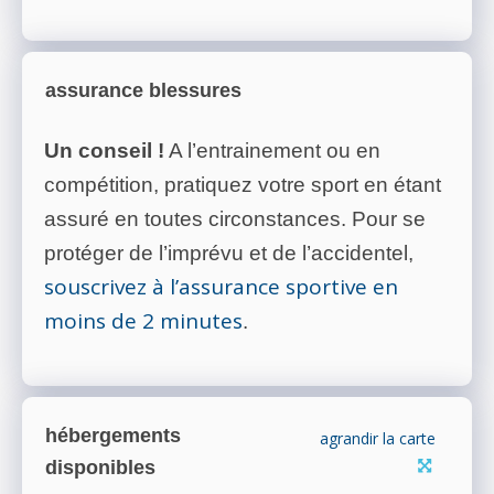
assurance blessures
Un conseil !
A l’entrainement ou en
compétition, pratiquez votre sport en étant
assuré en toutes circonstances. Pour se
protéger de l’imprévu et de l’accidentel,
souscrivez à l’assurance sportive en
moins de 2 minutes
.
hébergements
agrandir la carte
disponibles