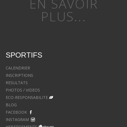
EN SAVOIR
PLUS...
SPORTIFS
CALENDRIER
INSCRIPTIONS
RESULTATS
PHOTOS / VIDEOS
ECO-RESPONSABILITE
BLOG
FACEBOOK
INSTAGRAM
HEBERGEMENTS