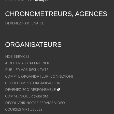
CHRONOMETREURS, AGENCES
DEVENEZ PARTENAIRE
ORGANISATEURS
NOS SERVICES
AJOUTER AU CALENDRIER
PUBLIER VOS RESULTATS
COMPTE ORGANISATEUR (CONNEXION)
CREER COMPTE ORGANISATEUR
DEVENEZ ECO-RESPONSABLE
COMMUNIQUER (publicité)
DECOUVRIR NOTRE SERVICE VIDEO
COURSES VIRTUELLES