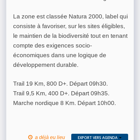
La zone est classée Natura 2000, label qui
consiste à favoriser, sur les sites éligibles,
le maintien de la biodiversité tout en tenant
compte des exigences socio-
économiques dans une logique de
développement durable.
Trail 19 Km, 800 D+. Départ 09h30.
Trail 9,5 Km, 400 D+. Départ 09h35.
Marche nordique 8 Km. Départ 10h00.
a déjà eu lieu
EXPORT VERS AGENDA