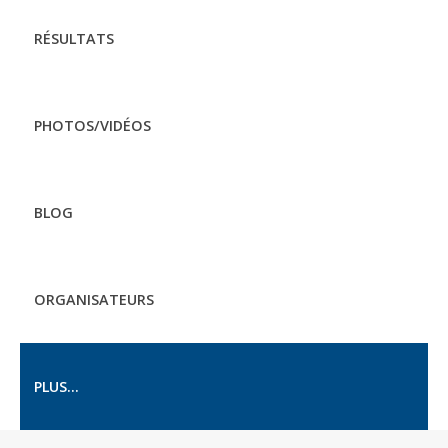
RÉSULTATS
PHOTOS/VIDÉOS
BLOG
ORGANISATEURS
PLUS...