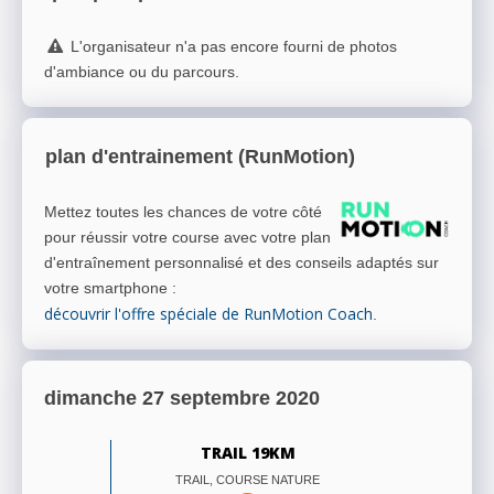
L'organisateur n'a pas encore fourni de photos
d'ambiance ou du parcours.
plan d'entrainement (RunMotion)
Mettez toutes les chances de votre côté
pour réussir votre course avec votre plan
d'entraînement personnalisé et des conseils adaptés sur
votre smartphone
:
découvrir l'offre spéciale de RunMotion Coach
.
dimanche 27 septembre 2020
TRAIL 19KM
TRAIL, COURSE NATURE