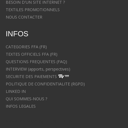
BESOIN D'UN SITE INTERNET ?
TEXTILES PROMOTIONNELS
NOUS CONTACTER
INFOS
CATEGORIES FFA (FR)
TEXTES OFFICIELS FFA (FR)
QUESTIONS FREQUENTES (FAQ)
INTERVIEW (apports, perspectives)
SECURITE DES PAIEMENTS
POLITIQUE DE CONFIDENTIALITE (RGPD)
LINKED IN
QUI SOMMES-NOUS ?
INFOS LEGALES
Avocat à Strasbourg CELINE FUCHS