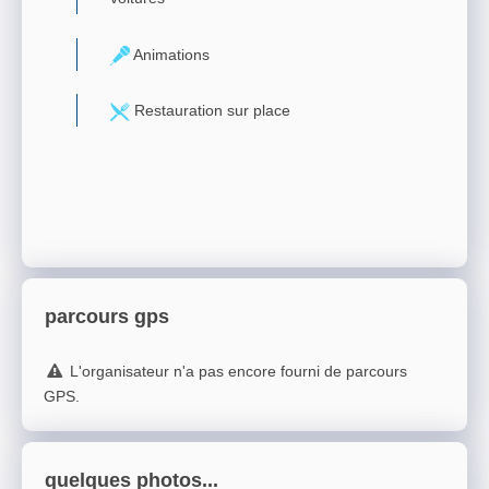
Animations
Restauration sur place
parcours gps
L'organisateur n'a pas encore fourni de parcours
GPS.
quelques photos...