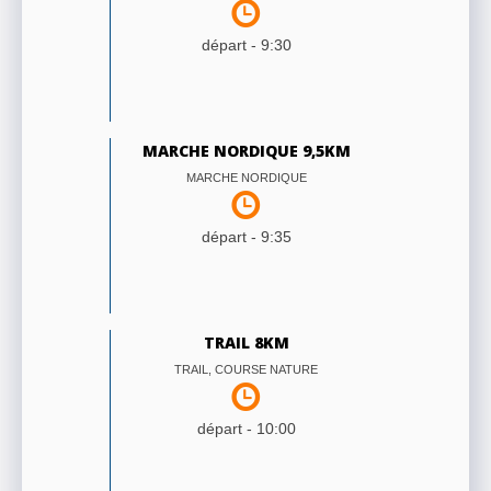
départ -
9:30
MARCHE NORDIQUE 9,5KM
MARCHE NORDIQUE
départ -
9:35
TRAIL 8KM
TRAIL, COURSE NATURE
départ -
10:00