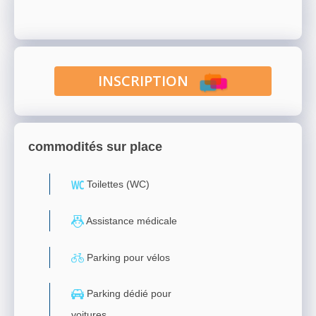
INSCRIPTION
commodités sur place
Toilettes (WC)
Assistance médicale
Parking pour vélos
Parking dédié pour
voitures