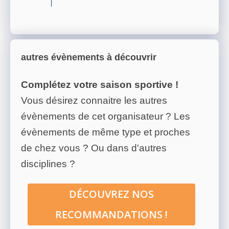
autres évènements à découvrir
Complétez votre saison sportive !
Vous désirez connaitre les autres
évènements de cet organisateur ? Les
évènements de même type et proches
de chez vous ? Ou dans d'autres
disciplines ?
DÉCOUVREZ NOS
RECOMMANDATIONS !