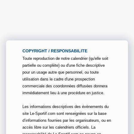
COPYRIGHT / RESPONSABILITE
Toute reproduction de notre calendrier (qu'elle soit
partielle ou complète) ou d'une fiche descriptive
pour un usage autre que personnel, ou toute
utilisation dans le cadre d'une prospection
commerciale des coordonnées diffusées donnera
immédiatement lieu à une procédure en justice.
Les informations descriptives des évènements du
site Le-Sportif.com sont renseignées sur la base
d’informations fournies par les organisateurs, ou en
accès libre sur les calendriers officiels. La