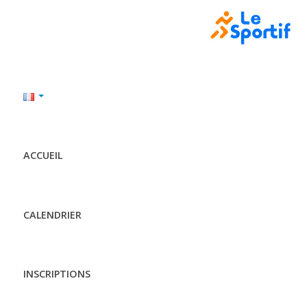
ACCUEIL
CALENDRIER
INSCRIPTIONS