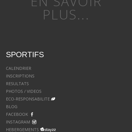
EN SAVOIR
PLUS...
SPORTIFS
CALENDRIER
INSCRIPTIONS
RESULTATS
PHOTOS / VIDEOS
ECO-RESPONSABILITE
BLOG
FACEBOOK
INSTAGRAM
HEBERGEMENTS