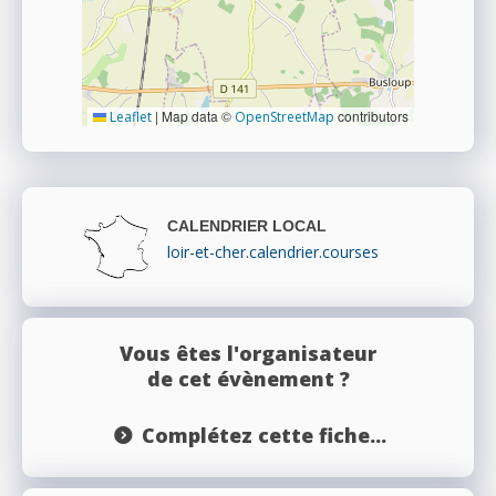
|
Map data ©
contributors
Leaflet
OpenStreetMap
CALENDRIER LOCAL
loir-et-cher.calendrier.courses
Vous êtes l'organisateur
de cet évènement ?
Complétez cette fiche...