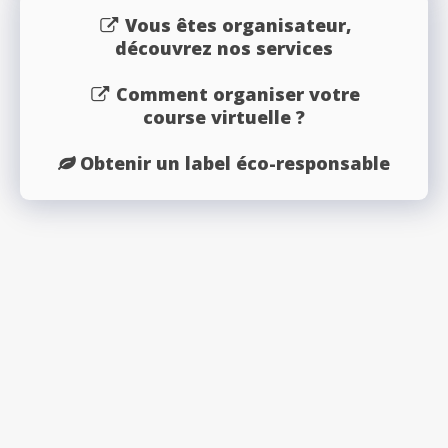
Vous êtes organisateur,
découvrez nos services
Comment organiser votre
course virtuelle ?
Obtenir un label éco-responsable