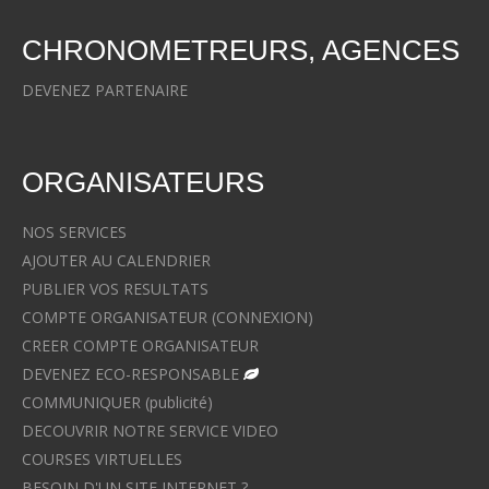
CHRONOMETREURS, AGENCES
DEVENEZ PARTENAIRE
ORGANISATEURS
NOS SERVICES
AJOUTER AU CALENDRIER
PUBLIER VOS RESULTATS
COMPTE ORGANISATEUR (CONNEXION)
CREER COMPTE ORGANISATEUR
DEVENEZ ECO-RESPONSABLE
COMMUNIQUER (publicité)
DECOUVRIR NOTRE SERVICE VIDEO
COURSES VIRTUELLES
BESOIN D'UN SITE INTERNET ?