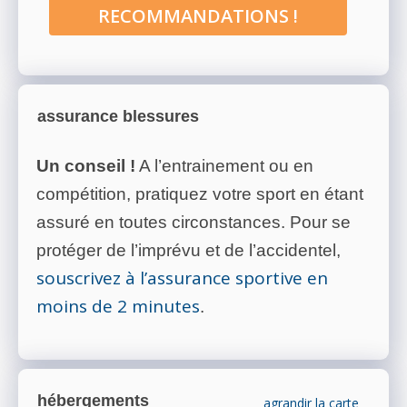
RECOMMANDATIONS !
assurance blessures
Un conseil !
A l’entrainement ou en
compétition, pratiquez votre sport en étant
assuré en toutes circonstances. Pour se
protéger de l’imprévu et de l’accidentel,
souscrivez à l’assurance sportive en
moins de 2 minutes
.
hébergements
agrandir la carte