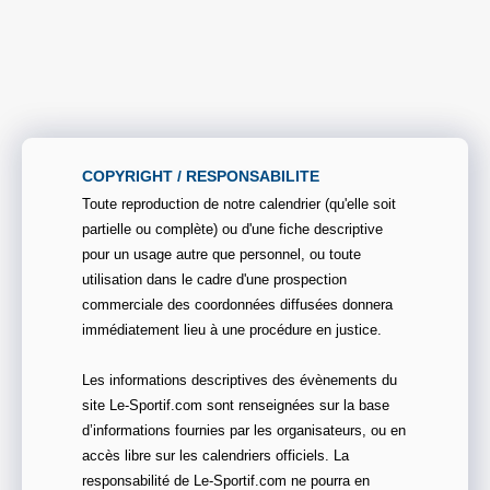
COPYRIGHT / RESPONSABILITE
Toute reproduction de notre calendrier (qu'elle soit
partielle ou complète) ou d'une fiche descriptive
pour un usage autre que personnel, ou toute
utilisation dans le cadre d'une prospection
commerciale des coordonnées diffusées donnera
immédiatement lieu à une procédure en justice.
Les informations descriptives des évènements du
site Le-Sportif.com sont renseignées sur la base
d’informations fournies par les organisateurs, ou en
accès libre sur les calendriers officiels. La
responsabilité de Le-Sportif.com ne pourra en