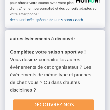
pour réussir votre course avec votre plan
d'entraînement personnalisé et des conseils adaptés sur
votre smartphone
:
découvrir l'offre spéciale de RunMotion Coach
.
autres évènements à découvrir
Complétez votre saison sportive !
Vous désirez connaitre les autres
évènements de cet organisateur ? Les
évènements de même type et proches
de chez vous ? Ou dans d'autres
disciplines ?
DÉCOUVREZ NOS