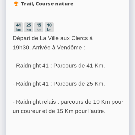
Trail, Course nature
41
25
15
10
km
km
km
km
Départ de La Ville aux Clercs à
19h30. Arrivée à Vendôme :
- Raidnight 41 : Parcours de 41 Km.
- Raidnight 41 : Parcours de 25 Km.
- Raidnight relais : parcours de 10 Km pour
un coureur et de 15 Km pour l'autre.