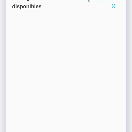
disponibles