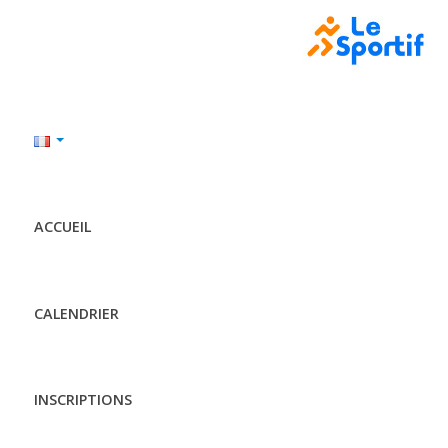
ACCUEIL
CALENDRIER
INSCRIPTIONS