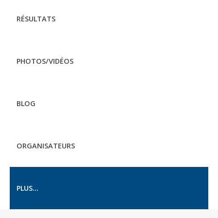
RÉSULTATS
PHOTOS/VIDÉOS
BLOG
ORGANISATEURS
PLUS...