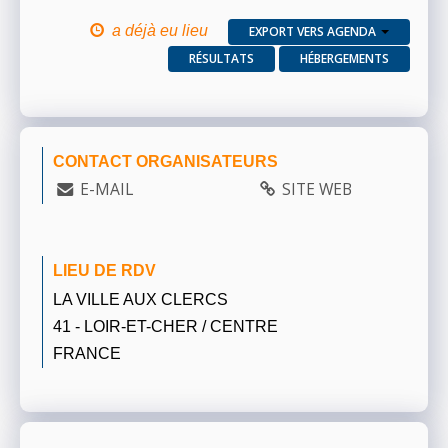
a déjà eu lieu
EXPORT VERS AGENDA
RÉSULTATS
HÉBERGEMENTS
CONTACT ORGANISATEURS
E-MAIL
SITE WEB
LIEU DE RDV
LA VILLE AUX CLERCS
41 - LOIR-ET-CHER / CENTRE
FRANCE