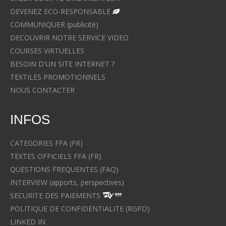
DEVENEZ ECO-RESPONSABLE
COMMUNIQUER (publicité)
DECOUVRIR NOTRE SERVICE VIDEO
COURSES VIRTUELLES
BESOIN D'UN SITE INTERNET ?
TEXTILES PROMOTIONNELS
NOUS CONTACTER
INFOS
CATEGORIES FFA (FR)
TEXTES OFFICIELS FFA (FR)
QUESTIONS FREQUENTES (FAQ)
INTERVIEW (apports, perspectives)
SECURITE DES PAIEMENTS
POLITIQUE DE CONFIDENTIALITE (RGPD)
LINKED IN