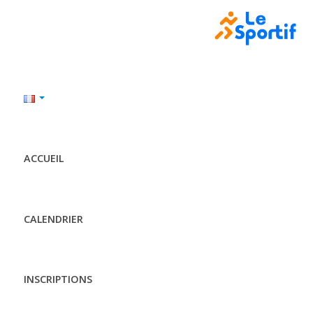
ACCUEIL
CALENDRIER
INSCRIPTIONS