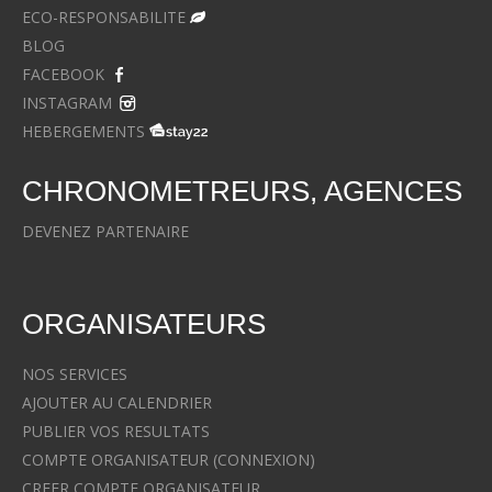
ECO-RESPONSABILITE
BLOG
FACEBOOK
INSTAGRAM
HEBERGEMENTS
CHRONOMETREURS, AGENCES
DEVENEZ PARTENAIRE
ORGANISATEURS
NOS SERVICES
AJOUTER AU CALENDRIER
PUBLIER VOS RESULTATS
COMPTE ORGANISATEUR (CONNEXION)
CREER COMPTE ORGANISATEUR