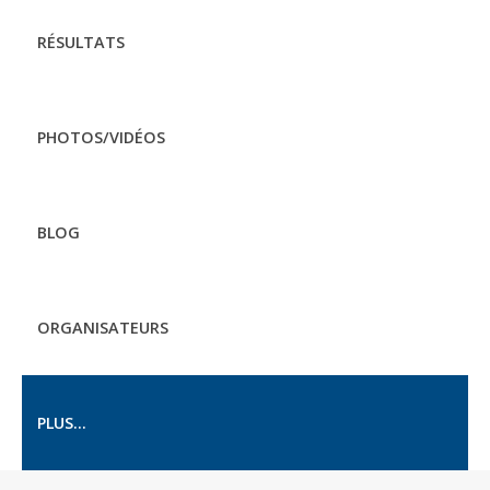
RÉSULTATS
PHOTOS/VIDÉOS
BLOG
ORGANISATEURS
PLUS...