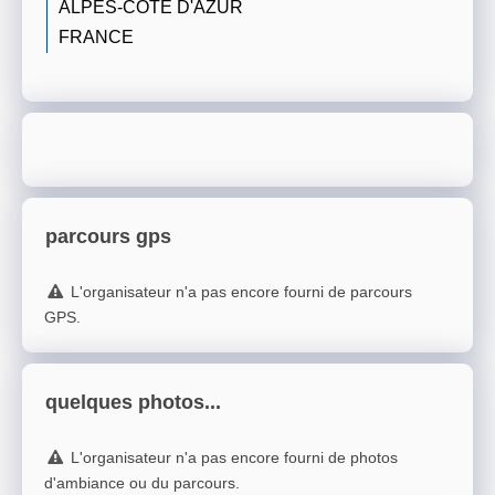
ALPES-CÔTE D'AZUR
FRANCE
parcours gps
L'organisateur n'a pas encore fourni de parcours
GPS.
quelques photos...
L'organisateur n'a pas encore fourni de photos
d'ambiance ou du parcours.