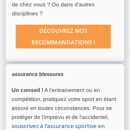
de chez vous ? Ou dans d'autres
disciplines ?
DÉCOUVREZ NOS
RECOMMANDATIONS !
assurance blessures
Un conseil !
A l’entrainement ou en
compétition, pratiquez votre sport en étant
assuré en toutes circonstances. Pour se
protéger de l’imprévu et de l’accidentel,
souscrivez à l’assurance sportive en