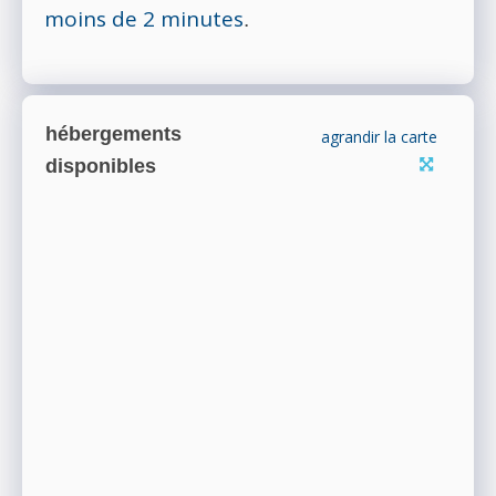
moins de 2 minutes
.
hébergements
agrandir la carte
disponibles