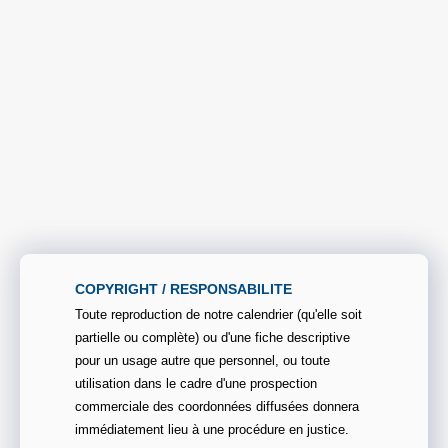
COPYRIGHT / RESPONSABILITE
Toute reproduction de notre calendrier (qu'elle soit
partielle ou complète) ou d'une fiche descriptive
pour un usage autre que personnel, ou toute
utilisation dans le cadre d'une prospection
commerciale des coordonnées diffusées donnera
immédiatement lieu à une procédure en justice.