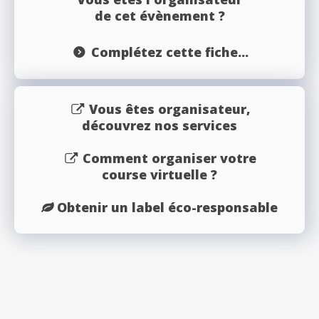
de cet évènement ?
Complétez cette fiche...
Vous êtes organisateur,
découvrez nos services
Comment organiser votre
course virtuelle ?
Obtenir un label éco-responsable