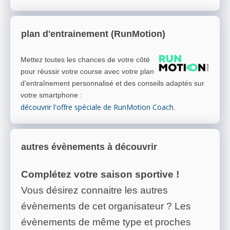
plan d'entrainement (RunMotion)
Mettez toutes les chances de votre côté
pour réussir votre course avec votre plan
d'entraînement personnalisé et des conseils adaptés sur
votre smartphone
:
découvrir l'offre spéciale de RunMotion Coach
.
autres évènements à découvrir
Complétez votre saison sportive !
Vous désirez connaitre les autres
évènements de cet organisateur ? Les
évènements de même type et proches