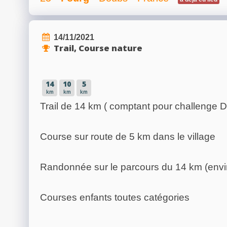
14/11/2021
Trail, Course nature
14
10
5
km
km
km
Trail de 14 km ( comptant pour challenge Do
Course sur route de 5 km dans le village
Randonnée sur le parcours du 14 km (envi
Courses enfants toutes catégories