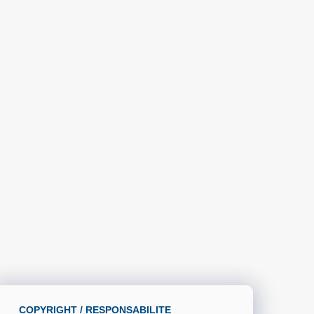
COPYRIGHT / RESPONSABILITE