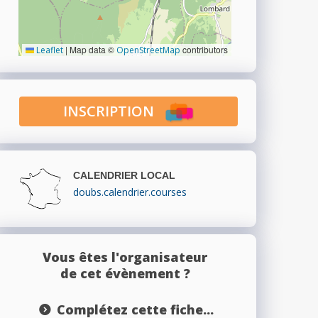
|
Map data ©
contributors
Leaflet
OpenStreetMap
INSCRIPTION
CALENDRIER LOCAL
doubs.calendrier.courses
Vous êtes l'organisateur
de cet évènement ?
Complétez cette fiche...