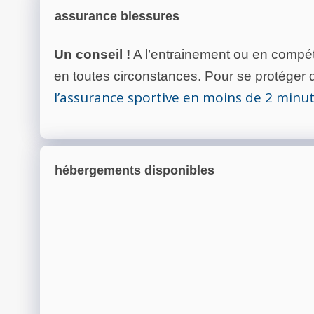
assurance blessures
Un conseil !
A l’entrainement ou en compéti
en toutes circonstances. Pour se protéger de
l’assurance sportive en moins de 2 minu
hébergements disponibles