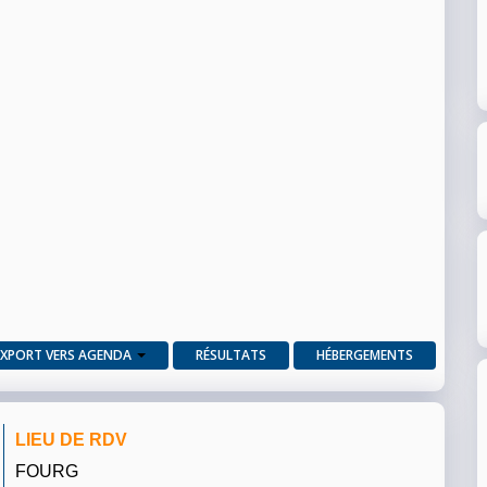
EXPORT VERS AGENDA
RÉSULTATS
HÉBERGEMENTS
LIEU DE RDV
FOURG