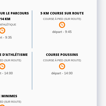
UR LE PARCOURS
5 KM COURSE SUR ROUTE
 14 KM
COURSE À PIED (SUR ROUTE)
ATHLÉTIQUE
départ -
9:45
t -
9:35
E D'ATHLÉTISME
COURSE POUSSINS
ED (SUR ROUTE)
COURSE À PIED (SUR ROUTE)
t -
14:00
départ -
14:00
 MINIMES
ED (SUR ROUTE)