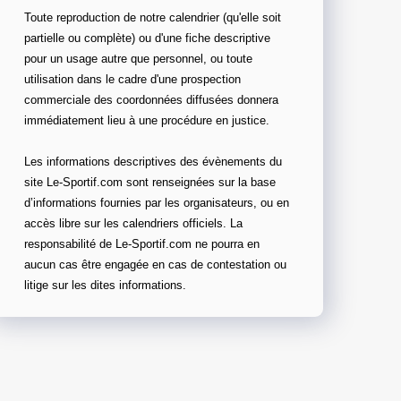
Toute reproduction de notre calendrier (qu'elle soit
partielle ou complète) ou d'une fiche descriptive
pour un usage autre que personnel, ou toute
utilisation dans le cadre d'une prospection
commerciale des coordonnées diffusées donnera
immédiatement lieu à une procédure en justice.
Les informations descriptives des évènements du
site Le-Sportif.com sont renseignées sur la base
d’informations fournies par les organisateurs, ou en
accès libre sur les calendriers officiels. La
responsabilité de Le-Sportif.com ne pourra en
aucun cas être engagée en cas de contestation ou
litige sur les dites informations.