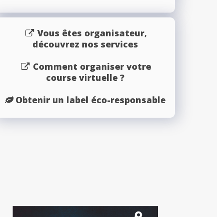
Vous êtes organisateur,
découvrez nos services
Comment organiser votre
course virtuelle ?
Obtenir un label éco-responsable