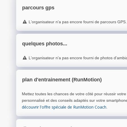
parcours gps
L'organisateur n'a pas encore fourni de parcours GPS.
quelques photos...
L'organisateur n'a pas encore fourni de photos d'ambi
plan d'entrainement (RunMotion)
Mettez toutes les chances de votre côté pour réussir votr
personnalisé et des conseils adaptés sur votre smartphon
découvrir l'offre spéciale de RunMotion Coach
.