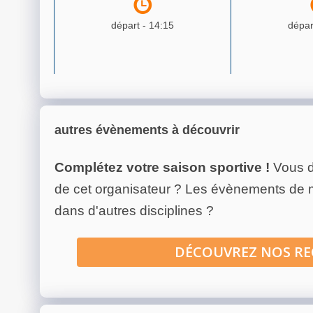
départ -
14:15
dépar
autres évènements à découvrir
Complétez votre saison sportive !
Vous d
de cet organisateur ? Les évènements de
dans d'autres disciplines ?
DÉCOUVREZ NOS R