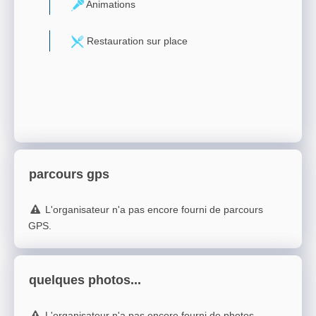
Animations
Restauration sur place
parcours gps
L'organisateur n'a pas encore fourni de parcours
GPS.
quelques photos...
L'organisateur n'a pas encore fourni de photos