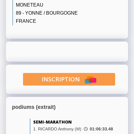
MONETEAU
89 - YONNE / BOURGOGNE
FRANCE
INSCRIPTION
podiums (extrait)
SEMI-MARATHON
1. RICARDO Anthony (M)
01:06:33.48