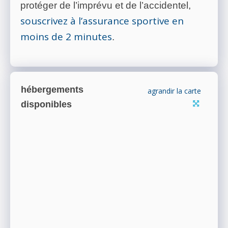
protéger de l’imprévu et de l’accidentel,
souscrivez à l’assurance sportive en
moins de 2 minutes
.
hébergements
agrandir la carte
disponibles