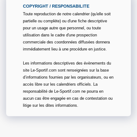
COPYRIGHT / RESPONSABILITE
Toute reproduction de notre calendrier (qu'elle soit
partielle ou complète) ou d'une fiche descriptive
pour un usage autre que personnel, ou toute
utilisation dans le cadre d'une prospection
commerciale des coordonnées diffusées donnera
immédiatement lieu à une procédure en justice.
Les informations descriptives des évènements du
site Le-Sportif.com sont renseignées sur la base
d’informations fournies par les organisateurs, ou en
accès libre sur les calendriers officiels. La
responsabilité de Le-Sportif.com ne pourra en
aucun cas être engagée en cas de contestation ou
litige sur les dites informations.