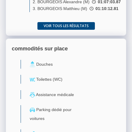
2. BOURGEOIS Alexandre (M)
01:07:03.87
3. BOURGEOIS Matthieu (M)
01:10:12.81
VOIR TOUS LES RÉSULTATS
commodités sur place
Douches
Toilettes (WC)
Assistance médicale
Parking dédié pour
voitures