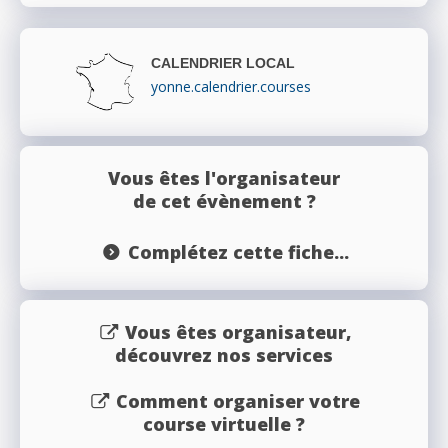
CALENDRIER LOCAL
yonne.calendrier.courses
Vous êtes l'organisateur
de cet évènement ?
Complétez cette fiche...
Vous êtes organisateur,
découvrez nos services
Comment organiser votre
course virtuelle ?