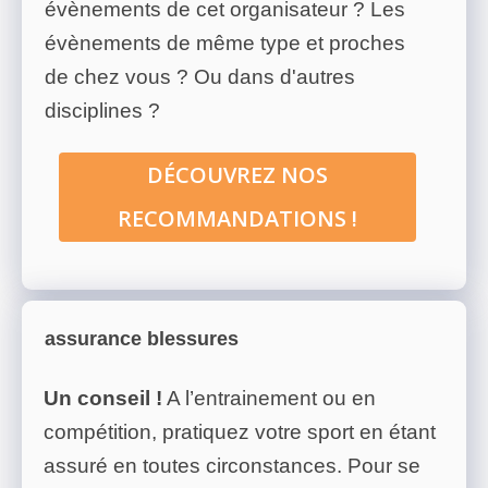
évènements de cet organisateur ? Les
évènements de même type et proches
de chez vous ? Ou dans d'autres
disciplines ?
DÉCOUVREZ NOS
RECOMMANDATIONS !
assurance blessures
Un conseil !
A l’entrainement ou en
compétition, pratiquez votre sport en étant
assuré en toutes circonstances. Pour se