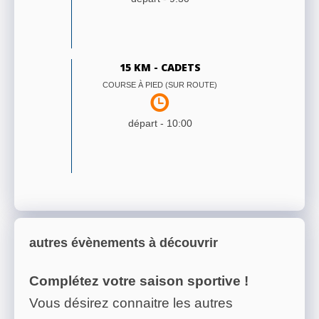
15 KM - CADETS
COURSE À PIED (SUR ROUTE)
départ -
10:00
autres évènements à découvrir
Complétez votre saison sportive !
Vous désirez connaitre les autres