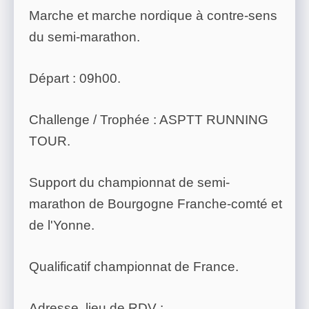
Marche et marche nordique à contre-sens
du semi-marathon.
Départ : 09h00.
Challenge / Trophée : ASPTT RUNNING
TOUR.
Support du championnat de semi-
marathon de Bourgogne Franche-comté et
de l'Yonne.
Qualificatif championnat de France.
Adresse, lieu de RDV :