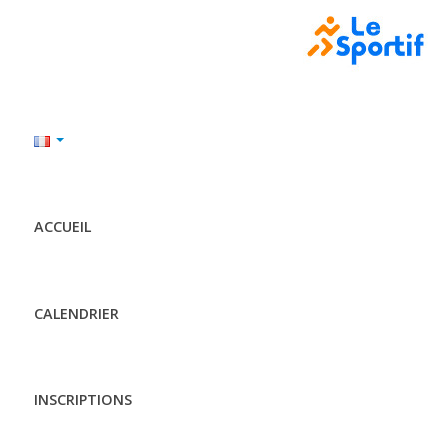
ACCUEIL
CALENDRIER
INSCRIPTIONS