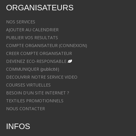
ORGANISATEURS
NOS SERVICES
AJOUTER AU CALENDRIER
PUBLIER VOS RESULTATS
COMPTE ORGANISATEUR (CONNEXION)
CREER COMPTE ORGANISATEUR
DEVENEZ ECO-RESPONSABLE
COMMUNIQUER (publicité)
DECOUVRIR NOTRE SERVICE VIDEO
COURSES VIRTUELLES
BESOIN D'UN SITE INTERNET ?
TEXTILES PROMOTIONNELS
NOUS CONTACTER
INFOS