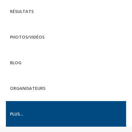
RÉSULTATS
PHOTOS/VIDÉOS
BLOG
ORGANISATEURS
PLUS...