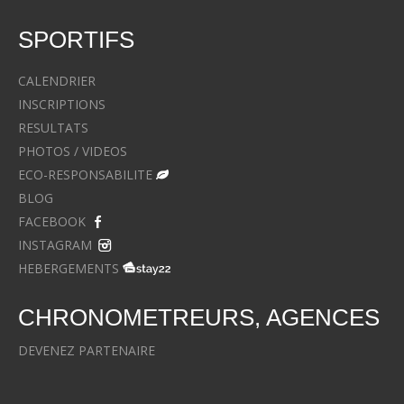
SPORTIFS
CALENDRIER
INSCRIPTIONS
RESULTATS
PHOTOS / VIDEOS
ECO-RESPONSABILITE
BLOG
FACEBOOK
INSTAGRAM
HEBERGEMENTS
CHRONOMETREURS, AGENCES
DEVENEZ PARTENAIRE