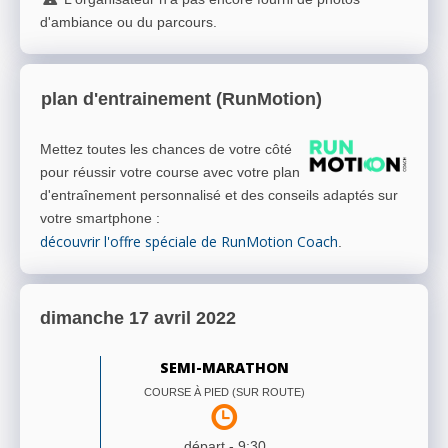
d'ambiance ou du parcours.
plan d'entrainement (RunMotion)
Mettez toutes les chances de votre côté
pour réussir votre course avec votre plan
d'entraînement personnalisé et des conseils adaptés sur
votre smartphone
:
découvrir l'offre spéciale de RunMotion Coach
.
dimanche 17 avril 2022
SEMI-MARATHON
COURSE À PIED (SUR ROUTE)
départ -
9:30