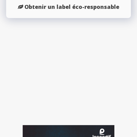
Obtenir un label éco-responsable