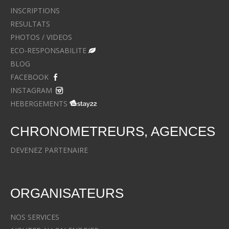
INSCRIPTIONS
RESULTATS
PHOTOS / VIDEOS
ECO-RESPONSABILITE
BLOG
FACEBOOK
INSTAGRAM
HEBERGEMENTS
CHRONOMETREURS, AGENCES
DEVENEZ PARTENAIRE
ORGANISATEURS
NOS SERVICES