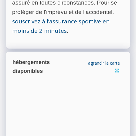
assuré en toutes circonstances. Pour se
protéger de l’imprévu et de l’accidentel,
souscrivez à l’assurance sportive en
moins de 2 minutes
.
hébergements
agrandir la carte
disponibles