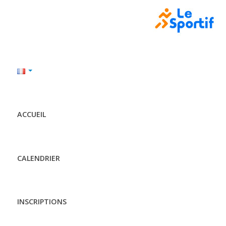
ACCUEIL
CALENDRIER
INSCRIPTIONS