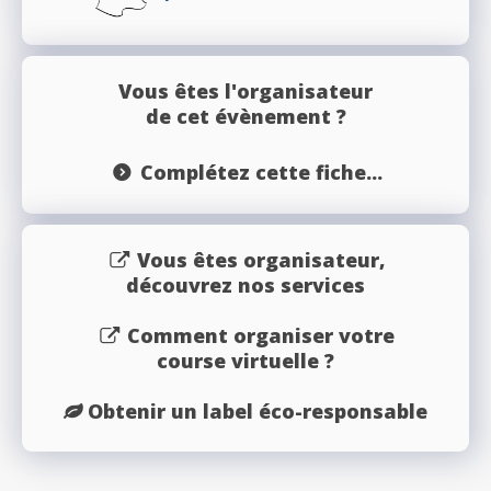
Vous êtes l'organisateur
de cet évènement ?
Complétez cette fiche...
Vous êtes organisateur,
découvrez nos services
Comment organiser votre
course virtuelle ?
Obtenir un label éco-responsable