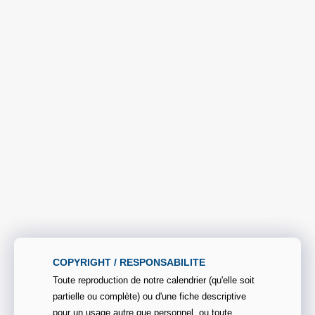
COPYRIGHT / RESPONSABILITE
Toute reproduction de notre calendrier (qu'elle soit
partielle ou complète) ou d'une fiche descriptive
pour un usage autre que personnel, ou toute