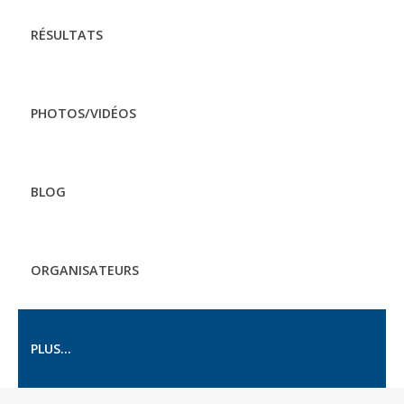
RÉSULTATS
PHOTOS/VIDÉOS
BLOG
ORGANISATEURS
PLUS...