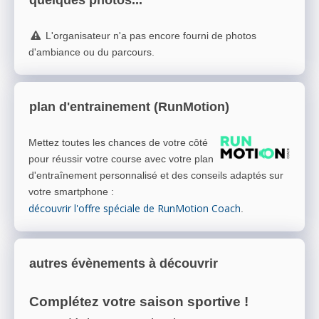
L'organisateur n'a pas encore fourni de photos
d'ambiance ou du parcours.
plan d'entrainement (RunMotion)
Mettez toutes les chances de votre côté
pour réussir votre course avec votre plan
d'entraînement personnalisé et des conseils adaptés sur
votre smartphone
:
découvrir l'offre spéciale de RunMotion Coach
.
autres évènements à découvrir
Complétez votre saison sportive !