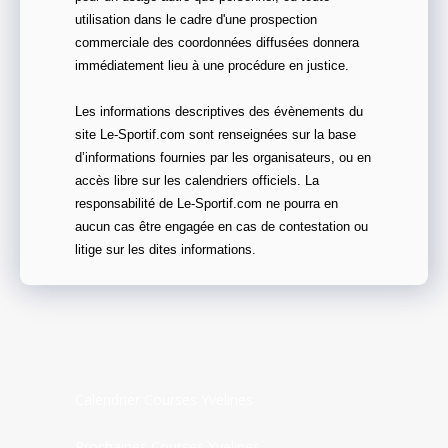
utilisation dans le cadre d'une prospection
commerciale des coordonnées diffusées donnera
immédiatement lieu à une procédure en justice.
Les informations descriptives des évènements du
site Le-Sportif.com sont renseignées sur la base
d’informations fournies par les organisateurs, ou en
accès libre sur les calendriers officiels. La
responsabilité de Le-Sportif.com ne pourra en
aucun cas être engagée en cas de contestation ou
litige sur les dites informations.
Calendrier Courses Yvelines
Prochaines Courses Yvelines