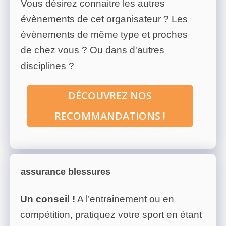
Vous désirez connaitre les autres
évènements de cet organisateur ? Les
évènements de même type et proches
de chez vous ? Ou dans d'autres
disciplines ?
DÉCOUVREZ NOS
RECOMMANDATIONS !
assurance blessures
Un conseil !
A l’entrainement ou en
compétition, pratiquez votre sport en étant