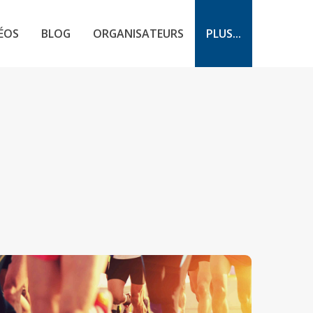
ÉOS
BLOG
ORGANISATEURS
PLUS...