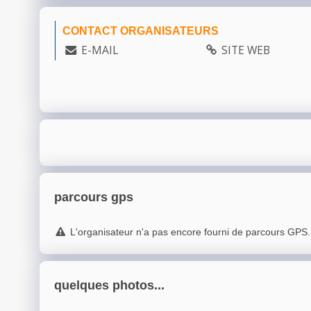
CONTACT ORGANISATEURS
E-MAIL
SITE WEB
parcours gps
L'organisateur n'a pas encore fourni de parcours GPS.
quelques photos...