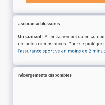
assurance blessures
Un conseil !
A l’entrainement ou en compéti
en toutes circonstances. Pour se protéger de
l’assurance sportive en moins de 2 minu
hébergements disponibles