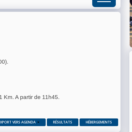
00).
 Km. A partir de 11h45.
EXPORT VERS AGENDA
RÉSULTATS
HÉBERGEMENTS