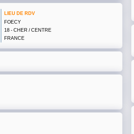
LIEU DE RDV
FOECY
18 - CHER / CENTRE
FRANCE