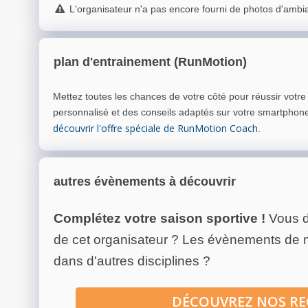
L'organisateur n'a pas encore fourni de photos d'ambi
plan d'entrainement (RunMotion)
Mettez toutes les chances de votre côté pour réussir votr
personnalisé et des conseils adaptés sur votre smartphon
découvrir l'offre spéciale de RunMotion Coach
.
autres évènements à découvrir
Complétez votre saison sportive !
Vous d
de cet organisateur ? Les évènements de
dans d'autres disciplines ?
DÉCOUVREZ NOS R