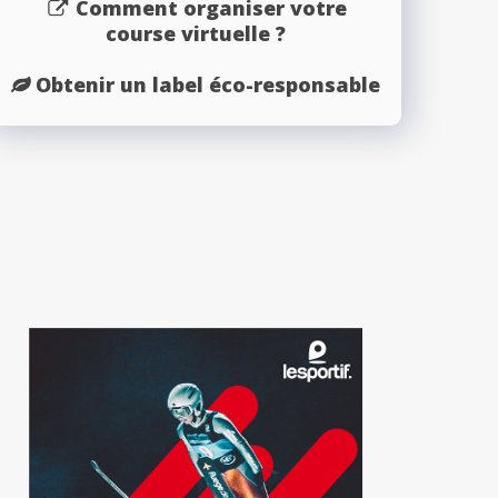
Comment organiser votre
course virtuelle ?
Obtenir un label éco-responsable