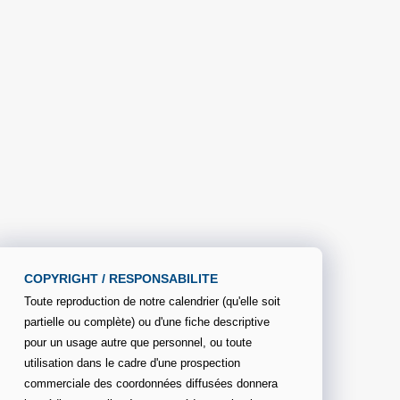
COPYRIGHT / RESPONSABILITE
Toute reproduction de notre calendrier (qu'elle soit
partielle ou complète) ou d'une fiche descriptive
pour un usage autre que personnel, ou toute
utilisation dans le cadre d'une prospection
commerciale des coordonnées diffusées donnera