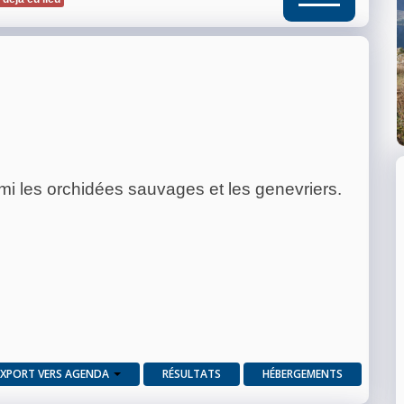
mi les orchidées sauvages et les genevriers.
EXPORT VERS AGENDA
RÉSULTATS
HÉBERGEMENTS