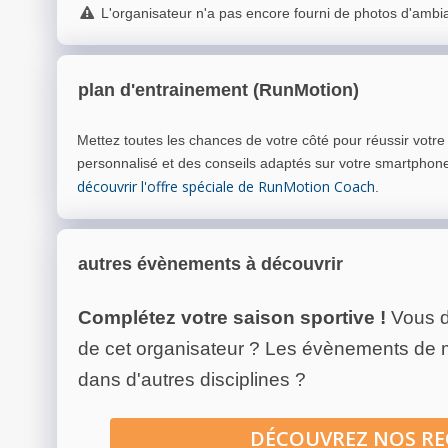
L'organisateur n'a pas encore fourni de photos d'ambi
plan d'entrainement (RunMotion)
Mettez toutes les chances de votre côté pour réussir votr
personnalisé et des conseils adaptés sur votre smartphon
découvrir l'offre spéciale de RunMotion Coach
.
autres évènements à découvrir
Complétez votre saison sportive !
Vous d
de cet organisateur ? Les évènements de
dans d'autres disciplines ?
DÉCOUVREZ NOS R