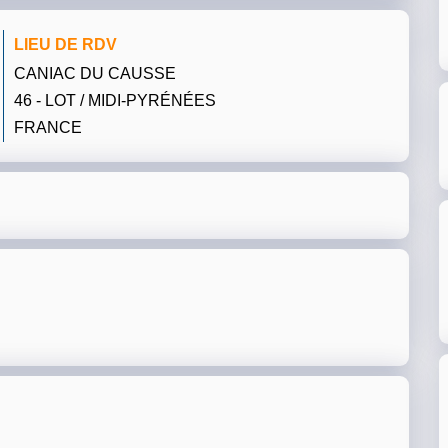
LIEU DE RDV
CANIAC DU CAUSSE
46 - LOT / MIDI-PYRÉNÉES
FRANCE