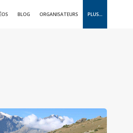
ÉOS
BLOG
ORGANISATEURS
PLUS...