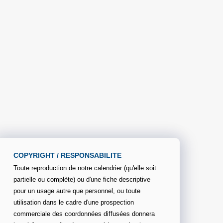
COPYRIGHT / RESPONSABILITE
Toute reproduction de notre calendrier (qu'elle soit
partielle ou complète) ou d'une fiche descriptive
pour un usage autre que personnel, ou toute
utilisation dans le cadre d'une prospection
commerciale des coordonnées diffusées donnera