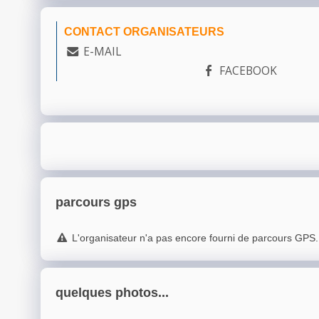
CONTACT ORGANISATEURS
E-MAIL
FACEBOOK
parcours gps
L'organisateur n'a pas encore fourni de parcours GPS.
quelques photos...