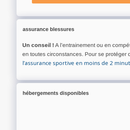
assurance blessures
Un conseil !
A l’entrainement ou en compéti
en toutes circonstances. Pour se protéger de
l’assurance sportive en moins de 2 minu
hébergements disponibles