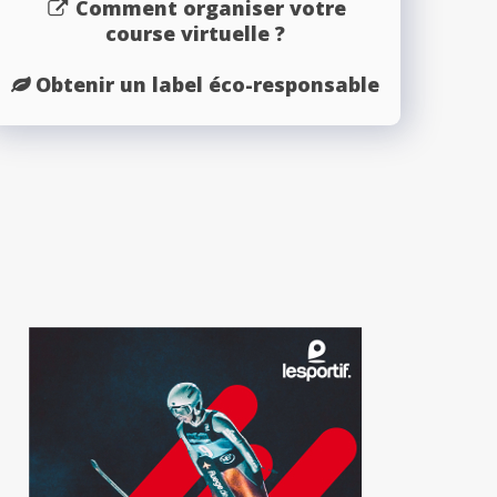
Comment organiser votre
course virtuelle ?
Obtenir un label éco-responsable