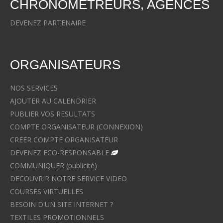
CHRONOMETREURS, AGENCES
DEVENEZ PARTENAIRE
ORGANISATEURS
NOS SERVICES
AJOUTER AU CALENDRIER
PUBLIER VOS RESULTATS
COMPTE ORGANISATEUR (CONNEXION)
CREER COMPTE ORGANISATEUR
DEVENEZ ECO-RESPONSABLE
COMMUNIQUER (publicité)
DECOUVRIR NOTRE SERVICE VIDEO
COURSES VIRTUELLES
BESOIN D'UN SITE INTERNET ?
TEXTILES PROMOTIONNELS