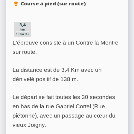
Course à pied (sur route)
3,4
km
138m D+
L'épreuve consiste à un Contre la Montre
sur route.
La distance est de 3,4 Km avec un
dénivelé positif de 138 m.
Le départ se fait toutes les 30 secondes
en bas de la rue Gabriel Cortel (Rue
piétonne), avec un passage au cœur du
vieux Joigny.