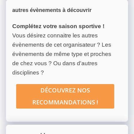
autres évènements à découvrir
Complétez votre saison sportive !
Vous désirez connaitre les autres
évènements de cet organisateur ? Les
évènements de même type et proches
de chez vous ? Ou dans d'autres
disciplines ?
DÉCOUVREZ NOS
RECOMMANDATIONS !