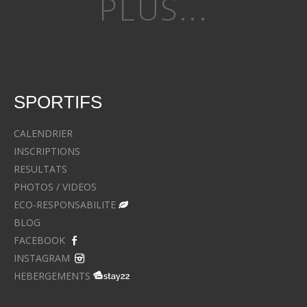
PLUS...
SPORTIFS
CALENDRIER
INSCRIPTIONS
RESULTATS
PHOTOS / VIDEOS
ECO-RESPONSABILITE
BLOG
FACEBOOK
INSTAGRAM
HEBERGEMENTS