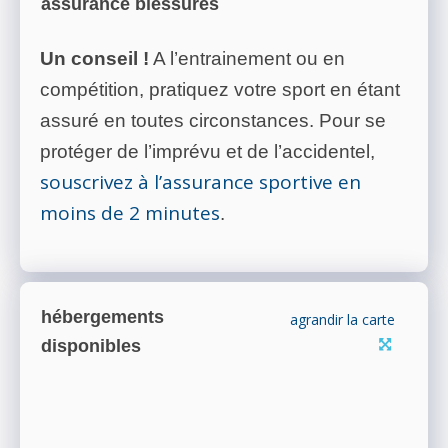
assurance blessures
Un conseil !
A l’entrainement ou en
compétition, pratiquez votre sport en étant
assuré en toutes circonstances. Pour se
protéger de l’imprévu et de l’accidentel,
souscrivez à l’assurance sportive en
moins de 2 minutes
.
hébergements
agrandir la carte
disponibles