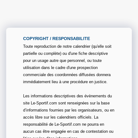
COPYRIGHT / RESPONSABILITE
Toute reproduction de notre calendrier (qu'elle soit
partielle ou complète) ou d'une fiche descriptive
pour un usage autre que personnel, ou toute
utilisation dans le cadre d'une prospection
commerciale des coordonnées diffusées donnera
immédiatement lieu à une procédure en justice.
Les informations descriptives des évènements du
site Le-Sportif.com sont renseignées sur la base
d’informations fournies par les organisateurs, ou en
accès libre sur les calendriers officiels. La
responsabilité de Le-Sportif.com ne pourra en
aucun cas être engagée en cas de contestation ou