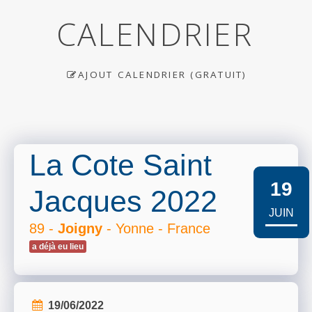
CALENDRIER
AJOUT CALENDRIER (GRATUIT)
La Cote Saint
19
Jacques 2022
JUIN
89 -
Joigny
- Yonne - France
a déjà eu lieu
19/06/2022