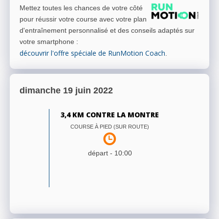
Mettez toutes les chances de votre côté
pour réussir votre course avec votre plan
d'entraînement personnalisé et des conseils adaptés sur
votre smartphone
:
découvrir l'offre spéciale de RunMotion Coach
.
dimanche 19 juin 2022
3,4 KM CONTRE LA MONTRE
COURSE À PIED (SUR ROUTE)
départ -
10:00