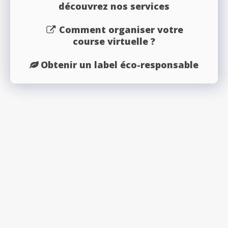
découvrez nos services
Comment organiser votre
course virtuelle ?
Obtenir un label éco-responsable