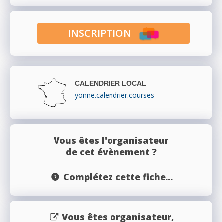
INSCRIPTION
CALENDRIER LOCAL
yonne.calendrier.courses
Vous êtes l'organisateur
de cet évènement ?
Complétez cette fiche...
Vous êtes organisateur,