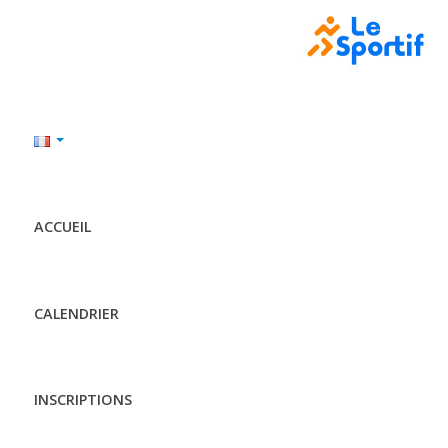
ACCUEIL
CALENDRIER
INSCRIPTIONS