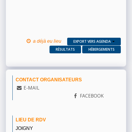
a déjà eu lieu
EXPORT VERS AGENDA
RÉSULTATS
HÉBERGEMENTS
CONTACT ORGANISATEURS
E-MAIL
FACEBOOK
LIEU DE RDV
JOIGNY