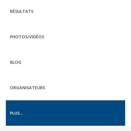
RÉSULTATS
PHOTOS/VIDÉOS
BLOG
ORGANISATEURS
PLUS...