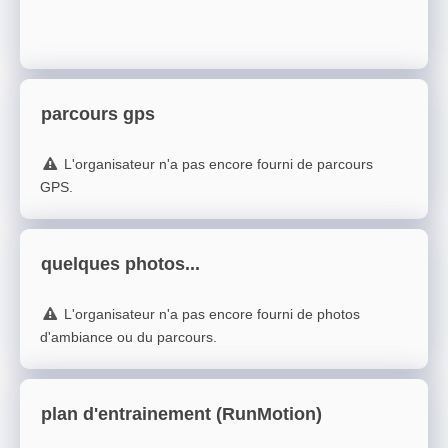
parcours gps
L'organisateur n'a pas encore fourni de parcours
GPS.
quelques photos...
L'organisateur n'a pas encore fourni de photos
d'ambiance ou du parcours.
plan d'entrainement (RunMotion)