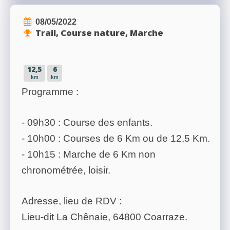
08/05/2022
Trail, Course nature, Marche
12,5
6
km
km
Programme :
- 09h30 : Course des enfants.
- 10h00 : Courses de 6 Km ou de 12,5 Km.
- 10h15 : Marche de 6 Km non
chronométrée, loisir.
Adresse, lieu de RDV :
Lieu-dit La Chênaie, 64800 Coarraze.