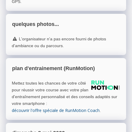
GPS.
quelques photos...
L'organisateur n'a pas encore fourni de photos
d'ambiance ou du parcours.
plan d'entrainement (RunMotion)
Mettez toutes les chances de votre côté
pour réussir votre course avec votre plan
d'entraînement personnalisé et des conseils adaptés sur
votre smartphone
:
découvrir l'offre spéciale de RunMotion Coach
.