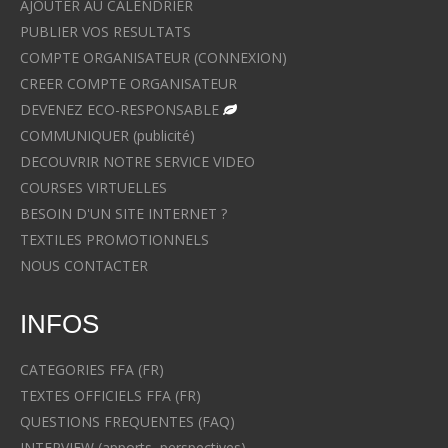
AJOUTER AU CALENDRIER
PUBLIER VOS RESULTATS
COMPTE ORGANISATEUR (CONNEXION)
CREER COMPTE ORGANISATEUR
DEVENEZ ECO-RESPONSABLE
COMMUNIQUER (publicité)
DECOUVRIR NOTRE SERVICE VIDEO
COURSES VIRTUELLES
BESOIN D'UN SITE INTERNET ?
TEXTILES PROMOTIONNELS
NOUS CONTACTER
INFOS
CATEGORIES FFA (FR)
TEXTES OFFICIELS FFA (FR)
QUESTIONS FREQUENTES (FAQ)
INTERVIEW (apports, perspectives)