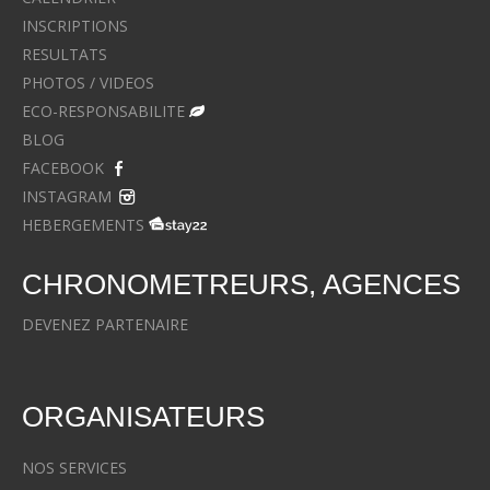
INSCRIPTIONS
RESULTATS
PHOTOS / VIDEOS
ECO-RESPONSABILITE
BLOG
FACEBOOK
INSTAGRAM
HEBERGEMENTS
CHRONOMETREURS, AGENCES
DEVENEZ PARTENAIRE
ORGANISATEURS
NOS SERVICES