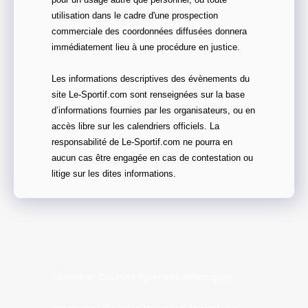
utilisation dans le cadre d'une prospection
commerciale des coordonnées diffusées donnera
immédiatement lieu à une procédure en justice.
Les informations descriptives des évènements du
site Le-Sportif.com sont renseignées sur la base
d’informations fournies par les organisateurs, ou en
accès libre sur les calendriers officiels. La
responsabilité de Le-Sportif.com ne pourra en
aucun cas être engagée en cas de contestation ou
litige sur les dites informations.
Calendrier Courses Pyrenees-Atlantiques