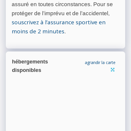
assuré en toutes circonstances. Pour se
protéger de l’imprévu et de l’accidentel,
souscrivez à l’assurance sportive en
moins de 2 minutes
.
hébergements
agrandir la carte
disponibles