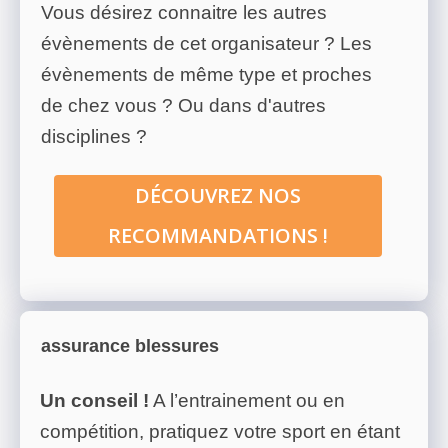
Vous désirez connaitre les autres
évènements de cet organisateur ? Les
évènements de même type et proches
de chez vous ? Ou dans d'autres
disciplines ?
DÉCOUVREZ NOS
RECOMMANDATIONS !
assurance blessures
Un conseil !
A l’entrainement ou en
compétition, pratiquez votre sport en étant