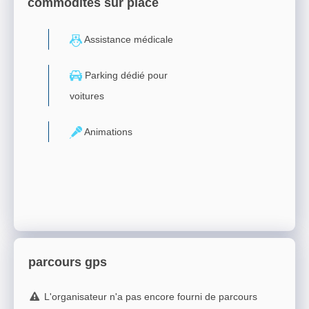
commodités sur place
Assistance médicale
Parking dédié pour
voitures
Animations
parcours gps
L'organisateur n'a pas encore fourni de parcours