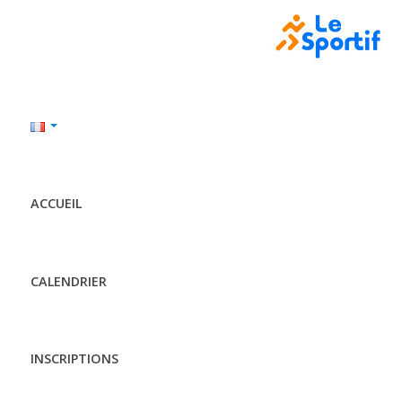
ACCUEIL
CALENDRIER
INSCRIPTIONS