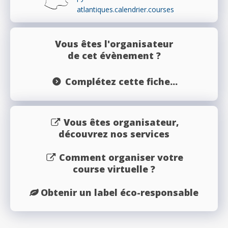
atlantiques.calendrier.courses
Vous êtes l'organisateur
de cet évènement ?
Complétez cette fiche...
Vous êtes organisateur,
découvrez nos services
Comment organiser votre
course virtuelle ?
Obtenir un label éco-responsable