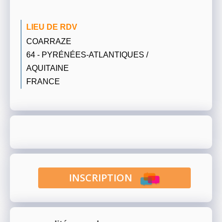
LIEU DE RDV
COARRAZE
64 - PYRÉNÉES-ATLANTIQUES /
AQUITAINE
FRANCE
INSCRIPTION