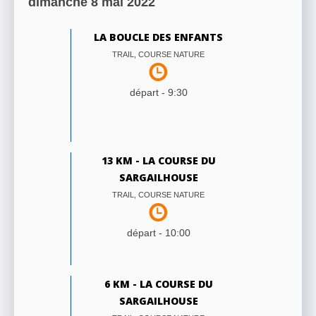
dimanche 8 mai 2022
LA BOUCLE DES ENFANTS
TRAIL, COURSE NATURE
départ -
9:30
13 KM - LA COURSE DU
SARGAILHOUSE
TRAIL, COURSE NATURE
départ -
10:00
6 KM - LA COURSE DU
SARGAILHOUSE