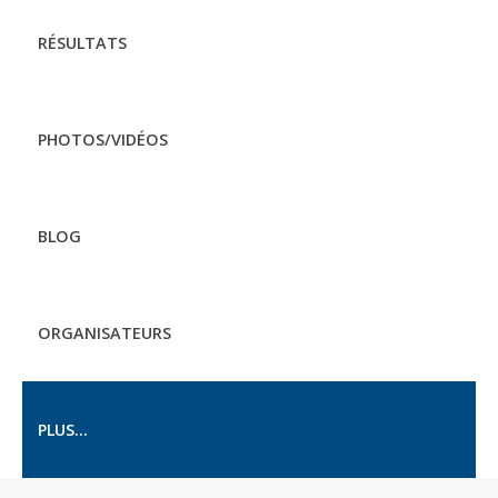
RÉSULTATS
PHOTOS/VIDÉOS
BLOG
ORGANISATEURS
PLUS...