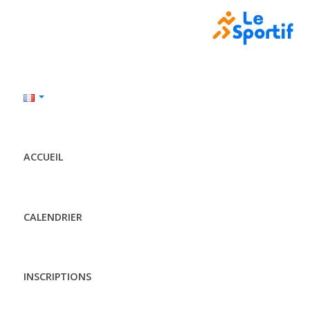
ACCUEIL
CALENDRIER
INSCRIPTIONS