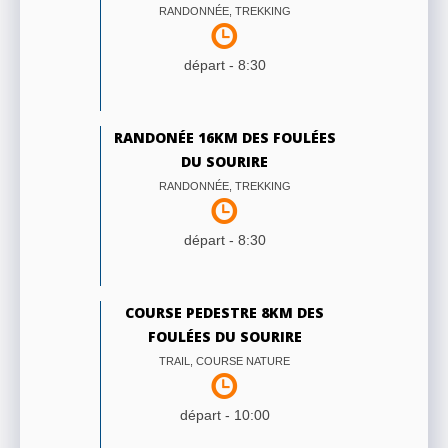
RANDONNÉE, TREKKING
départ -
8:30
RANDONÉE 16KM DES FOULÉES
DU SOURIRE
RANDONNÉE, TREKKING
départ -
8:30
COURSE PEDESTRE 8KM DES
FOULÉES DU SOURIRE
TRAIL, COURSE NATURE
départ -
10:00