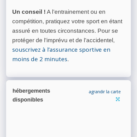
Un conseil !
A l’entrainement ou en
compétition, pratiquez votre sport en étant
assuré en toutes circonstances. Pour se
protéger de l’imprévu et de l’accidentel,
souscrivez à l’assurance sportive en
moins de 2 minutes
.
hébergements
agrandir la carte
disponibles