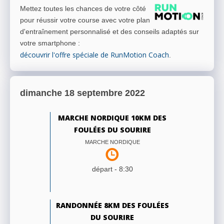
Mettez toutes les chances de votre côté
pour réussir votre course avec votre plan
d'entraînement personnalisé et des conseils adaptés sur
votre smartphone
:
découvrir l'offre spéciale de RunMotion Coach
.
dimanche 18 septembre 2022
MARCHE NORDIQUE 10KM DES
FOULÉES DU SOURIRE
MARCHE NORDIQUE
départ -
8:30
RANDONNÉE 8KM DES FOULÉES
DU SOURIRE