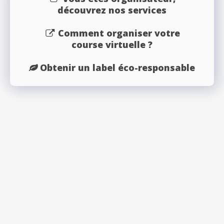
découvrez nos services
Comment organiser votre
course virtuelle ?
Obtenir un label éco-responsable