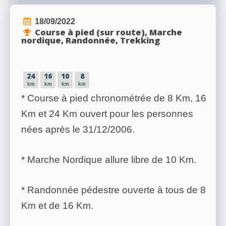
18/09/2022
Course à pied (sur route), Marche
nordique, Randonnée, Trekking
24
16
10
8
km
km
km
km
* Course à pied chronométrée de 8 Km, 16
Km et 24 Km ouvert pour les personnes
nées après le 31/12/2006.
* Marche Nordique allure libre de 10 Km.
* Randonnée pédestre ouverte à tous de 8
Km et de 16 Km.