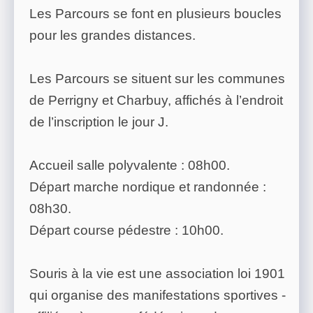
Les Parcours se font en plusieurs boucles
pour les grandes distances.
Les Parcours se situent sur les communes
de Perrigny et Charbuy, affichés à l’endroit
de l’inscription le jour J.
Accueil salle polyvalente : 08h00.
Départ marche nordique et randonnée :
08h30.
Départ course pédestre : 10h00.
Souris à la vie est une association loi 1901
qui organise des manifestations sportives -