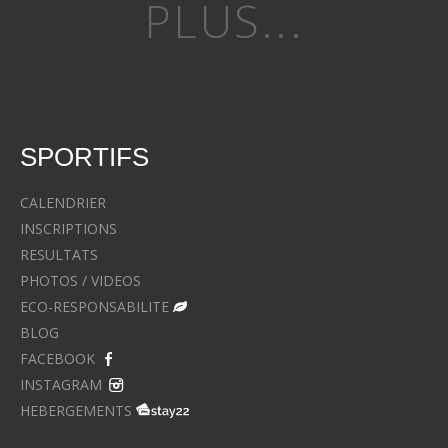
PLUS...
SPORTIFS
CALENDRIER
INSCRIPTIONS
RESULTATS
PHOTOS / VIDEOS
ECO-RESPONSABILITE
BLOG
FACEBOOK
INSTAGRAM
HEBERGEMENTS