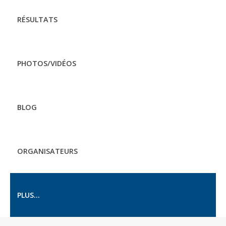
RÉSULTATS
PHOTOS/VIDÉOS
BLOG
ORGANISATEURS
PLUS...