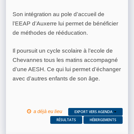
Son intégration au pole d’accueil de
l’EEAP d’Auxerre lui permet de bénéficier
de méthodes de rééducation.
Il poursuit un cycle scolaire à l’ecole de
Chevannes tous les matins accompagné
d’une AESH. Ce qui lui permet d’échanger
avec d’autres enfants de son âge.
a déjà eu lieu
EXPORT VERS AGENDA
RÉSULTATS
HÉBERGEMENTS