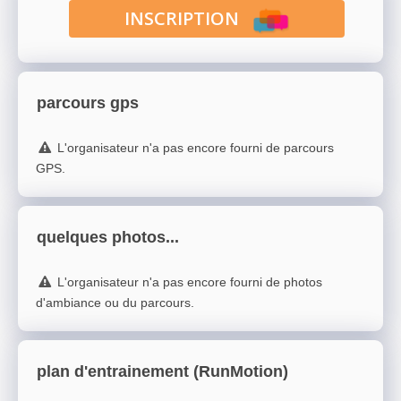
INSCRIPTION
parcours gps
L'organisateur n'a pas encore fourni de parcours
GPS.
quelques photos...
L'organisateur n'a pas encore fourni de photos
d'ambiance ou du parcours.
plan d'entrainement (RunMotion)