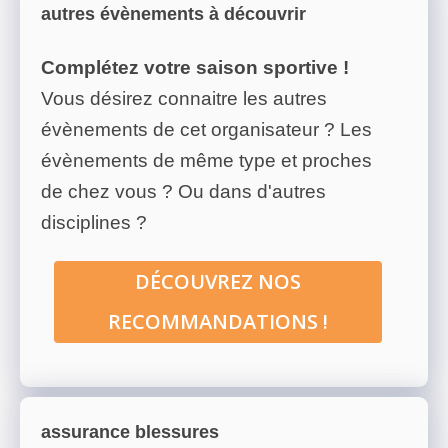
autres évènements à découvrir
Complétez votre saison sportive !
Vous désirez connaitre les autres
évènements de cet organisateur ? Les
évènements de même type et proches
de chez vous ? Ou dans d'autres
disciplines ?
DÉCOUVREZ NOS
RECOMMANDATIONS !
assurance blessures