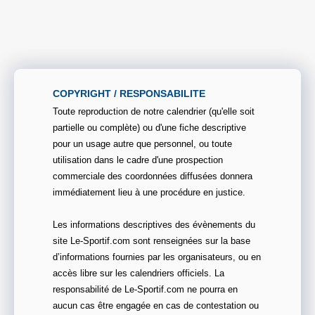
COPYRIGHT / RESPONSABILITE
Toute reproduction de notre calendrier (qu'elle soit
partielle ou complète) ou d'une fiche descriptive
pour un usage autre que personnel, ou toute
utilisation dans le cadre d'une prospection
commerciale des coordonnées diffusées donnera
immédiatement lieu à une procédure en justice.
Les informations descriptives des évènements du
site Le-Sportif.com sont renseignées sur la base
d’informations fournies par les organisateurs, ou en
accès libre sur les calendriers officiels. La
responsabilité de Le-Sportif.com ne pourra en
aucun cas être engagée en cas de contestation ou