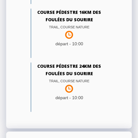
COURSE PÉDESTRE 16KM DES
FOULÉES DU SOURIRE
TRAIL, COURSE NATURE
départ -
10:00
COURSE PÉDESTRE 24KM DES
FOULÉES DU SOURIRE
TRAIL, COURSE NATURE
départ -
10:00