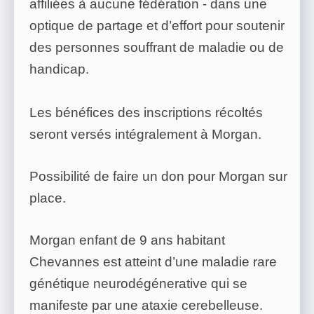
affiliées à aucune fédération - dans une
optique de partage et d’effort pour soutenir
des personnes souffrant de maladie ou de
handicap.
Les bénéfices des inscriptions récoltés
seront versés intégralement à Morgan.
Possibilité de faire un don pour Morgan sur
place.
Morgan enfant de 9 ans habitant
Chevannes est atteint d’une maladie rare
génétique neurodégénerative qui se
manifeste par une ataxie cerebelleuse.