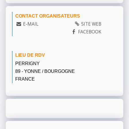
CONTACT ORGANISATEURS
E-MAIL
SITE WEB
FACEBOOK
LIEU DE RDV
PERRIGNY
89 - YONNE / BOURGOGNE
FRANCE