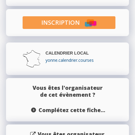
INSCRIPTION
CALENDRIER LOCAL
yonne.calendrier.courses
Vous êtes l'organisateur
de cet évènement ?
Complétez cette fiche...
Vous êtes organisateur,