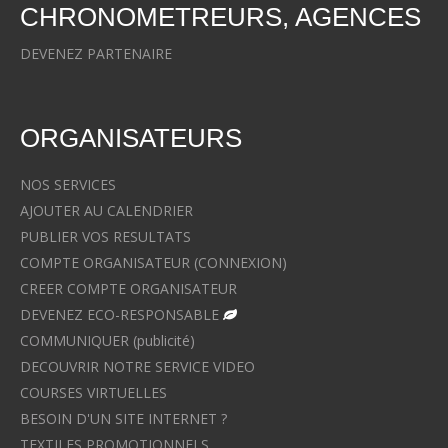
CHRONOMETREURS, AGENCES
DEVENEZ PARTENAIRE
ORGANISATEURS
NOS SERVICES
AJOUTER AU CALENDRIER
PUBLIER VOS RESULTATS
COMPTE ORGANISATEUR (CONNEXION)
CREER COMPTE ORGANISATEUR
DEVENEZ ECO-RESPONSABLE
COMMUNIQUER (publicité)
DECOUVRIR NOTRE SERVICE VIDEO
COURSES VIRTUELLES
BESOIN D'UN SITE INTERNET ?
TEXTILES PROMOTIONNELS