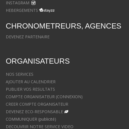
INSTAGRAM
HEBERGEMENTS
CHRONOMETREURS, AGENCES
DEVENEZ PARTENAIRE
ORGANISATEURS
NOS SERVICES
AJOUTER AU CALENDRIER
PUBLIER VOS RESULTATS
COMPTE ORGANISATEUR (CONNEXION)
CREER COMPTE ORGANISATEUR
DEVENEZ ECO-RESPONSABLE
COMMUNIQUER (publicité)
DECOUVRIR NOTRE SERVICE VIDEO