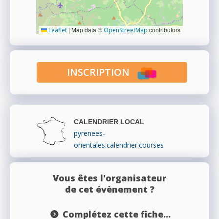
|
Map data ©
contributors
Leaflet
OpenStreetMap
INSCRIPTION
CALENDRIER LOCAL
pyrenees-
orientales.calendrier.courses
Vous êtes l'organisateur
de cet évènement ?
Complétez cette fiche...