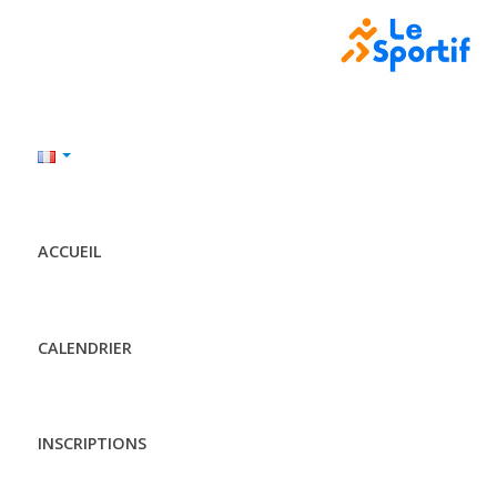
ACCUEIL
CALENDRIER
INSCRIPTIONS