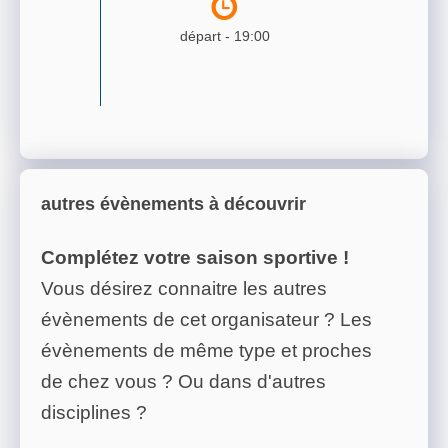
départ -
19:00
autres évènements à découvrir
Complétez votre saison sportive !
Vous désirez connaitre les autres
évènements de cet organisateur ? Les
évènements de même type et proches
de chez vous ? Ou dans d'autres
disciplines ?