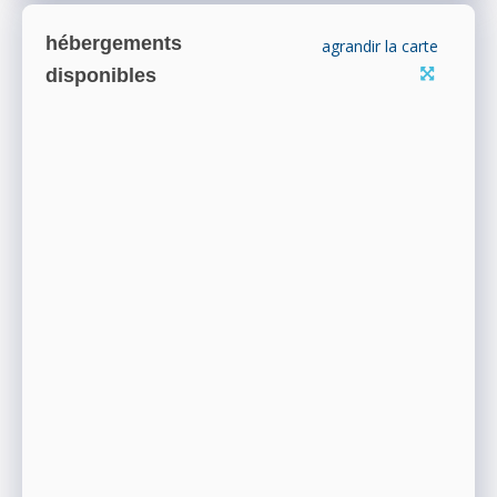
hébergements
agrandir la carte
disponibles