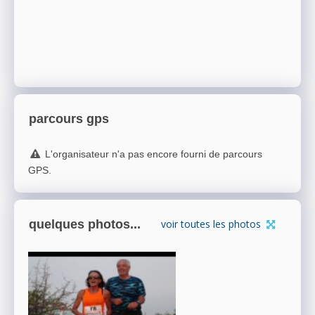
parcours gps
L'organisateur n'a pas encore fourni de parcours
GPS.
quelques photos...
voir toutes les photos