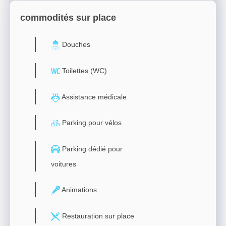
commodités sur place
Douches
Toilettes (WC)
Assistance médicale
Parking pour vélos
Parking dédié pour
voitures
Animations
Restauration sur place