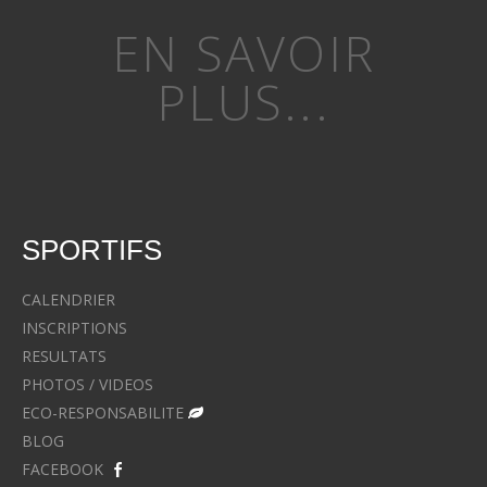
EN SAVOIR
PLUS...
SPORTIFS
CALENDRIER
INSCRIPTIONS
RESULTATS
PHOTOS / VIDEOS
ECO-RESPONSABILITE
BLOG
FACEBOOK