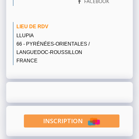
FACEBOOK
LIEU DE RDV
LLUPIA
66 - PYRÉNÉES-ORIENTALES /
LANGUEDOC-ROUSSILLON
FRANCE
INSCRIPTION