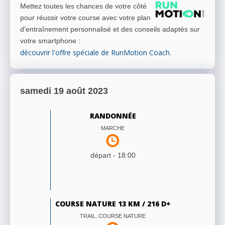
Mettez toutes les chances de votre côté
pour réussir votre course avec votre plan
d'entraînement personnalisé et des conseils adaptés sur
votre smartphone
:
découvrir l'offre spéciale de RunMotion Coach
.
samedi 19 août 2023
RANDONNÉE
MARCHE
départ -
18:00
COURSE NATURE 13 KM / 216 D+
TRAIL, COURSE NATURE