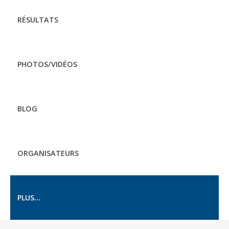
RÉSULTATS
PHOTOS/VIDÉOS
BLOG
ORGANISATEURS
PLUS...