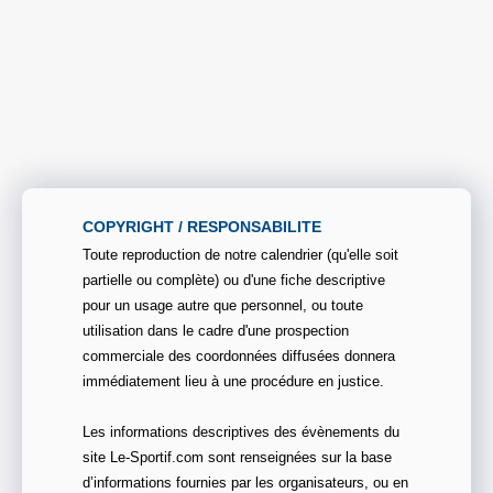
COPYRIGHT / RESPONSABILITE
Toute reproduction de notre calendrier (qu'elle soit
partielle ou complète) ou d'une fiche descriptive
pour un usage autre que personnel, ou toute
utilisation dans le cadre d'une prospection
commerciale des coordonnées diffusées donnera
immédiatement lieu à une procédure en justice.
Les informations descriptives des évènements du
site Le-Sportif.com sont renseignées sur la base
d’informations fournies par les organisateurs, ou en