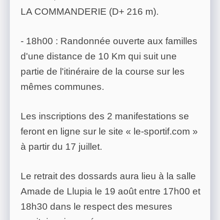
LA COMMANDERIE (D+ 216 m).
- 18h00 : Randonnée ouverte aux familles
d'une distance de 10 Km qui suit une
partie de l'itinéraire de la course sur les
mêmes communes.
Les inscriptions des 2 manifestations se
feront en ligne sur le site « le-sportif.com »
à partir du 17 juillet.
Le retrait des dossards aura lieu à la salle
Amade de Llupia le 19 août entre 17h00 et
18h30 dans le respect des mesures