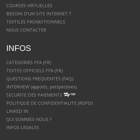
COURSES VIRTUELLES
BESOIN D'UN SITE INTERNET ?
TEXTILES PROMOTIONNELS
NOUS CONTACTER
INFOS
CATEGORIES FFA (FR)
TEXTES OFFICIELS FFA (FR)
QUESTIONS FREQUENTES (FAQ)
INTERVIEW (apports, perspectives)
SECURITE DES PAIEMENTS
POLITIQUE DE CONFIDENTIALITE (RGPD)
LINKED IN
QUI SOMMES-NOUS ?
INFOS LEGALES