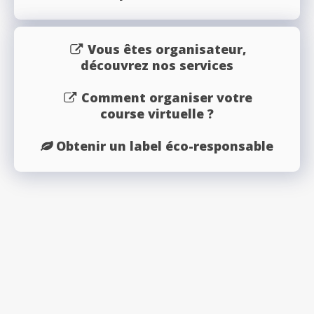
Vous êtes organisateur,
découvrez nos services
Comment organiser votre
course virtuelle ?
Obtenir un label éco-responsable