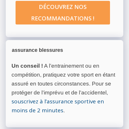
DÉCOUVREZ NOS
RECOMMANDATIONS !
assurance blessures
Un conseil !
A l’entrainement ou en
compétition, pratiquez votre sport en étant
assuré en toutes circonstances. Pour se
protéger de l’imprévu et de l’accidentel,
souscrivez à l’assurance sportive en
moins de 2 minutes
.