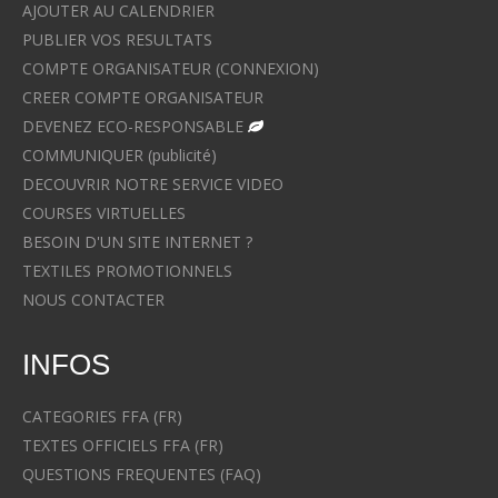
AJOUTER AU CALENDRIER
PUBLIER VOS RESULTATS
COMPTE ORGANISATEUR (CONNEXION)
CREER COMPTE ORGANISATEUR
DEVENEZ ECO-RESPONSABLE
COMMUNIQUER (publicité)
DECOUVRIR NOTRE SERVICE VIDEO
COURSES VIRTUELLES
BESOIN D'UN SITE INTERNET ?
TEXTILES PROMOTIONNELS
NOUS CONTACTER
INFOS
CATEGORIES FFA (FR)
TEXTES OFFICIELS FFA (FR)
QUESTIONS FREQUENTES (FAQ)