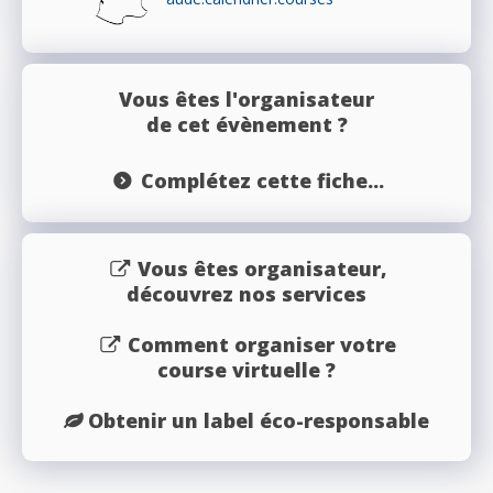
Vous êtes l'organisateur
de cet évènement ?
Complétez cette fiche...
Vous êtes organisateur,
découvrez nos services
Comment organiser votre
course virtuelle ?
Obtenir un label éco-responsable