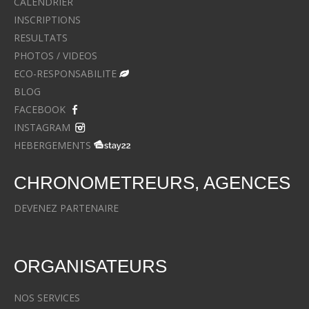
CALENDRIER
INSCRIPTIONS
RESULTATS
PHOTOS / VIDEOS
ECO-RESPONSABILITE
BLOG
FACEBOOK
INSTAGRAM
HEBERGEMENTS
CHRONOMETREURS, AGENCES
DEVENEZ PARTENAIRE
ORGANISATEURS
NOS SERVICES