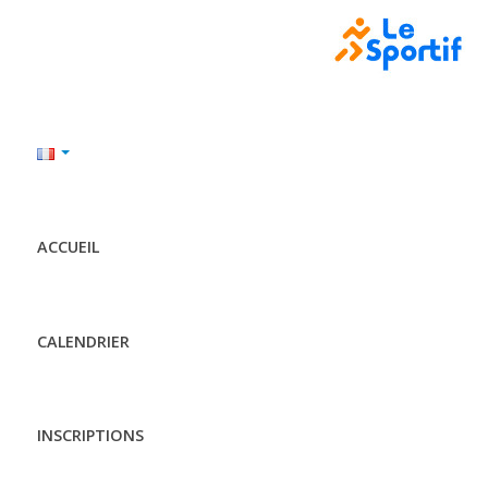
ACCUEIL
CALENDRIER
INSCRIPTIONS