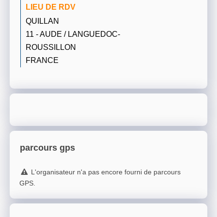
LIEU DE RDV
QUILLAN
11 - AUDE / LANGUEDOC-
ROUSSILLON
FRANCE
parcours gps
L'organisateur n'a pas encore fourni de parcours
GPS.