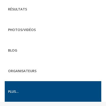
RÉSULTATS
PHOTOS/VIDÉOS
BLOG
ORGANISATEURS
PLUS...