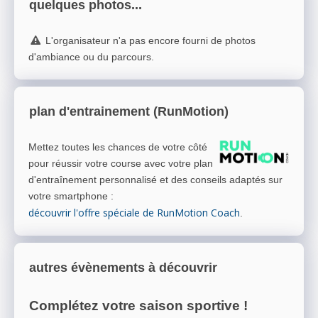
quelques photos...
L'organisateur n'a pas encore fourni de photos
d'ambiance ou du parcours.
plan d'entrainement (RunMotion)
Mettez toutes les chances de votre côté
pour réussir votre course avec votre plan
d'entraînement personnalisé et des conseils adaptés sur
votre smartphone
:
découvrir l'offre spéciale de RunMotion Coach
.
autres évènements à découvrir
Complétez votre saison sportive !