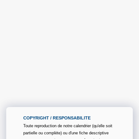
COPYRIGHT / RESPONSABILITE
Toute reproduction de notre calendrier (qu'elle soit
partielle ou complète) ou d'une fiche descriptive