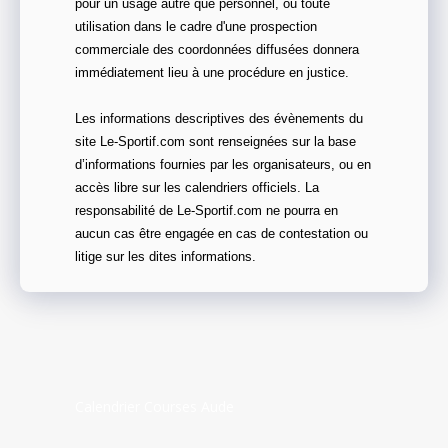
pour un usage autre que personnel, ou toute
utilisation dans le cadre d'une prospection
commerciale des coordonnées diffusées donnera
immédiatement lieu à une procédure en justice.
Les informations descriptives des évènements du
site Le-Sportif.com sont renseignées sur la base
d’informations fournies par les organisateurs, ou en
accès libre sur les calendriers officiels. La
responsabilité de Le-Sportif.com ne pourra en
aucun cas être engagée en cas de contestation ou
litige sur les dites informations.
Calendrier Courses Aude