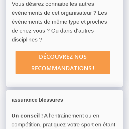
Vous désirez connaitre les autres
évènements de cet organisateur ? Les
évènements de même type et proches
de chez vous ? Ou dans d'autres
disciplines ?
DÉCOUVREZ NOS
RECOMMANDATIONS !
assurance blessures
Un conseil !
A l’entrainement ou en
compétition, pratiquez votre sport en étant