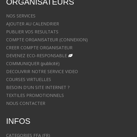
ORGANISATEURS
NOS SERVICES
AJOUTER AU CALENDRIER
PUBLIER VOS RESULTATS
COMPTE ORGANISATEUR (CONNEXION)
CREER COMPTE ORGANISATEUR
DEVENEZ ECO-RESPONSABLE
COMMUNIQUER (publicité)
DECOUVRIR NOTRE SERVICE VIDEO
COURSES VIRTUELLES
BESOIN D'UN SITE INTERNET ?
TEXTILES PROMOTIONNELS
NOUS CONTACTER
INFOS
CATEGORIES FFA (FR)