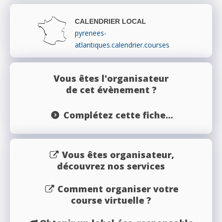
CALENDRIER LOCAL
pyrenees-
atlantiques.calendrier.courses
Vous êtes l'organisateur
de cet évènement ?
Complétez cette fiche...
Vous êtes organisateur,
découvrez nos services
Comment organiser votre
course virtuelle ?