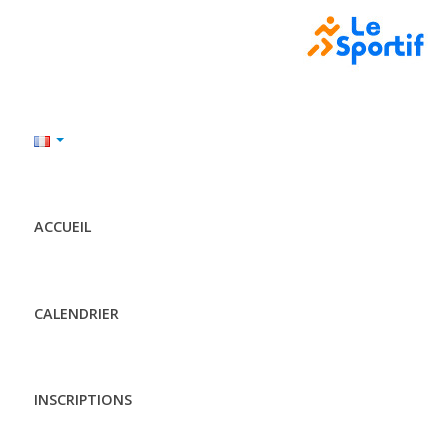
ACCUEIL
CALENDRIER
INSCRIPTIONS