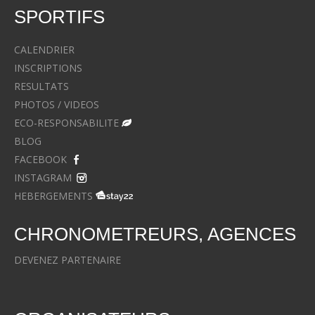
SPORTIFS
CALENDRIER
INSCRIPTIONS
RESULTATS
PHOTOS / VIDEOS
ECO-RESPONSABILITE
BLOG
FACEBOOK
INSTAGRAM
HEBERGEMENTS
CHRONOMETREURS, AGENCES
DEVENEZ PARTENAIRE