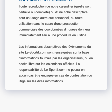
COPYRIGHT / RESPONSABILITE
Toute reproduction de notre calendrier (qu'elle soit
partielle ou complète) ou d'une fiche descriptive
pour un usage autre que personnel, ou toute
utilisation dans le cadre d'une prospection
commerciale des coordonnées diffusées donnera
immédiatement lieu à une procédure en justice.
Les informations descriptives des évènements du
site Le-Sportif.com sont renseignées sur la base
d’informations fournies par les organisateurs, ou en
accès libre sur les calendriers officiels. La
responsabilité de Le-Sportif.com ne pourra en
aucun cas être engagée en cas de contestation ou
litige sur les dites informations.