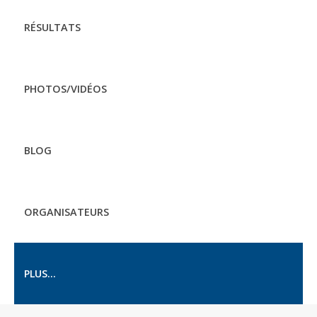
RÉSULTATS
PHOTOS/VIDÉOS
BLOG
ORGANISATEURS
PLUS...