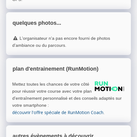
quelques photos...
L'organisateur n'a pas encore fourni de photos
d'ambiance ou du parcours.
plan d'entrainement (RunMotion)
Mettez toutes les chances de votre côté
pour réussir votre course avec votre plan
d'entraînement personnalisé et des conseils adaptés sur
votre smartphone
:
découvrir l'offre spéciale de RunMotion Coach
.
autres évènements à découvrir