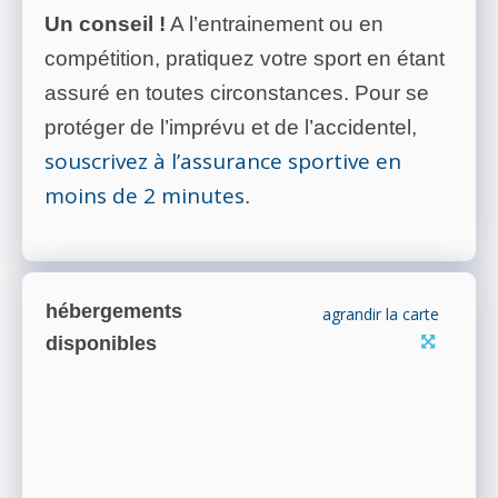
Un conseil !
A l’entrainement ou en
compétition, pratiquez votre sport en étant
assuré en toutes circonstances. Pour se
protéger de l’imprévu et de l’accidentel,
souscrivez à l’assurance sportive en
moins de 2 minutes
.
hébergements
agrandir la carte
disponibles