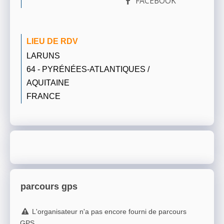
FACEBOOK
LIEU DE RDV
LARUNS
64 - PYRÉNÉES-ATLANTIQUES /
AQUITAINE
FRANCE
parcours gps
L'organisateur n'a pas encore fourni de parcours
GPS.