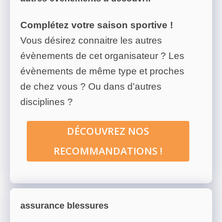
Complétez votre saison sportive !
Vous désirez connaitre les autres
évènements de cet organisateur ? Les
évènements de même type et proches
de chez vous ? Ou dans d'autres
disciplines ?
DÉCOUVREZ NOS
RECOMMANDATIONS !
assurance blessures