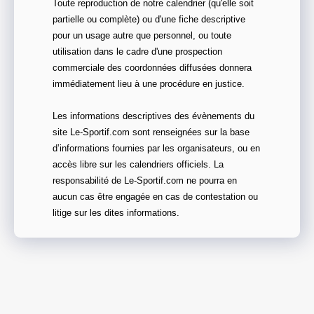
Toute reproduction de notre calendrier (qu'elle soit
partielle ou complète) ou d'une fiche descriptive
pour un usage autre que personnel, ou toute
utilisation dans le cadre d'une prospection
commerciale des coordonnées diffusées donnera
immédiatement lieu à une procédure en justice.
Les informations descriptives des évènements du
site Le-Sportif.com sont renseignées sur la base
d’informations fournies par les organisateurs, ou en
accès libre sur les calendriers officiels. La
responsabilité de Le-Sportif.com ne pourra en
aucun cas être engagée en cas de contestation ou
litige sur les dites informations.