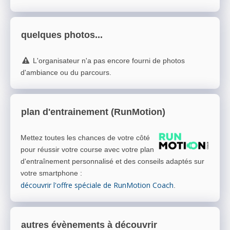
quelques photos...
L'organisateur n'a pas encore fourni de photos
d'ambiance ou du parcours.
plan d'entrainement (RunMotion)
Mettez toutes les chances de votre côté
pour réussir votre course avec votre plan
d'entraînement personnalisé et des conseils adaptés sur
votre smartphone
:
découvrir l'offre spéciale de RunMotion Coach
.
autres évènements à découvrir