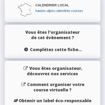
CALENDRIER LOCAL
hautes-alpes.calendrier.courses
Vous êtes l'organisateur
de cet évènement ?
Complétez cette fiche...
Vous êtes organisateur,
découvrez nos services
Comment organiser votre
course virtuelle ?
Obtenir un label éco-responsable