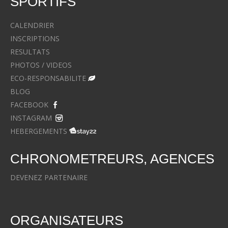
SPORTIFS
CALENDRIER
INSCRIPTIONS
RESULTATS
PHOTOS / VIDEOS
ECO-RESPONSABILITE
BLOG
FACEBOOK
INSTAGRAM
HEBERGEMENTS
CHRONOMETREURS, AGENCES
DEVENEZ PARTENAIRE
ORGANISATEURS