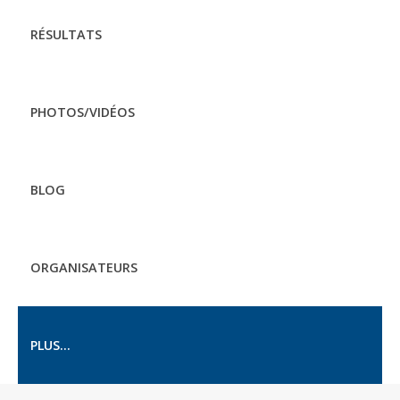
RÉSULTATS
PHOTOS/VIDÉOS
BLOG
ORGANISATEURS
PLUS...