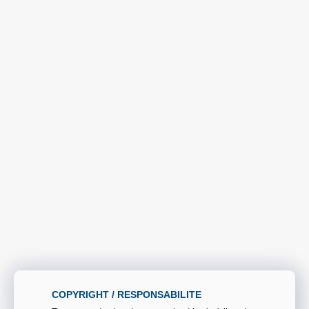
COPYRIGHT / RESPONSABILITE