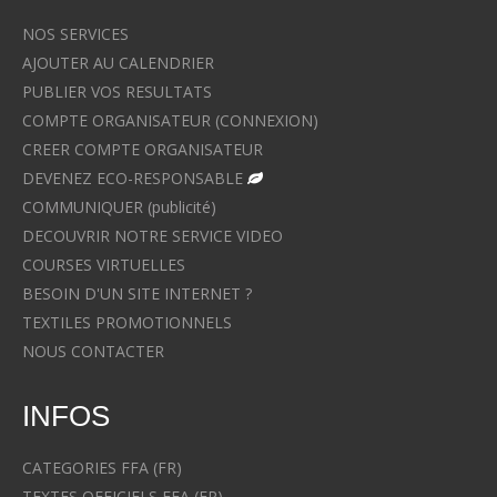
NOS SERVICES
AJOUTER AU CALENDRIER
PUBLIER VOS RESULTATS
COMPTE ORGANISATEUR (CONNEXION)
CREER COMPTE ORGANISATEUR
DEVENEZ ECO-RESPONSABLE
COMMUNIQUER (publicité)
DECOUVRIR NOTRE SERVICE VIDEO
COURSES VIRTUELLES
BESOIN D'UN SITE INTERNET ?
TEXTILES PROMOTIONNELS
NOUS CONTACTER
INFOS
CATEGORIES FFA (FR)
TEXTES OFFICIELS FFA (FR)