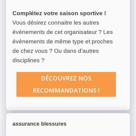
Complétez votre saison sportive !
Vous désirez connaitre les autres
évènements de cet organisateur ? Les
évènements de même type et proches
de chez vous ? Ou dans d'autres
disciplines ?
DÉCOUVREZ NOS
RECOMMANDATIONS !
assurance blessures