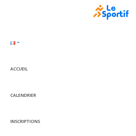
ACCUEIL
CALENDRIER
INSCRIPTIONS