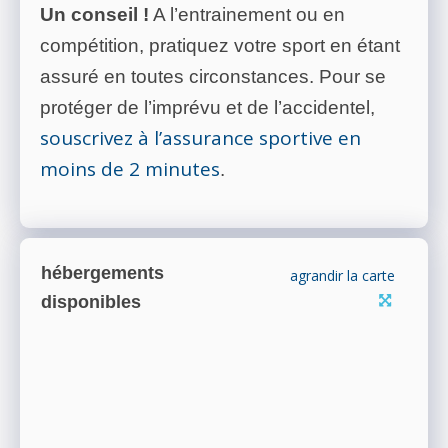
Un conseil !
A l’entrainement ou en
compétition, pratiquez votre sport en étant
assuré en toutes circonstances. Pour se
protéger de l’imprévu et de l’accidentel,
souscrivez à l’assurance sportive en
moins de 2 minutes
.
hébergements
agrandir la carte
disponibles