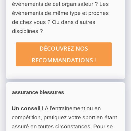
évènements de cet organisateur ? Les
évènements de même type et proches
de chez vous ? Ou dans d'autres
disciplines ?
DÉCOUVREZ NOS
RECOMMANDATIONS !
assurance blessures
Un conseil !
A l’entrainement ou en
compétition, pratiquez votre sport en étant
assuré en toutes circonstances. Pour se