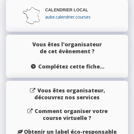
CALENDRIER LOCAL
aube.calendrier.courses
Vous êtes l'organisateur
de cet évènement ?
Complétez cette fiche...
Vous êtes organisateur,
découvrez nos services
Comment organiser votre
course virtuelle ?
Obtenir un label éco-responsable