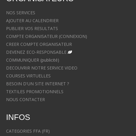
NOS SERVICES
AJOUTER AU CALENDRIER
PUBLIER VOS RESULTATS
COMPTE ORGANISATEUR (CONNEXION)
CREER COMPTE ORGANISATEUR
DEVENEZ ECO-RESPONSABLE
COMMUNIQUER (publicité)
DECOUVRIR NOTRE SERVICE VIDEO
COURSES VIRTUELLES
BESOIN D'UN SITE INTERNET ?
TEXTILES PROMOTIONNELS
NOUS CONTACTER
INFOS
CATEGORIES FFA (FR)