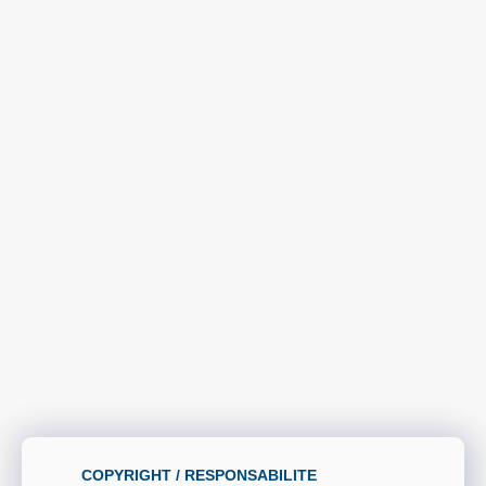
COPYRIGHT / RESPONSABILITE