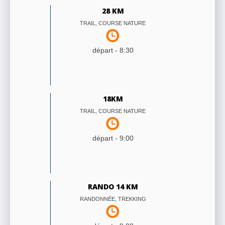
28 KM
TRAIL, COURSE NATURE
départ -
8:30
18KM
TRAIL, COURSE NATURE
départ -
9:00
RANDO 14 KM
RANDONNÉE, TREKKING