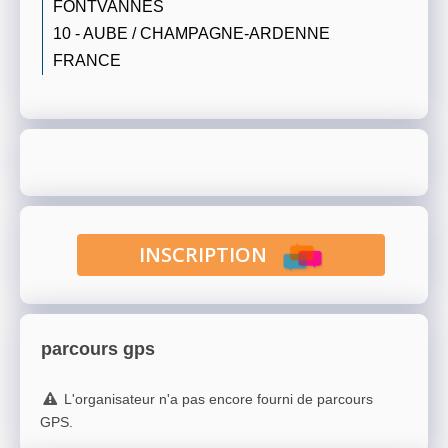
FONTVANNES
10 - AUBE / CHAMPAGNE-ARDENNE
FRANCE
INSCRIPTION
parcours gps
L'organisateur n'a pas encore fourni de parcours
GPS.