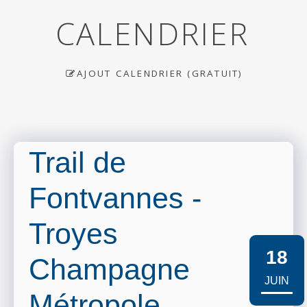
CALENDRIER
AJOUT CALENDRIER (GRATUIT)
Trail de
Fontvannes -
Troyes
18
Champagne
JUIN
Métropole