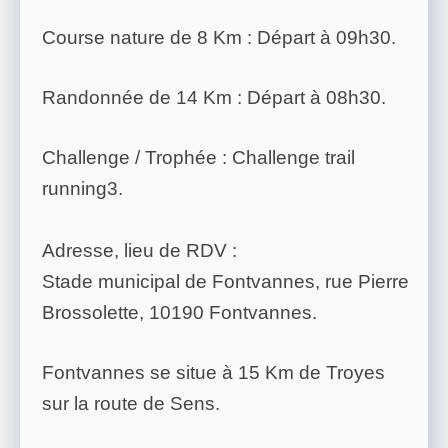
Course nature de 8 Km : Départ à 09h30.
Randonnée de 14 Km : Départ à 08h30.
Challenge / Trophée : Challenge trail
running3.
Adresse, lieu de RDV :
Stade municipal de Fontvannes, rue Pierre
Brossolette, 10190 Fontvannes.
Fontvannes se situe à 15 Km de Troyes
sur la route de Sens.