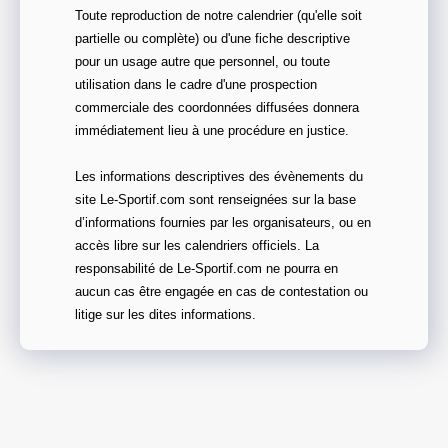
Toute reproduction de notre calendrier (qu'elle soit
partielle ou complète) ou d'une fiche descriptive
pour un usage autre que personnel, ou toute
utilisation dans le cadre d'une prospection
commerciale des coordonnées diffusées donnera
immédiatement lieu à une procédure en justice.
Les informations descriptives des évènements du
site Le-Sportif.com sont renseignées sur la base
d’informations fournies par les organisateurs, ou en
accès libre sur les calendriers officiels. La
responsabilité de Le-Sportif.com ne pourra en
aucun cas être engagée en cas de contestation ou
litige sur les dites informations.