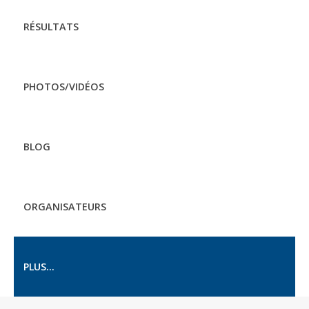
RÉSULTATS
PHOTOS/VIDÉOS
BLOG
ORGANISATEURS
PLUS...