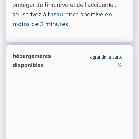
protéger de l’imprévu et de l’accidentel,
souscrivez à l’assurance sportive en
moins de 2 minutes
.
hébergements
agrandir la carte
disponibles