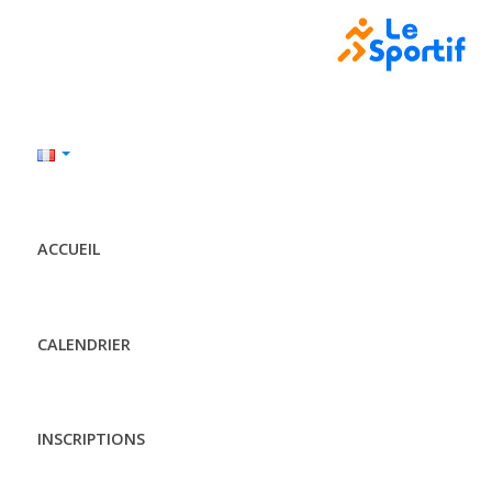
ACCUEIL
CALENDRIER
INSCRIPTIONS