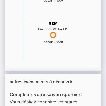
départ -
9:00
8 KM
TRAIL, COURSE NATURE
départ -
9:30
autres évènements à découvrir
Complétez votre saison sportive !
Vous désirez connaitre les autres