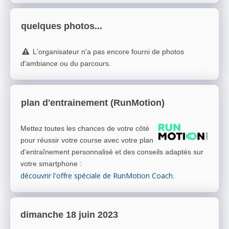
quelques photos...
L'organisateur n'a pas encore fourni de photos
d'ambiance ou du parcours.
plan d'entrainement (RunMotion)
Mettez toutes les chances de votre côté
pour réussir votre course avec votre plan
d'entraînement personnalisé et des conseils adaptés sur
votre smartphone
:
découvrir l'offre spéciale de RunMotion Coach
.
dimanche 18 juin 2023