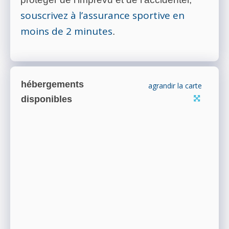
souscrivez à l’assurance sportive en
moins de 2 minutes
.
hébergements
agrandir la carte
disponibles