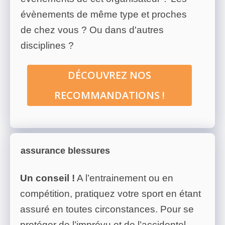
évènements de même type et proches
de chez vous ? Ou dans d'autres
disciplines ?
DÉCOUVREZ NOS
RECOMMANDATIONS !
assurance blessures
Un conseil !
A l’entrainement ou en
compétition, pratiquez votre sport en étant
assuré en toutes circonstances. Pour se
protéger de l’imprévu et de l’accidentel,