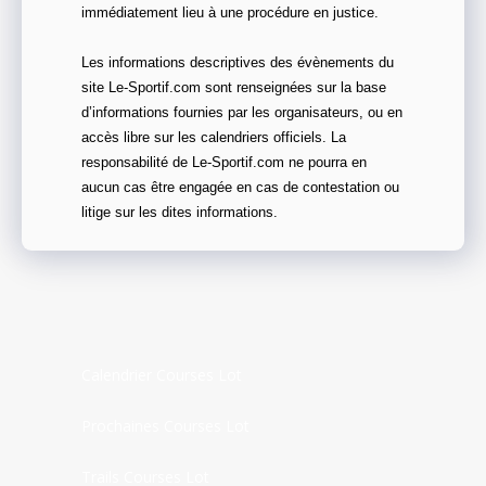
immédiatement lieu à une procédure en justice.
Les informations descriptives des évènements du
site Le-Sportif.com sont renseignées sur la base
d’informations fournies par les organisateurs, ou en
accès libre sur les calendriers officiels. La
responsabilité de Le-Sportif.com ne pourra en
aucun cas être engagée en cas de contestation ou
litige sur les dites informations.
Calendrier Courses Lot
Prochaines Courses Lot
Trails Courses Lot