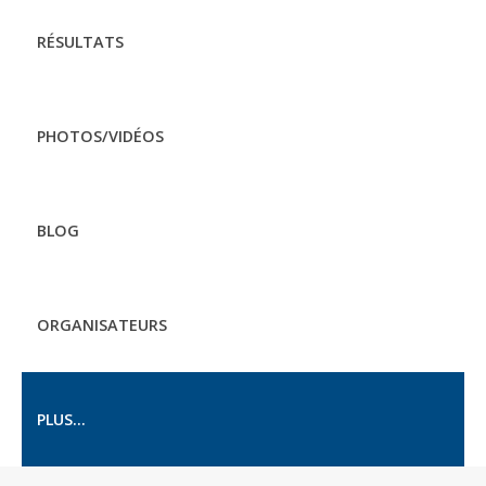
RÉSULTATS
PHOTOS/VIDÉOS
BLOG
ORGANISATEURS
PLUS...