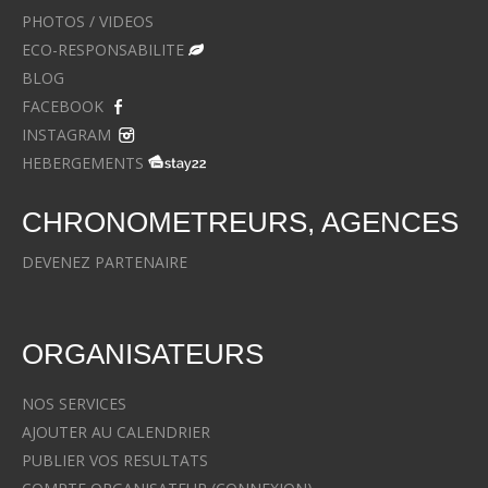
PHOTOS / VIDEOS
ECO-RESPONSABILITE
BLOG
FACEBOOK
INSTAGRAM
HEBERGEMENTS
CHRONOMETREURS, AGENCES
DEVENEZ PARTENAIRE
ORGANISATEURS
NOS SERVICES
AJOUTER AU CALENDRIER
PUBLIER VOS RESULTATS