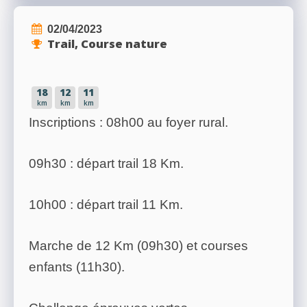
02/04/2023
Trail, Course nature
18
12
11
km
km
km
Inscriptions : 08h00 au foyer rural.
09h30 : départ trail 18 Km.
10h00 : départ trail 11 Km.
Marche de 12 Km (09h30) et courses
enfants (11h30).