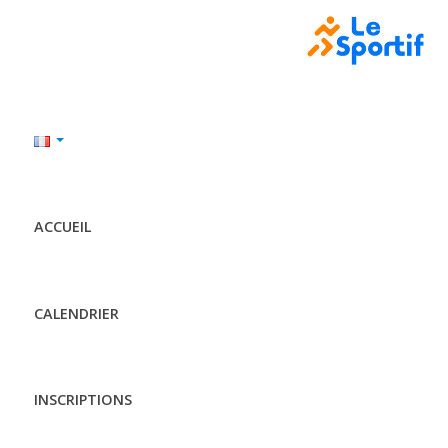
ACCUEIL
CALENDRIER
INSCRIPTIONS