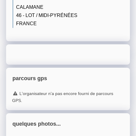
CALAMANE
46 - LOT / MIDI-PYRÉNÉES
FRANCE
parcours gps
L'organisateur n'a pas encore fourni de parcours
GPS.
quelques photos...