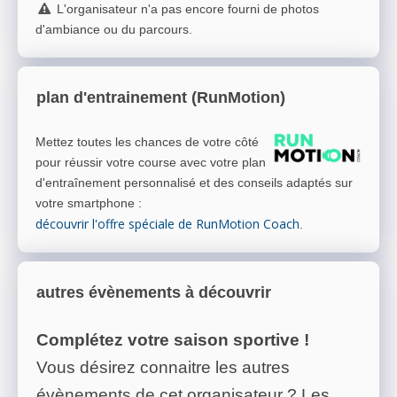
L'organisateur n'a pas encore fourni de photos
d'ambiance ou du parcours.
plan d'entrainement (RunMotion)
Mettez toutes les chances de votre côté
pour réussir votre course avec votre plan
d'entraînement personnalisé et des conseils adaptés sur
votre smartphone
:
découvrir l'offre spéciale de RunMotion Coach
.
autres évènements à découvrir
Complétez votre saison sportive !
Vous désirez connaitre les autres
évènements de cet organisateur ? Les