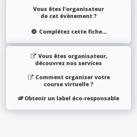
Vous êtes l'organisateur
de cet évènement ?
Complétez cette fiche...
Vous êtes organisateur,
découvrez nos services
Comment organiser votre
course virtuelle ?
Obtenir un label éco-responsable