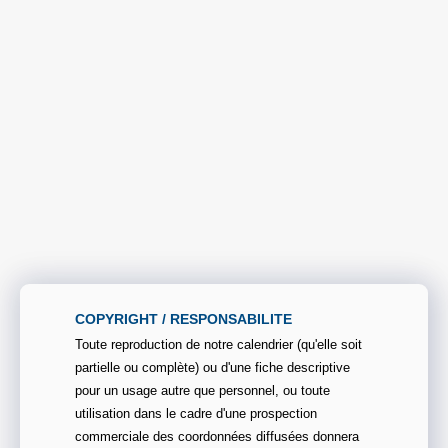
COPYRIGHT / RESPONSABILITE
Toute reproduction de notre calendrier (qu'elle soit
partielle ou complète) ou d'une fiche descriptive
pour un usage autre que personnel, ou toute
utilisation dans le cadre d'une prospection
commerciale des coordonnées diffusées donnera