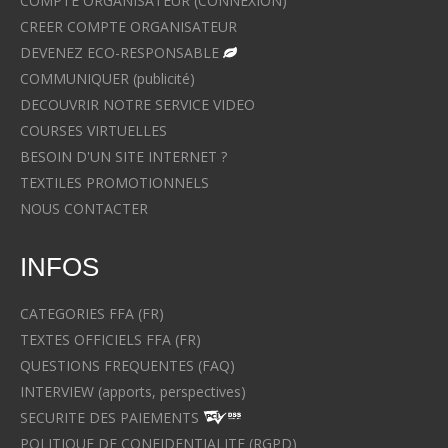
COMPTE ORGANISATEUR (CONNEXION)
CREER COMPTE ORGANISATEUR
DEVENEZ ECO-RESPONSABLE
COMMUNIQUER (publicité)
DECOUVRIR NOTRE SERVICE VIDEO
COURSES VIRTUELLES
BESOIN D'UN SITE INTERNET ?
TEXTILES PROMOTIONNELS
NOUS CONTACTER
INFOS
CATEGORIES FFA (FR)
TEXTES OFFICIELS FFA (FR)
QUESTIONS FREQUENTES (FAQ)
INTERVIEW (apports, perspectives)
SECURITE DES PAIEMENTS
POLITIQUE DE CONFIDENTIALITE (RGPD)