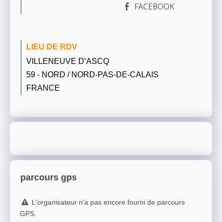
FACEBOOK
LIEU DE RDV
VILLENEUVE D’ASCQ
59 - NORD / NORD-PAS-DE-CALAIS
FRANCE
parcours gps
L'organisateur n'a pas encore fourni de parcours
GPS.