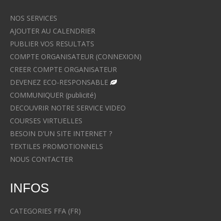
NOS SERVICES
AJOUTER AU CALENDRIER
PUBLIER VOS RESULTATS
COMPTE ORGANISATEUR (CONNEXION)
CREER COMPTE ORGANISATEUR
DEVENEZ ECO-RESPONSABLE
COMMUNIQUER (publicité)
DECOUVRIR NOTRE SERVICE VIDEO
COURSES VIRTUELLES
BESOIN D'UN SITE INTERNET ?
TEXTILES PROMOTIONNELS
NOUS CONTACTER
INFOS
CATEGORIES FFA (FR)