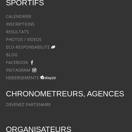
SPORTIFS
CALENDRIER
INSCRIPTIONS
RESULTATS
PHOTOS / VIDEOS
ECO-RESPONSABILITE
BLOG
FACEBOOK
INSTAGRAM
HEBERGEMENTS
CHRONOMETREURS, AGENCES
DEVENEZ PARTENAIRE
ORGANISATEURS