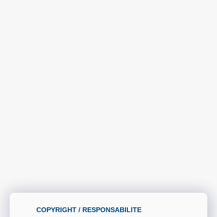
COPYRIGHT / RESPONSABILITE