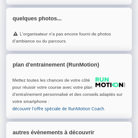
quelques photos...
L'organisateur n'a pas encore fourni de photos
d'ambiance ou du parcours.
plan d'entrainement (RunMotion)
Mettez toutes les chances de votre côté
pour réussir votre course avec votre plan
d'entraînement personnalisé et des conseils adaptés sur
votre smartphone
:
découvrir l'offre spéciale de RunMotion Coach
.
autres évènements à découvrir