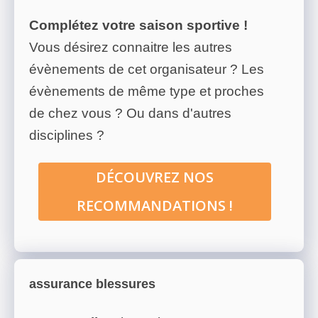
Complétez votre saison sportive !
Vous désirez connaitre les autres
évènements de cet organisateur ? Les
évènements de même type et proches
de chez vous ? Ou dans d'autres
disciplines ?
DÉCOUVREZ NOS
RECOMMANDATIONS !
assurance blessures