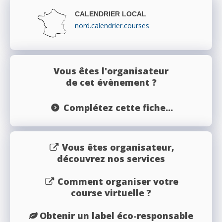
CALENDRIER LOCAL
nord.calendrier.courses
Vous êtes l'organisateur
de cet évènement ?
Complétez cette fiche...
Vous êtes organisateur,
découvrez nos services
Comment organiser votre
course virtuelle ?
Obtenir un label éco-responsable