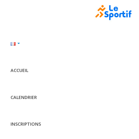
ACCUEIL
CALENDRIER
INSCRIPTIONS