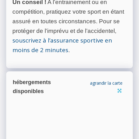
Un conseil !
A l’entrainement ou en
compétition, pratiquez votre sport en étant
assuré en toutes circonstances. Pour se
protéger de l’imprévu et de l’accidentel,
souscrivez à l’assurance sportive en
moins de 2 minutes
.
hébergements
agrandir la carte
disponibles