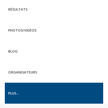
RÉSULTATS
PHOTOS/VIDÉOS
BLOG
ORGANISATEURS
PLUS...