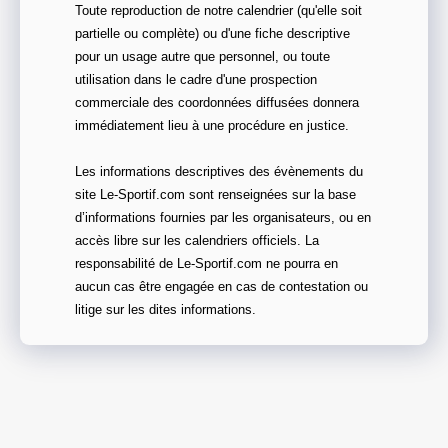
Toute reproduction de notre calendrier (qu'elle soit
partielle ou complète) ou d'une fiche descriptive
pour un usage autre que personnel, ou toute
utilisation dans le cadre d'une prospection
commerciale des coordonnées diffusées donnera
immédiatement lieu à une procédure en justice.
Les informations descriptives des évènements du
site Le-Sportif.com sont renseignées sur la base
d’informations fournies par les organisateurs, ou en
accès libre sur les calendriers officiels. La
responsabilité de Le-Sportif.com ne pourra en
aucun cas être engagée en cas de contestation ou
litige sur les dites informations.