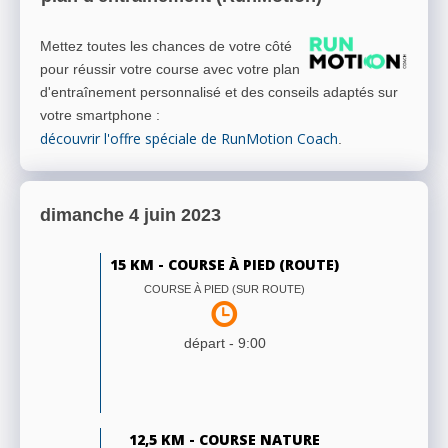
Mettez toutes les chances de votre côté
pour réussir votre course avec votre plan
d'entraînement personnalisé et des conseils adaptés sur
votre smartphone
:
découvrir l'offre spéciale de RunMotion Coach
.
dimanche 4 juin 2023
15 KM - COURSE À PIED (ROUTE)
COURSE À PIED (SUR ROUTE)
départ -
9:00
12,5 KM - COURSE NATURE