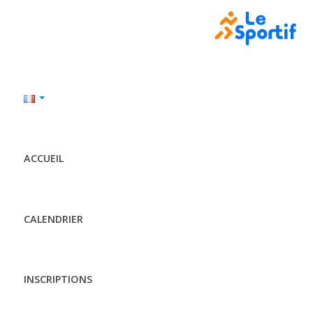
ACCUEIL
CALENDRIER
INSCRIPTIONS