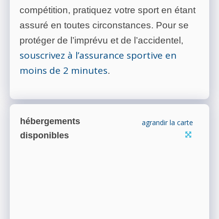
compétition, pratiquez votre sport en étant
assuré en toutes circonstances. Pour se
protéger de l’imprévu et de l’accidentel,
souscrivez à l’assurance sportive en
moins de 2 minutes
.
hébergements
agrandir la carte
disponibles