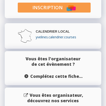
INSCRIPTION
CALENDRIER LOCAL
yvelines.calendrier.courses
Vous êtes l'organisateur
de cet évènement ?
Complétez cette fiche...
Vous êtes organisateur,
découvrez nos services