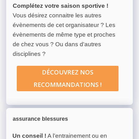
Complétez votre saison sportive !
Vous désirez connaitre les autres
évènements de cet organisateur ? Les
évènements de même type et proches
de chez vous ? Ou dans d'autres
disciplines ?
DÉCOUVREZ NOS
RECOMMANDATIONS !
assurance blessures
Un conseil !
A l’entrainement ou en