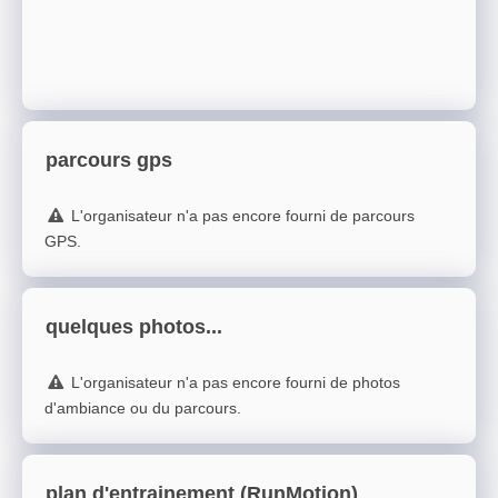
parcours gps
L'organisateur n'a pas encore fourni de parcours
GPS.
quelques photos...
L'organisateur n'a pas encore fourni de photos
d'ambiance ou du parcours.
plan d'entrainement (RunMotion)