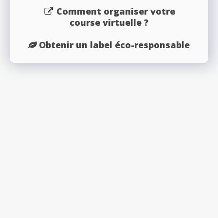
Comment organiser votre
course virtuelle ?
Obtenir un label éco-responsable