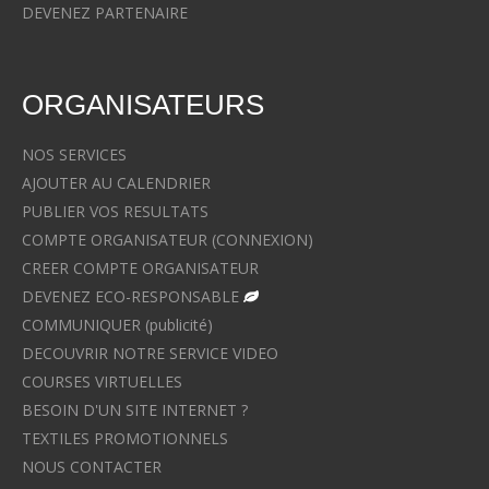
DEVENEZ PARTENAIRE
ORGANISATEURS
NOS SERVICES
AJOUTER AU CALENDRIER
PUBLIER VOS RESULTATS
COMPTE ORGANISATEUR (CONNEXION)
CREER COMPTE ORGANISATEUR
DEVENEZ ECO-RESPONSABLE
COMMUNIQUER (publicité)
DECOUVRIR NOTRE SERVICE VIDEO
COURSES VIRTUELLES
BESOIN D'UN SITE INTERNET ?
TEXTILES PROMOTIONNELS
NOUS CONTACTER