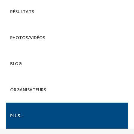
RÉSULTATS
PHOTOS/VIDÉOS
BLOG
ORGANISATEURS
PLUS...