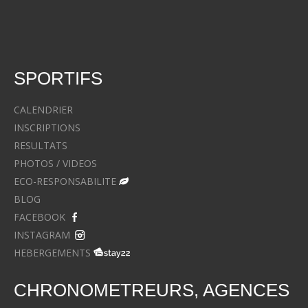
SPORTIFS
CALENDRIER
INSCRIPTIONS
RESULTATS
PHOTOS / VIDEOS
ECO-RESPONSABILITE
BLOG
FACEBOOK
INSTAGRAM
HEBERGEMENTS
CHRONOMETREURS, AGENCES