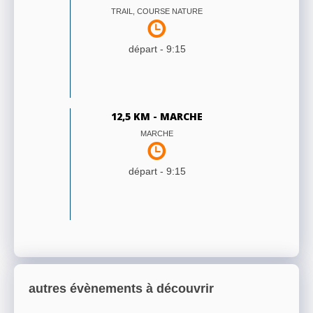
TRAIL, COURSE NATURE
départ -
9:15
12,5 KM - MARCHE
MARCHE
départ -
9:15
autres évènements à découvrir