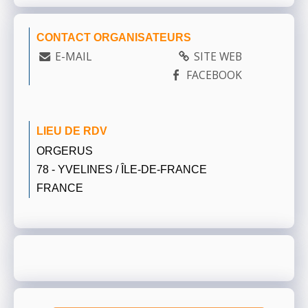
CONTACT ORGANISATEURS
E-MAIL
SITE WEB
FACEBOOK
LIEU DE RDV
ORGERUS
78 - YVELINES / ÎLE-DE-FRANCE
FRANCE