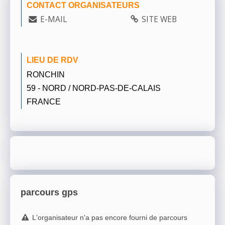
CONTACT ORGANISATEURS
E-MAIL
SITE WEB
LIEU DE RDV
RONCHIN
59 - NORD / NORD-PAS-DE-CALAIS
FRANCE
parcours gps
L'organisateur n'a pas encore fourni de parcours