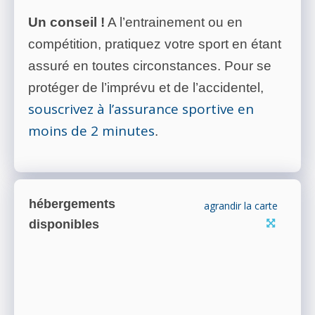
Un conseil !
A l’entrainement ou en
compétition, pratiquez votre sport en étant
assuré en toutes circonstances. Pour se
protéger de l’imprévu et de l’accidentel,
souscrivez à l’assurance sportive en
moins de 2 minutes
.
hébergements
agrandir la carte
disponibles