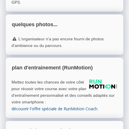
GPS.
quelques photos...
L'organisateur n'a pas encore fourni de photos
d'ambiance ou du parcours.
plan d'entrainement (RunMotion)
Mettez toutes les chances de votre côté
pour réussir votre course avec votre plan
d'entraînement personnalisé et des conseils adaptés sur
votre smartphone
:
découvrir l'offre spéciale de RunMotion Coach
.