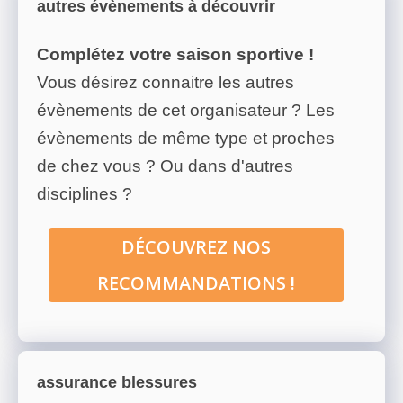
autres évènements à découvrir
Complétez votre saison sportive !
Vous désirez connaitre les autres
évènements de cet organisateur ? Les
évènements de même type et proches
de chez vous ? Ou dans d'autres
disciplines ?
DÉCOUVREZ NOS
RECOMMANDATIONS !
assurance blessures