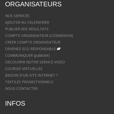
ORGANISATEURS
NOS SERVICES
AJOUTER AU CALENDRIER
PUBLIER VOS RESULTATS
COMPTE ORGANISATEUR (CONNEXION)
CREER COMPTE ORGANISATEUR
DEVENEZ ECO-RESPONSABLE
COMMUNIQUER (publicité)
DECOUVRIR NOTRE SERVICE VIDEO
COURSES VIRTUELLES
BESOIN D'UN SITE INTERNET ?
TEXTILES PROMOTIONNELS
NOUS CONTACTER
INFOS