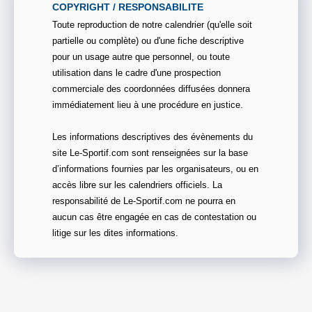
COPYRIGHT / RESPONSABILITE
Toute reproduction de notre calendrier (qu'elle soit
partielle ou complète) ou d'une fiche descriptive
pour un usage autre que personnel, ou toute
utilisation dans le cadre d'une prospection
commerciale des coordonnées diffusées donnera
immédiatement lieu à une procédure en justice.
Les informations descriptives des évènements du
site Le-Sportif.com sont renseignées sur la base
d’informations fournies par les organisateurs, ou en
accès libre sur les calendriers officiels. La
responsabilité de Le-Sportif.com ne pourra en
aucun cas être engagée en cas de contestation ou
litige sur les dites informations.