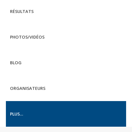
RÉSULTATS
PHOTOS/VIDÉOS
BLOG
ORGANISATEURS
PLUS...