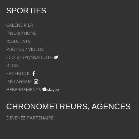
SPORTIFS
CALENDRIER
INSCRIPTIONS
RESULTATS
PHOTOS / VIDEOS
ECO-RESPONSABILITE
BLOG
FACEBOOK
INSTAGRAM
HEBERGEMENTS
CHRONOMETREURS, AGENCES
DEVENEZ PARTENAIRE