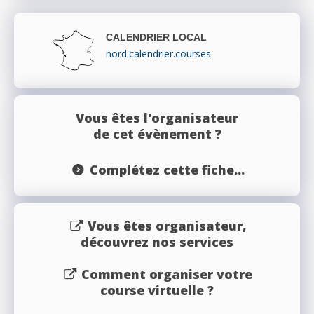
CALENDRIER LOCAL
nord.calendrier.courses
Vous êtes l'organisateur
de cet évènement ?
Complétez cette fiche...
Vous êtes organisateur,
découvrez nos services
Comment organiser votre
course virtuelle ?