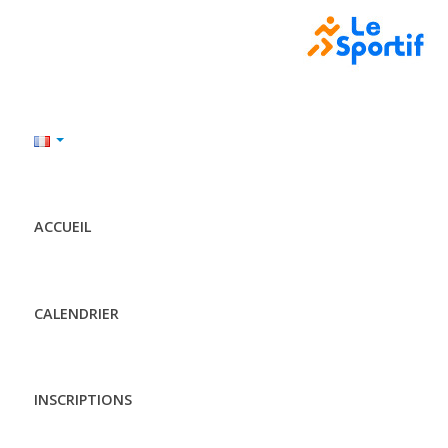
ACCUEIL
CALENDRIER
INSCRIPTIONS