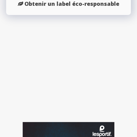
Obtenir un label éco-responsable