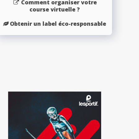
Comment organiser votre
course virtuelle ?
Obtenir un label éco-responsable