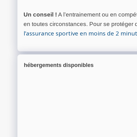
Un conseil !
A l’entrainement ou en compéti
en toutes circonstances. Pour se protéger de
l’assurance sportive en moins de 2 minu
hébergements disponibles