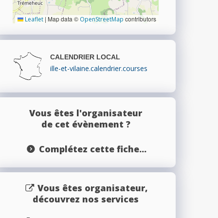
|
Map data ©
contributors
Leaflet
OpenStreetMap
CALENDRIER LOCAL
ille-et-vilaine.calendrier.courses
Vous êtes l'organisateur
de cet évènement ?
Complétez cette fiche...
Vous êtes organisateur,
découvrez nos services