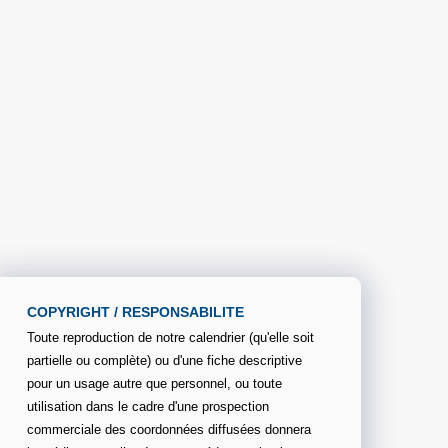
COPYRIGHT / RESPONSABILITE
Toute reproduction de notre calendrier (qu'elle soit
partielle ou complète) ou d'une fiche descriptive
pour un usage autre que personnel, ou toute
utilisation dans le cadre d'une prospection
commerciale des coordonnées diffusées donnera