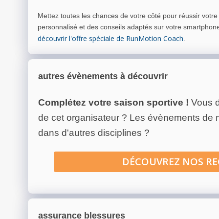
Mettez toutes les chances de votre côté pour réussir votr
personnalisé et des conseils adaptés sur votre smartphon
découvrir l'offre spéciale de RunMotion Coach
.
autres évènements à découvrir
Complétez votre saison sportive !
Vous d
de cet organisateur ? Les évènements de
dans d'autres disciplines ?
DÉCOUVREZ NOS R
assurance blessures