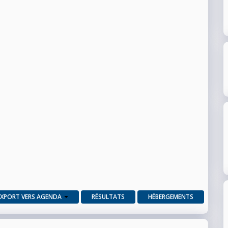
EXPORT VERS AGENDA
RÉSULTATS
HÉBERGEMENTS