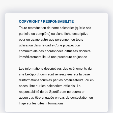
COPYRIGHT / RESPONSABILITE
Toute reproduction de notre calendrier (qu'elle soit
partielle ou complète) ou d'une fiche descriptive
pour un usage autre que personnel, ou toute
utilisation dans le cadre d'une prospection
commerciale des coordonnées diffusées donnera
immédiatement lieu à une procédure en justice.
Les informations descriptives des évènements du
site Le-Sportif.com sont renseignées sur la base
d’informations fournies par les organisateurs, ou en
accès libre sur les calendriers officiels. La
responsabilité de Le-Sportif.com ne pourra en
aucun cas être engagée en cas de contestation ou
litige sur les dites informations.