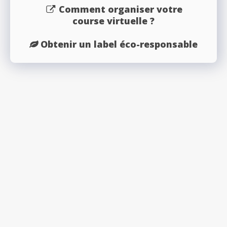
Comment organiser votre
course virtuelle ?
Obtenir un label éco-responsable