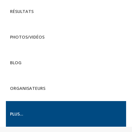
RÉSULTATS
PHOTOS/VIDÉOS
BLOG
ORGANISATEURS
PLUS...