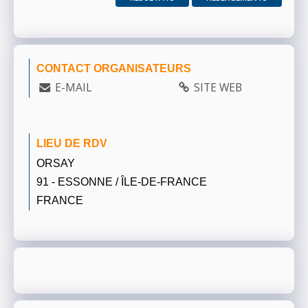
CONTACT ORGANISATEURS
E-MAIL
SITE WEB
LIEU DE RDV
ORSAY
91 - ESSONNE / ÎLE-DE-FRANCE
FRANCE