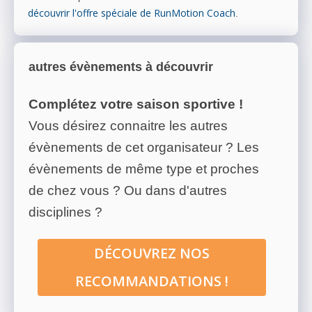
découvrir l'offre spéciale de RunMotion Coach
.
autres évènements à découvrir
Complétez votre saison sportive !
Vous désirez connaitre les autres
évènements de cet organisateur ? Les
évènements de même type et proches
de chez vous ? Ou dans d'autres
disciplines ?
DÉCOUVREZ NOS
RECOMMANDATIONS !