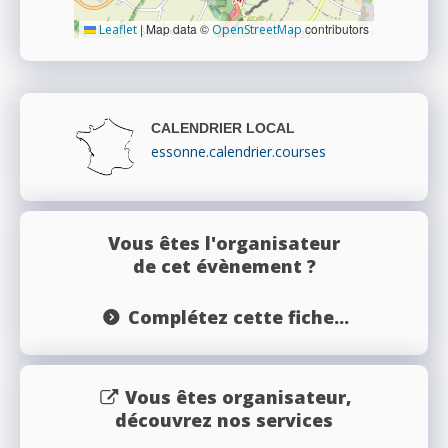
|
Map data ©
contributors
Leaflet
OpenStreetMap
CALENDRIER LOCAL
essonne.calendrier.courses
Vous êtes l'organisateur
de cet évènement ?
Complétez cette fiche...
Vous êtes organisateur,
découvrez nos services