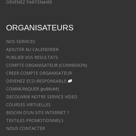
DEVENEZ PARTENAIRE
ORGANISATEURS
NOS SERVICES
AJOUTER AU CALENDRIER
PUBLIER VOS RESULTATS
COMPTE ORGANISATEUR (CONNEXION)
CREER COMPTE ORGANISATEUR
DEVENEZ ECO-RESPONSABLE
COMMUNIQUER (publicité)
DECOUVRIR NOTRE SERVICE VIDEO
COURSES VIRTUELLES
BESOIN D'UN SITE INTERNET ?
TEXTILES PROMOTIONNELS
NOUS CONTACTER