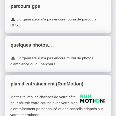
parcours gps
L'organisateur n'a pas encore fourni de parcours
GPS.
quelques photos...
L'organisateur n'a pas encore fourni de photos
d'ambiance ou du parcours.
plan d'entrainement (RunMotion)
Mettez toutes les chances de votre côté
pour réussir votre course avec votre plan
d'entraînement personnalisé et des conseils adaptés sur
votre smartphone
: