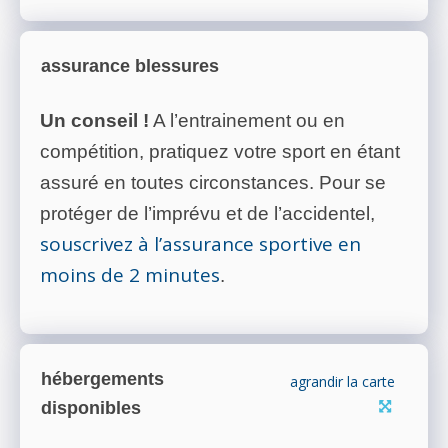
assurance blessures
Un conseil !
A l’entrainement ou en
compétition, pratiquez votre sport en étant
assuré en toutes circonstances. Pour se
protéger de l’imprévu et de l’accidentel,
souscrivez à l’assurance sportive en
moins de 2 minutes
.
hébergements
agrandir la carte
disponibles