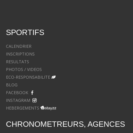
SPORTIFS
CALENDRIER
INSCRIPTIONS
RESULTATS
PHOTOS / VIDEOS
ECO-RESPONSABILITE
BLOG
FACEBOOK
INSTAGRAM
HEBERGEMENTS
CHRONOMETREURS, AGENCES