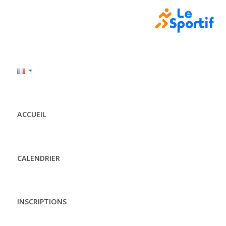
ACCUEIL
CALENDRIER
INSCRIPTIONS