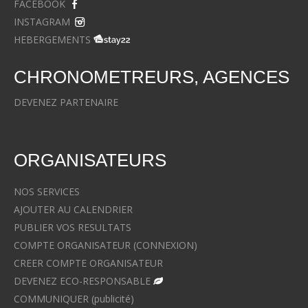
FACEBOOK
INSTAGRAM
HEBERGEMENTS
CHRONOMETREURS, AGENCES
DEVENEZ PARTENAIRE
ORGANISATEURS
NOS SERVICES
AJOUTER AU CALENDRIER
PUBLIER VOS RESULTATS
COMPTE ORGANISATEUR (CONNEXION)
CREER COMPTE ORGANISATEUR
DEVENEZ ECO-RESPONSABLE
COMMUNIQUER (publicité)