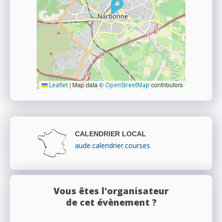
|
Map data ©
contributors
Leaflet
OpenStreetMap
CALENDRIER LOCAL
aude.calendrier.courses
Vous êtes l'organisateur
de cet évènement ?