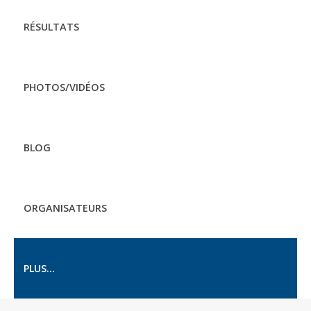
RÉSULTATS
PHOTOS/VIDÉOS
BLOG
ORGANISATEURS
PLUS...