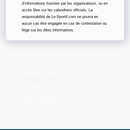
d’informations fournies par les organisateurs, ou en
accès libre sur les calendriers officiels. La
responsabilité de Le-Sportif.com ne pourra en
aucun cas être engagée en cas de contestation ou
litige sur les dites informations.
Calendrier Courses Aude
Prochaines Courses Aude
Trails Courses Aude