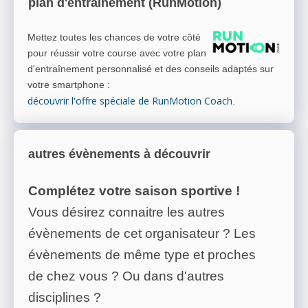
plan d'entrainement (RunMotion)
Mettez toutes les chances de votre côté
pour réussir votre course avec votre plan
d'entraînement personnalisé et des conseils adaptés sur
votre smartphone
:
découvrir l'offre spéciale de RunMotion Coach
.
autres évènements à découvrir
Complétez votre saison sportive !
Vous désirez connaitre les autres
évènements de cet organisateur ? Les
évènements de même type et proches
de chez vous ? Ou dans d'autres
disciplines ?