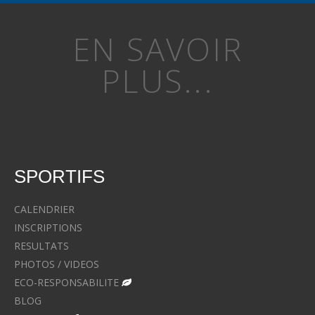
EN SAVOIR
PLUS...
SPORTIFS
CALENDRIER
INSCRIPTIONS
RESULTATS
PHOTOS / VIDEOS
ECO-RESPONSABILITE
BLOG