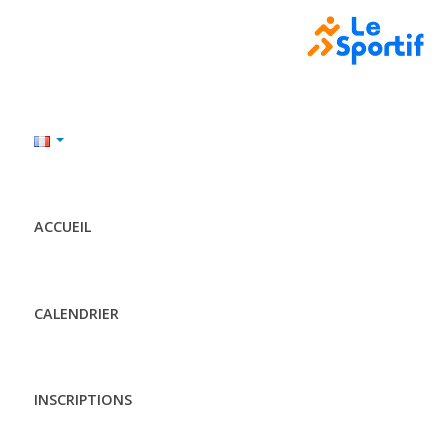
ACCUEIL
CALENDRIER
INSCRIPTIONS