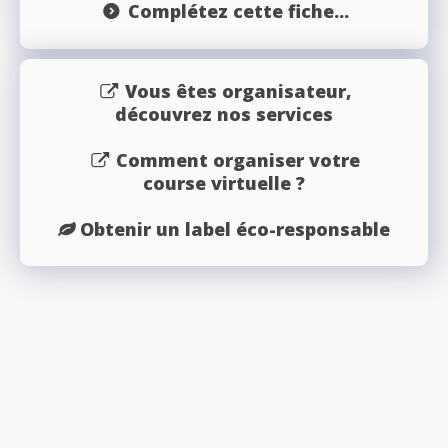
Complétez cette fiche...
Vous êtes organisateur,
découvrez nos services
Comment organiser votre
course virtuelle ?
Obtenir un label éco-responsable