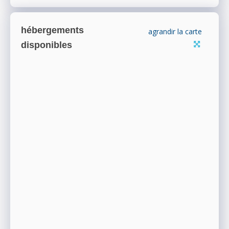
hébergements
agrandir la carte
disponibles