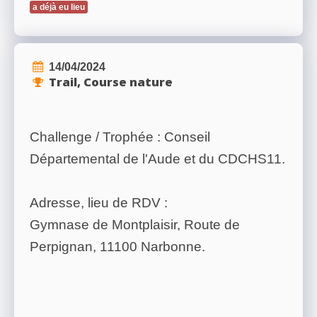
a déjà eu lieu
14/04/2024
Trail, Course nature
Challenge / Trophée : Conseil
Départemental de l'Aude et du CDCHS11.
Adresse, lieu de RDV :
Gymnase de Montplaisir, Route de
Perpignan, 11100 Narbonne.