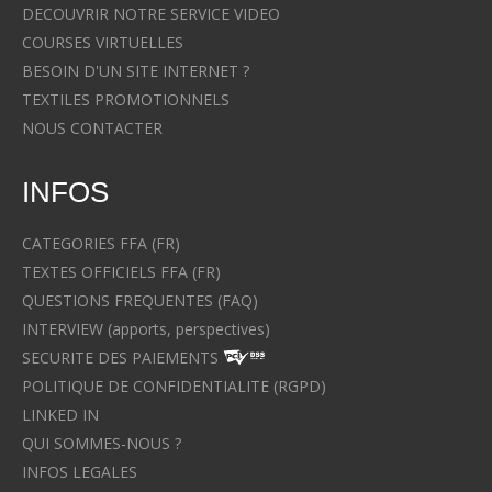
DECOUVRIR NOTRE SERVICE VIDEO
COURSES VIRTUELLES
BESOIN D'UN SITE INTERNET ?
TEXTILES PROMOTIONNELS
NOUS CONTACTER
INFOS
CATEGORIES FFA (FR)
TEXTES OFFICIELS FFA (FR)
QUESTIONS FREQUENTES (FAQ)
INTERVIEW (apports, perspectives)
SECURITE DES PAIEMENTS
POLITIQUE DE CONFIDENTIALITE (RGPD)
LINKED IN
QUI SOMMES-NOUS ?
INFOS LEGALES