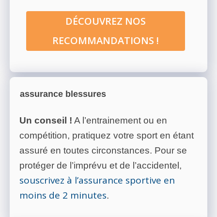
DÉCOUVREZ NOS
RECOMMANDATIONS !
assurance blessures
Un conseil !
A l’entrainement ou en
compétition, pratiquez votre sport en étant
assuré en toutes circonstances. Pour se
protéger de l’imprévu et de l’accidentel,
souscrivez à l’assurance sportive en
moins de 2 minutes
.