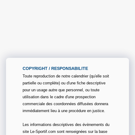
COPYRIGHT / RESPONSABILITE
Toute reproduction de notre calendrier (qu'elle soit
partielle ou complète) ou d'une fiche descriptive
pour un usage autre que personnel, ou toute
utilisation dans le cadre d'une prospection
commerciale des coordonnées diffusées donnera
immédiatement lieu à une procédure en justice.
Les informations descriptives des évènements du
site Le-Sportif.com sont renseignées sur la base