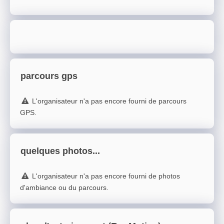
parcours gps
L'organisateur n'a pas encore fourni de parcours
GPS.
quelques photos...
L'organisateur n'a pas encore fourni de photos
d'ambiance ou du parcours.