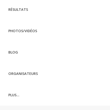
RÉSULTATS
PHOTOS/VIDÉOS
BLOG
ORGANISATEURS
PLUS...