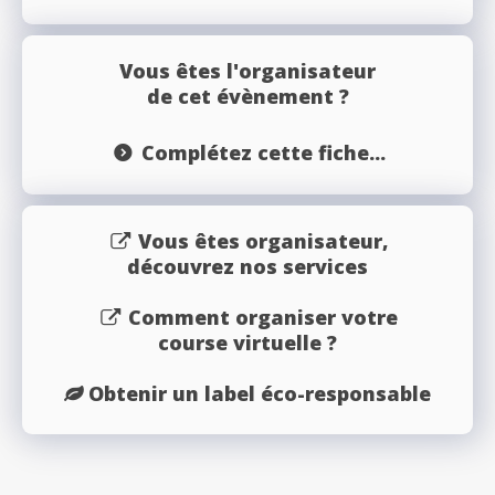
Vous êtes l'organisateur
de cet évènement ?
Complétez cette fiche...
Vous êtes organisateur,
découvrez nos services
Comment organiser votre
course virtuelle ?
Obtenir un label éco-responsable