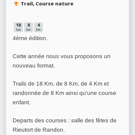
Trail, Course nature
18
8
4
km
km
km
4ème édition.
Cette année nous vous proposons un
nouveau format.
Trails de 18 Km, de 8 Km, de 4 Km et
randonnée de 8 Km ainsi qu'une course
enfant.
Departs des courses : salle des fêtes de
Rieutort de Randon.