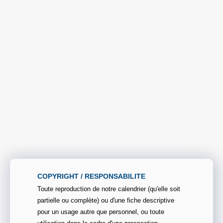
COPYRIGHT / RESPONSABILITE
Toute reproduction de notre calendrier (qu'elle soit
partielle ou complète) ou d'une fiche descriptive
pour un usage autre que personnel, ou toute