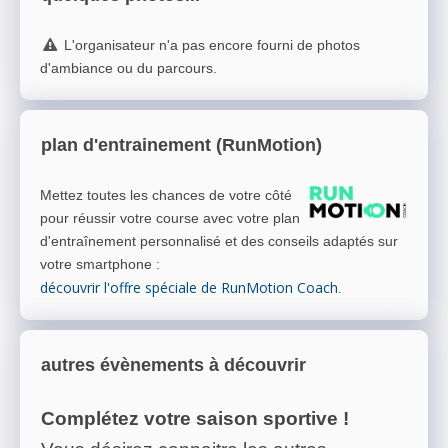
L'organisateur n'a pas encore fourni de photos
d'ambiance ou du parcours.
plan d'entrainement (RunMotion)
Mettez toutes les chances de votre côté
pour réussir votre course avec votre plan
d'entraînement personnalisé et des conseils adaptés sur
votre smartphone
:
découvrir l'offre spéciale de RunMotion Coach
.
autres évènements à découvrir
Complétez votre saison sportive !