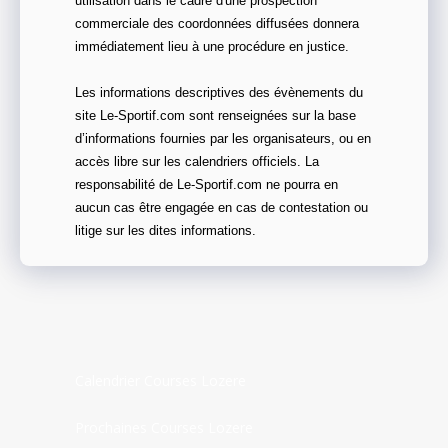
utilisation dans le cadre d'une prospection
commerciale des coordonnées diffusées donnera
immédiatement lieu à une procédure en justice.
Les informations descriptives des évènements du
site Le-Sportif.com sont renseignées sur la base
d’informations fournies par les organisateurs, ou en
accès libre sur les calendriers officiels. La
responsabilité de Le-Sportif.com ne pourra en
aucun cas être engagée en cas de contestation ou
litige sur les dites informations.
Calendrier Courses Lozere
Prochaines Courses Lozere