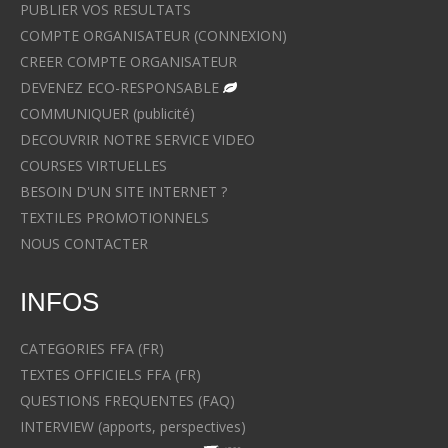
PUBLIER VOS RESULTATS
COMPTE ORGANISATEUR (CONNEXION)
CREER COMPTE ORGANISATEUR
DEVENEZ ECO-RESPONSABLE
COMMUNIQUER (publicité)
DECOUVRIR NOTRE SERVICE VIDEO
COURSES VIRTUELLES
BESOIN D'UN SITE INTERNET ?
TEXTILES PROMOTIONNELS
NOUS CONTACTER
INFOS
CATEGORIES FFA (FR)
TEXTES OFFICIELS FFA (FR)
QUESTIONS FREQUENTES (FAQ)
INTERVIEW (apports, perspectives)