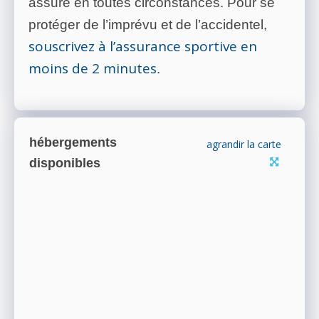
assuré en toutes circonstances. Pour se
protéger de l’imprévu et de l’accidentel,
souscrivez à l’assurance sportive en
moins de 2 minutes
.
hébergements
agrandir la carte
disponibles