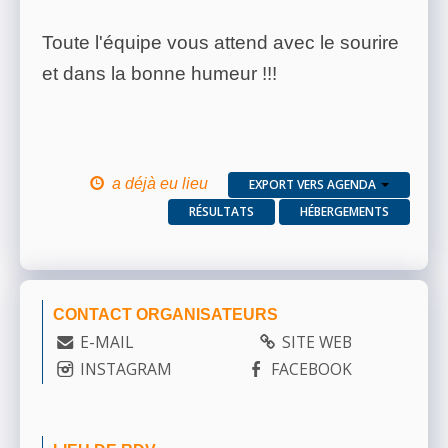
Toute l'équipe vous attend avec le sourire
et dans la bonne humeur !!!
a déjà eu lieu
EXPORT VERS AGENDA
RÉSULTATS
HÉBERGEMENTS
CONTACT ORGANISATEURS
E-MAIL
SITE WEB
INSTAGRAM
FACEBOOK