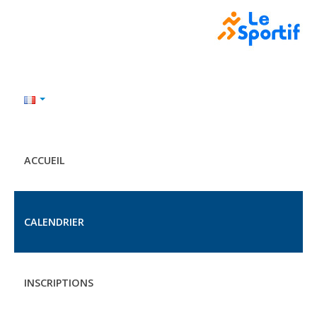
ACCUEIL
CALENDRIER
INSCRIPTIONS