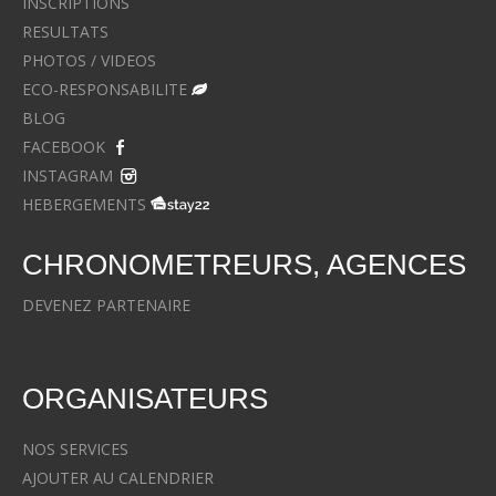
INSCRIPTIONS
RESULTATS
PHOTOS / VIDEOS
ECO-RESPONSABILITE
BLOG
FACEBOOK
INSTAGRAM
HEBERGEMENTS
CHRONOMETREURS, AGENCES
DEVENEZ PARTENAIRE
ORGANISATEURS
NOS SERVICES
AJOUTER AU CALENDRIER