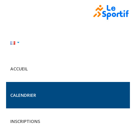
ACCUEIL
CALENDRIER
INSCRIPTIONS