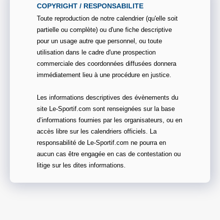
COPYRIGHT / RESPONSABILITE
Toute reproduction de notre calendrier (qu'elle soit
partielle ou complète) ou d'une fiche descriptive
pour un usage autre que personnel, ou toute
utilisation dans le cadre d'une prospection
commerciale des coordonnées diffusées donnera
immédiatement lieu à une procédure en justice.
Les informations descriptives des évènements du
site Le-Sportif.com sont renseignées sur la base
d’informations fournies par les organisateurs, ou en
accès libre sur les calendriers officiels. La
responsabilité de Le-Sportif.com ne pourra en
aucun cas être engagée en cas de contestation ou
litige sur les dites informations.