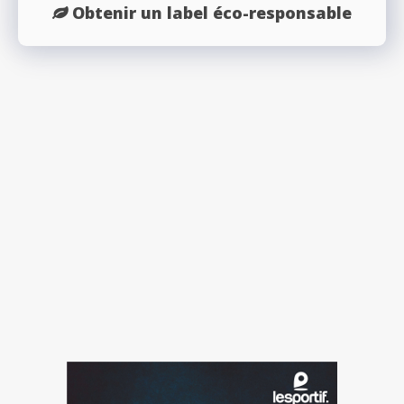
Obtenir un label éco-responsable