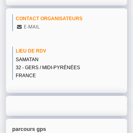
CONTACT ORGANISATEURS
E-MAIL
LIEU DE RDV
SAMATAN
32 - GERS / MIDI-PYRÉNÉES
FRANCE
parcours gps