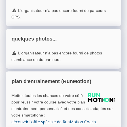
L'organisateur n'a pas encore fourni de parcours
GPS.
quelques photos...
L'organisateur n'a pas encore fourni de photos
d'ambiance ou du parcours.
plan d'entrainement (RunMotion)
Mettez toutes les chances de votre côté
pour réussir votre course avec votre plan
d'entraînement personnalisé et des conseils adaptés sur
votre smartphone
:
découvrir l'offre spéciale de RunMotion Coach
.