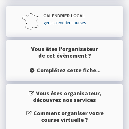
CALENDRIER LOCAL
gers.calendrier.courses
Vous êtes l'organisateur
de cet évènement ?
Complétez cette fiche...
Vous êtes organisateur,
découvrez nos services
Comment organiser votre
course virtuelle ?