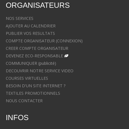
ORGANISATEURS
NOS SERVICES
AJOUTER AU CALENDRIER
PUBLIER VOS RESULTATS
COMPTE ORGANISATEUR (CONNEXION)
CREER COMPTE ORGANISATEUR
DEVENEZ ECO-RESPONSABLE
COMMUNIQUER (publicité)
DECOUVRIR NOTRE SERVICE VIDEO
COURSES VIRTUELLES
BESOIN D'UN SITE INTERNET ?
TEXTILES PROMOTIONNELS
NOUS CONTACTER
INFOS