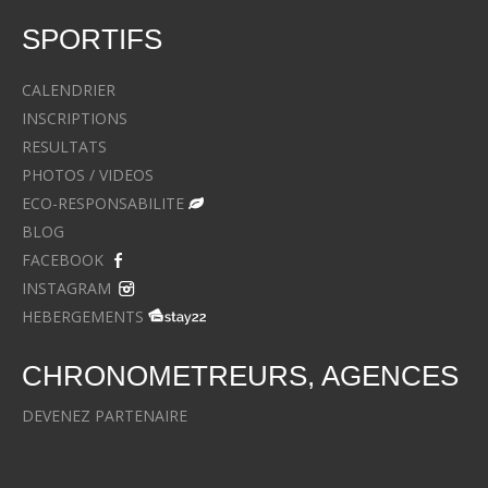
SPORTIFS
CALENDRIER
INSCRIPTIONS
RESULTATS
PHOTOS / VIDEOS
ECO-RESPONSABILITE
BLOG
FACEBOOK
INSTAGRAM
HEBERGEMENTS
CHRONOMETREURS, AGENCES
DEVENEZ PARTENAIRE