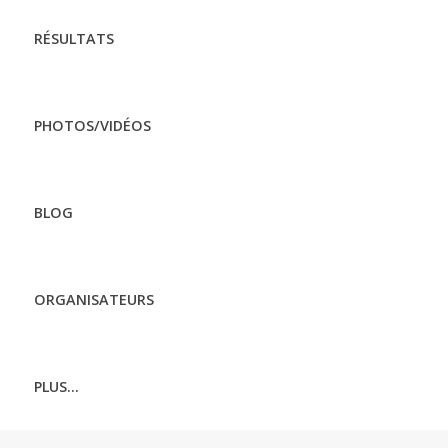
RÉSULTATS
PHOTOS/VIDÉOS
BLOG
ORGANISATEURS
PLUS...