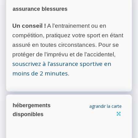
assurance blessures
Un conseil !
A l’entrainement ou en
compétition, pratiquez votre sport en étant
assuré en toutes circonstances. Pour se
protéger de l’imprévu et de l’accidentel,
souscrivez à l’assurance sportive en
moins de 2 minutes
.
hébergements
agrandir la carte
disponibles