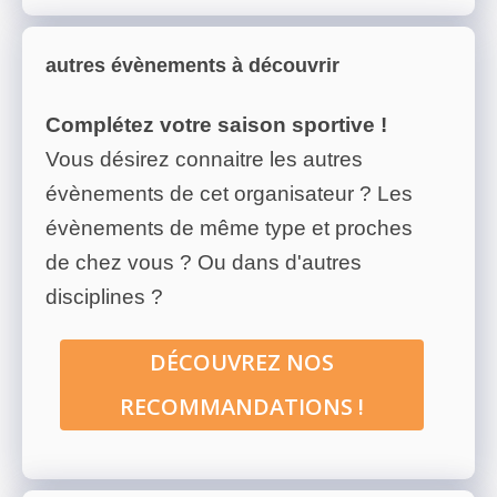
autres évènements à découvrir
Complétez votre saison sportive !
Vous désirez connaitre les autres
évènements de cet organisateur ? Les
évènements de même type et proches
de chez vous ? Ou dans d'autres
disciplines ?
DÉCOUVREZ NOS
RECOMMANDATIONS !