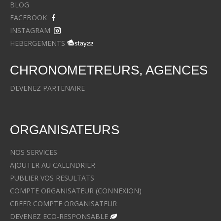
BLOG
FACEBOOK
INSTAGRAM
HEBERGEMENTS
CHRONOMETREURS, AGENCES
DEVENEZ PARTENAIRE
ORGANISATEURS
NOS SERVICES
AJOUTER AU CALENDRIER
PUBLIER VOS RESULTATS
COMPTE ORGANISATEUR (CONNEXION)
CREER COMPTE ORGANISATEUR
DEVENEZ ECO-RESPONSABLE