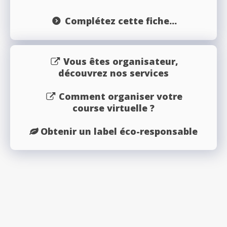
Complétez cette fiche...
Vous êtes organisateur,
découvrez nos services
Comment organiser votre
course virtuelle ?
Obtenir un label éco-responsable