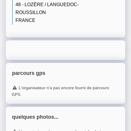
48 - LOZÈRE / LANGUEDOC-
ROUSSILLON
FRANCE
parcours gps
L'organisateur n'a pas encore fourni de parcours
GPS.
quelques photos...