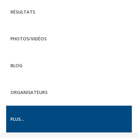
RÉSULTATS
PHOTOS/VIDÉOS
BLOG
ORGANISATEURS
PLUS...