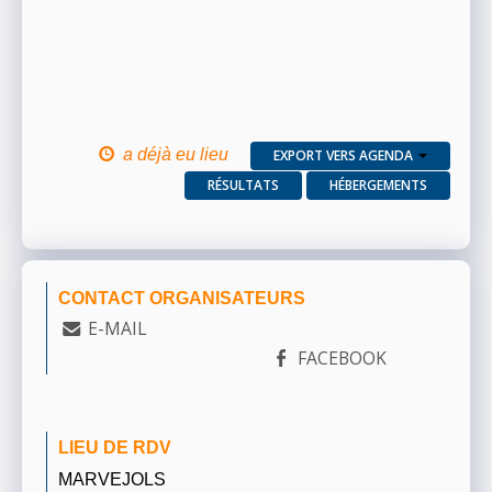
a déjà eu lieu
EXPORT VERS AGENDA
RÉSULTATS
HÉBERGEMENTS
CONTACT ORGANISATEURS
E-MAIL
FACEBOOK
LIEU DE RDV
MARVEJOLS