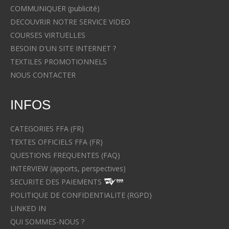
COMMUNIQUER (publicité)
DECOUVRIR NOTRE SERVICE VIDEO
COURSES VIRTUELLES
BESOIN D'UN SITE INTERNET ?
TEXTILES PROMOTIONNELS
NOUS CONTACTER
INFOS
CATEGORIES FFA (FR)
TEXTES OFFICIELS FFA (FR)
QUESTIONS FREQUENTES (FAQ)
INTERVIEW (apports, perspectives)
SECURITE DES PAIEMENTS
POLITIQUE DE CONFIDENTIALITE (RGPD)
LINKED IN
QUI SOMMES-NOUS ?