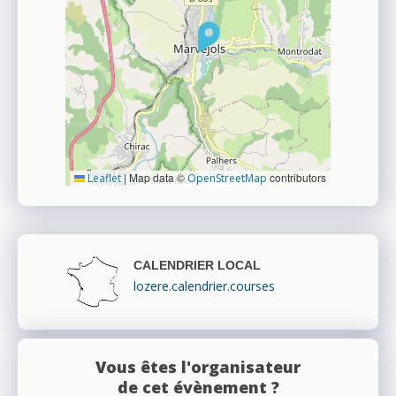
|
Map data ©
contributors
Leaflet
OpenStreetMap
CALENDRIER LOCAL
lozere.calendrier.courses
Vous êtes l'organisateur
de cet évènement ?