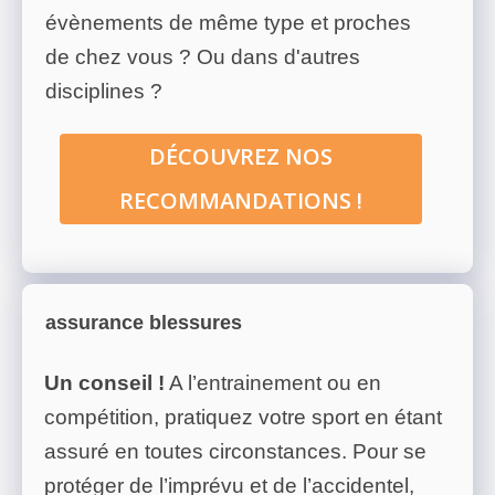
évènements de même type et proches
de chez vous ? Ou dans d'autres
disciplines ?
DÉCOUVREZ NOS
RECOMMANDATIONS !
assurance blessures
Un conseil !
A l’entrainement ou en
compétition, pratiquez votre sport en étant
assuré en toutes circonstances. Pour se
protéger de l’imprévu et de l’accidentel,