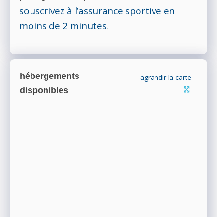
souscrivez à l’assurance sportive en
moins de 2 minutes
.
hébergements
agrandir la carte
disponibles