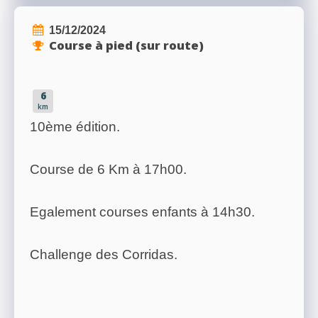
15/12/2024
Course à pied (sur route)
6
km
10ème édition.
Course de 6 Km à 17h00.
Egalement courses enfants à 14h30.
Challenge des Corridas.