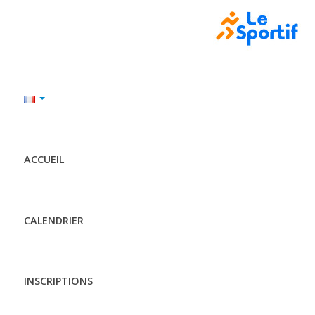
ACCUEIL
CALENDRIER
INSCRIPTIONS