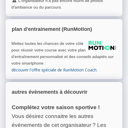
L'organisateur n'a pas encore fourni de photos
d'ambiance ou du parcours.
plan d'entrainement (RunMotion)
Mettez toutes les chances de votre côté
pour réussir votre course avec votre plan
d'entraînement personnalisé et des conseils adaptés sur
votre smartphone
:
découvrir l'offre spéciale de RunMotion Coach
.
autres évènements à découvrir
Complétez votre saison sportive !
Vous désirez connaitre les autres
évènements de cet organisateur ? Les