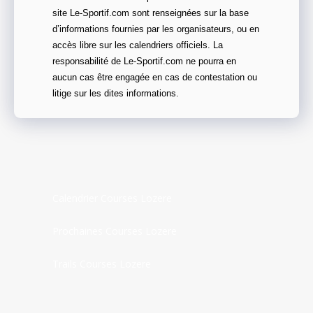
site Le-Sportif.com sont renseignées sur la base
d’informations fournies par les organisateurs, ou en
accès libre sur les calendriers officiels. La
responsabilité de Le-Sportif.com ne pourra en
aucun cas être engagée en cas de contestation ou
litige sur les dites informations.
Calendrier Courses Lozere
Prochaines Courses Lozere
Trails Courses Lozere