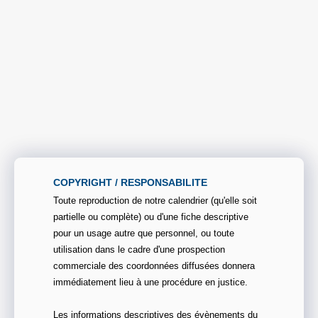
COPYRIGHT / RESPONSABILITE
Toute reproduction de notre calendrier (qu'elle soit
partielle ou complète) ou d'une fiche descriptive
pour un usage autre que personnel, ou toute
utilisation dans le cadre d'une prospection
commerciale des coordonnées diffusées donnera
immédiatement lieu à une procédure en justice.
Les informations descriptives des évènements du