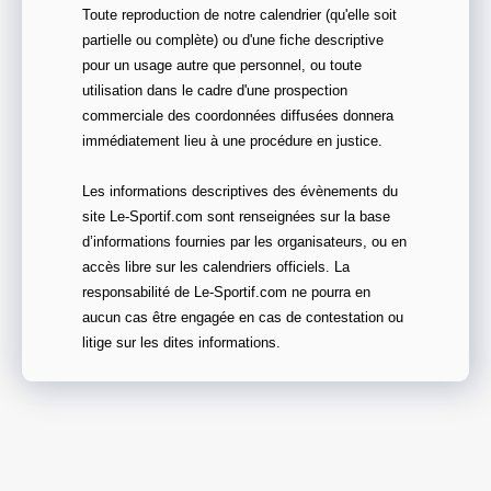
Toute reproduction de notre calendrier (qu'elle soit
partielle ou complète) ou d'une fiche descriptive
pour un usage autre que personnel, ou toute
utilisation dans le cadre d'une prospection
commerciale des coordonnées diffusées donnera
immédiatement lieu à une procédure en justice.
Les informations descriptives des évènements du
site Le-Sportif.com sont renseignées sur la base
d’informations fournies par les organisateurs, ou en
accès libre sur les calendriers officiels. La
responsabilité de Le-Sportif.com ne pourra en
aucun cas être engagée en cas de contestation ou
litige sur les dites informations.