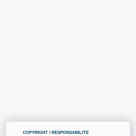
COPYRIGHT / RESPONSABILITE