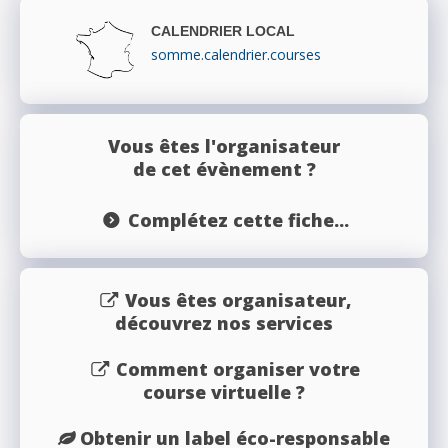
CALENDRIER LOCAL
somme.calendrier.courses
Vous êtes l'organisateur
de cet évènement ?
Complétez cette fiche...
Vous êtes organisateur,
découvrez nos services
Comment organiser votre
course virtuelle ?
Obtenir un label éco-responsable