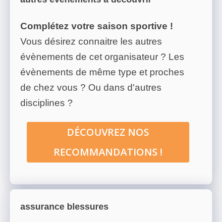
Complétez votre saison sportive !
Vous désirez connaitre les autres
évènements de cet organisateur ? Les
évènements de même type et proches
de chez vous ? Ou dans d'autres
disciplines ?
DÉCOUVREZ NOS
RECOMMANDATIONS !
assurance blessures