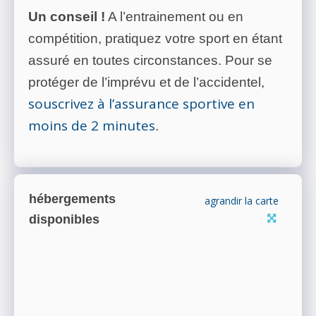
Un conseil !
A l’entrainement ou en
compétition, pratiquez votre sport en étant
assuré en toutes circonstances. Pour se
protéger de l’imprévu et de l’accidentel,
souscrivez à l’assurance sportive en
moins de 2 minutes
.
hébergements
agrandir la carte
disponibles