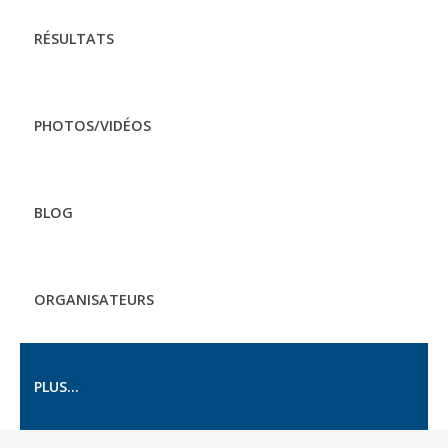
RÉSULTATS
PHOTOS/VIDÉOS
BLOG
ORGANISATEURS
PLUS...