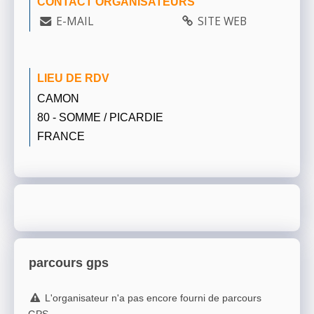
CONTACT ORGANISATEURS
E-MAIL
SITE WEB
LIEU DE RDV
CAMON
80 - SOMME / PICARDIE
FRANCE
parcours gps
L'organisateur n'a pas encore fourni de parcours