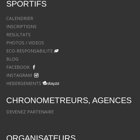
SPORTIFS
CALENDRIER
INSCRIPTIONS
RESULTATS
PHOTOS / VIDEOS
ECO-RESPONSABILITE
BLOG
FACEBOOK
INSTAGRAM
HEBERGEMENTS
CHRONOMETREURS, AGENCES
DEVENEZ PARTENAIRE
ORGANISATEURS