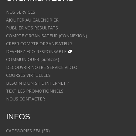
NOS SERVICES
AJOUTER AU CALENDRIER
PUBLIER VOS RESULTATS
COMPTE ORGANISATEUR (CONNEXION)
CREER COMPTE ORGANISATEUR
DEVENEZ ECO-RESPONSABLE
COMMUNIQUER (publicité)
DECOUVRIR NOTRE SERVICE VIDEO
COURSES VIRTUELLES
BESOIN D'UN SITE INTERNET ?
TEXTILES PROMOTIONNELS
NOUS CONTACTER
INFOS
CATEGORIES FFA (FR)