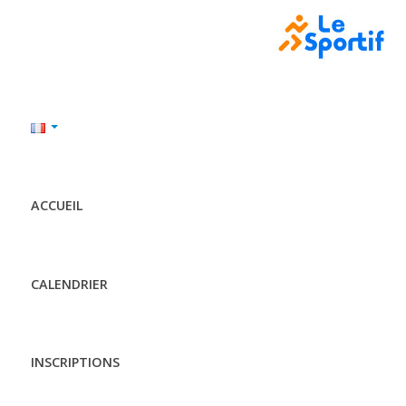
ACCUEIL
CALENDRIER
INSCRIPTIONS