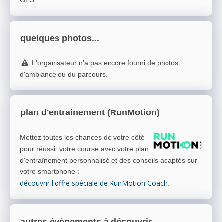
GPS.
quelques photos...
L'organisateur n'a pas encore fourni de photos
d'ambiance ou du parcours.
plan d'entrainement (RunMotion)
Mettez toutes les chances de votre côté
pour réussir votre course avec votre plan
d'entraînement personnalisé et des conseils adaptés sur
votre smartphone
:
découvrir l'offre spéciale de RunMotion Coach
.
autres évènements à découvrir