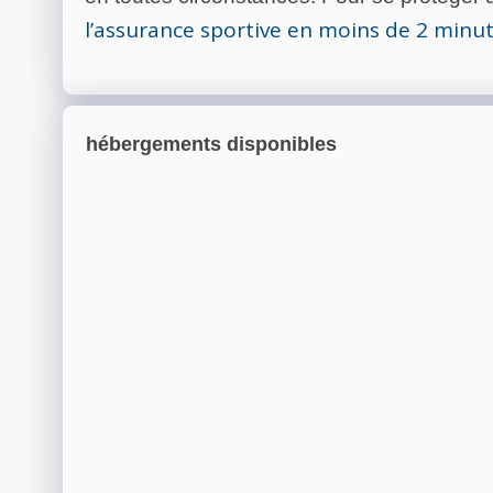
l’assurance sportive en moins de 2 minu
hébergements disponibles