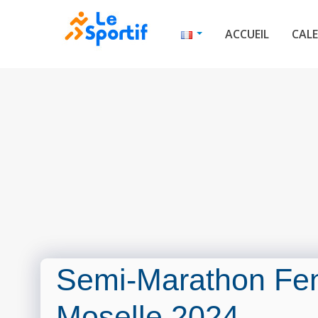
ACCUEIL
CALE
Semi-Marathon Fen
Moselle 2024