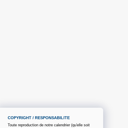
COPYRIGHT / RESPONSABILITE
Toute reproduction de notre calendrier (qu'elle soit