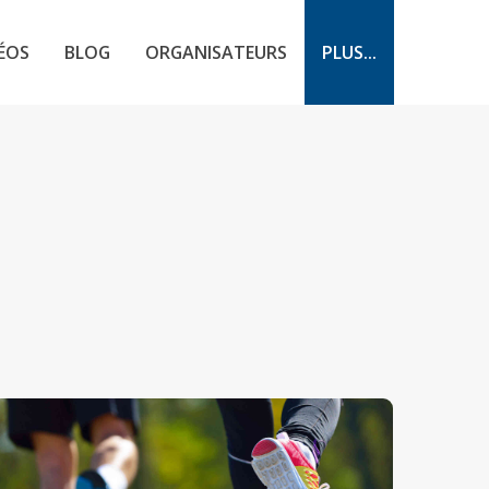
ÉOS
BLOG
ORGANISATEURS
PLUS...