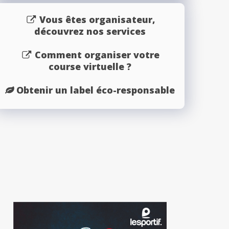
Vous êtes organisateur,
découvrez nos services
Comment organiser votre
course virtuelle ?
Obtenir un label éco-responsable