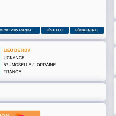
EXPORT VERS AGENDA
RÉSULTATS
HÉBERGEMENTS
LIEU DE RDV
UCKANGE
57 - MOSELLE / LORRAINE
FRANCE
PTION