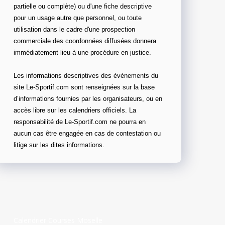
partielle ou complète) ou d'une fiche descriptive
pour un usage autre que personnel, ou toute
utilisation dans le cadre d'une prospection
commerciale des coordonnées diffusées donnera
immédiatement lieu à une procédure en justice.
Les informations descriptives des évènements du
site Le-Sportif.com sont renseignées sur la base
d’informations fournies par les organisateurs, ou en
accès libre sur les calendriers officiels. La
responsabilité de Le-Sportif.com ne pourra en
aucun cas être engagée en cas de contestation ou
litige sur les dites informations.
Calendrier Courses Moselle