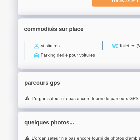
commodités sur place
Vestiaires
Toilettes 
Parking dédié pour voitures
parcours gps
L'organisateur n'a pas encore fourni de parcours GPS.
quelques photos...
L'organisateur n'a pas encore fourni de photos d'ambi