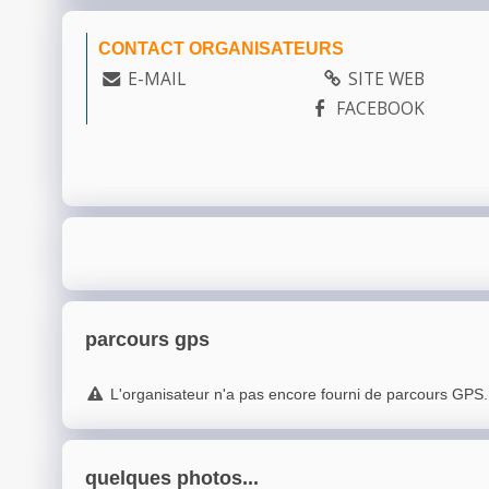
CONTACT ORGANISATEURS
E-MAIL
SITE WEB
FACEBOOK
parcours gps
L'organisateur n'a pas encore fourni de parcours GPS.
quelques photos...