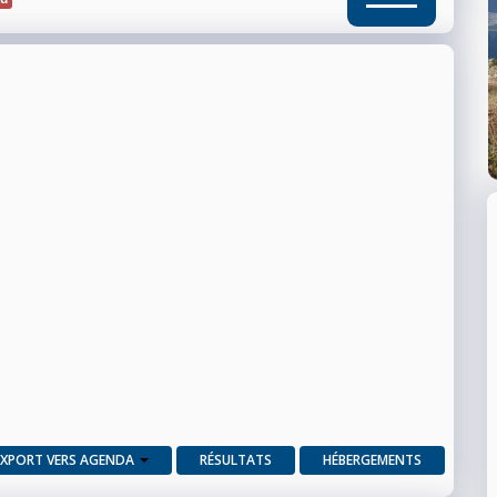
EXPORT VERS AGENDA
RÉSULTATS
HÉBERGEMENTS