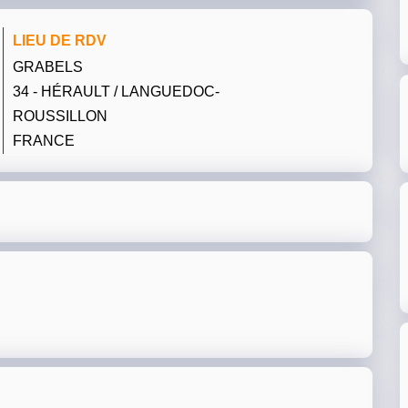
LIEU DE RDV
GRABELS
34 - HÉRAULT / LANGUEDOC-
ROUSSILLON
FRANCE