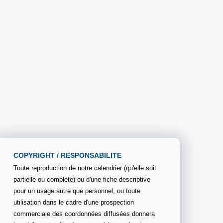
COPYRIGHT / RESPONSABILITE
Toute reproduction de notre calendrier (qu'elle soit
partielle ou complète) ou d'une fiche descriptive
pour un usage autre que personnel, ou toute
utilisation dans le cadre d'une prospection
commerciale des coordonnées diffusées donnera