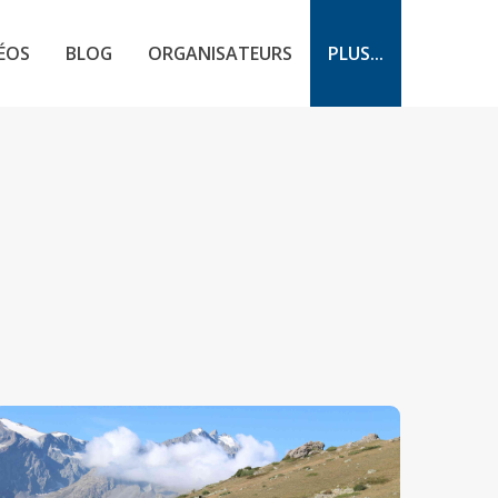
ÉOS
BLOG
ORGANISATEURS
PLUS...