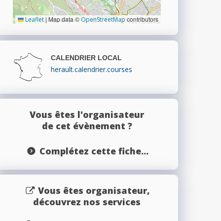
|
Map data ©
contributors
Leaflet
OpenStreetMap
CALENDRIER LOCAL
herault.calendrier.courses
Vous êtes l'organisateur
de cet évènement ?
Complétez cette fiche...
Vous êtes organisateur,
découvrez nos services