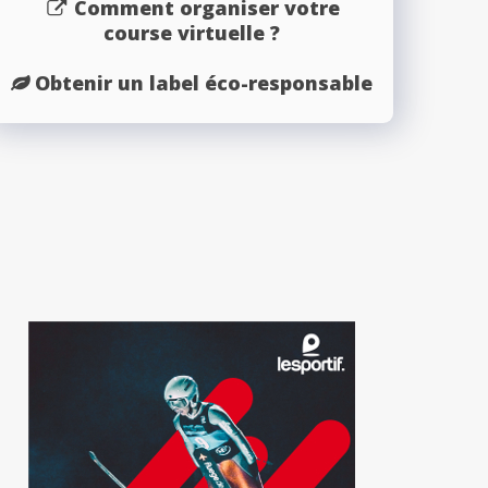
Comment organiser votre
course virtuelle ?
Obtenir un label éco-responsable