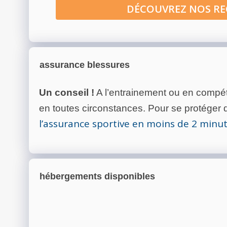
DÉCOUVREZ NOS R
assurance blessures
Un conseil !
A l’entrainement ou en compéti
en toutes circonstances. Pour se protéger de
l’assurance sportive en moins de 2 minu
hébergements disponibles