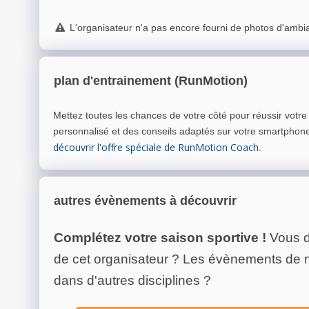
L'organisateur n'a pas encore fourni de photos d'ambi
plan d'entrainement (RunMotion)
Mettez toutes les chances de votre côté pour réussir votr
personnalisé et des conseils adaptés sur votre smartphon
découvrir l'offre spéciale de RunMotion Coach
.
autres évènements à découvrir
Complétez votre saison sportive !
Vous d
de cet organisateur ? Les évènements de
dans d'autres disciplines ?