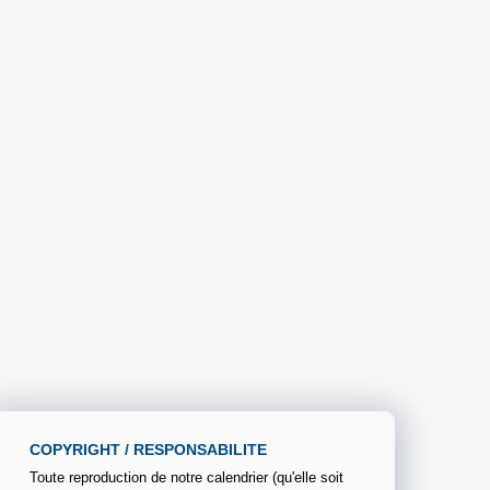
COPYRIGHT / RESPONSABILITE
Toute reproduction de notre calendrier (qu'elle soit