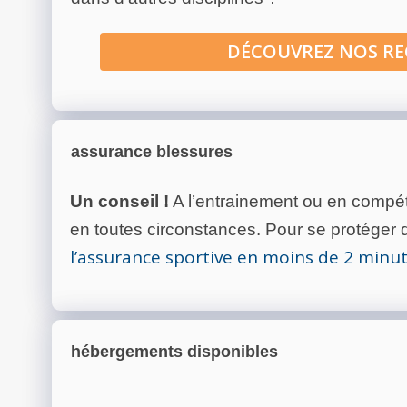
DÉCOUVREZ NOS R
assurance blessures
Un conseil !
A l’entrainement ou en compéti
en toutes circonstances. Pour se protéger de
l’assurance sportive en moins de 2 minu
hébergements disponibles