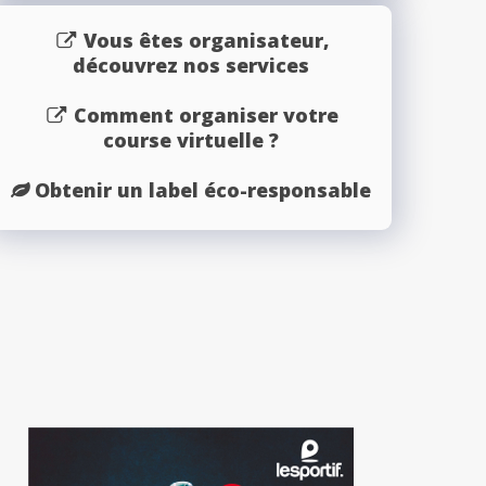
Vous êtes organisateur,
découvrez nos services
Comment organiser votre
course virtuelle ?
Obtenir un label éco-responsable