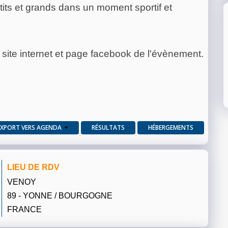
its et grands dans un moment sportif et
 site internet et page facebook de l'évènement.
EXPORT VERS AGENDA
RÉSULTATS
HÉBERGEMENTS
LIEU DE RDV
VENOY
89 - YONNE / BOURGOGNE
FRANCE