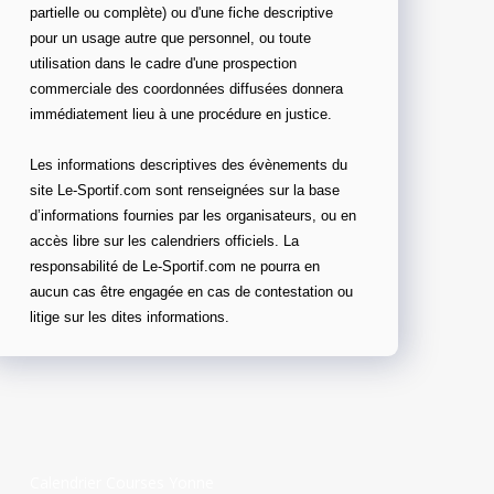
partielle ou complète) ou d'une fiche descriptive
pour un usage autre que personnel, ou toute
utilisation dans le cadre d'une prospection
commerciale des coordonnées diffusées donnera
immédiatement lieu à une procédure en justice.
Les informations descriptives des évènements du
site Le-Sportif.com sont renseignées sur la base
d’informations fournies par les organisateurs, ou en
accès libre sur les calendriers officiels. La
responsabilité de Le-Sportif.com ne pourra en
aucun cas être engagée en cas de contestation ou
litige sur les dites informations.
Calendrier Courses Yonne