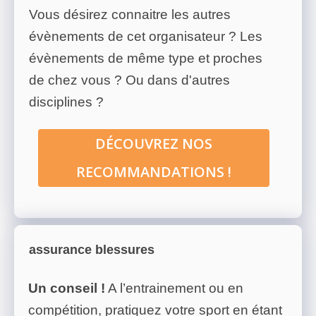
Vous désirez connaitre les autres
évènements de cet organisateur ? Les
évènements de même type et proches
de chez vous ? Ou dans d'autres
disciplines ?
DÉCOUVREZ NOS
RECOMMANDATIONS !
assurance blessures
Un conseil !
A l’entrainement ou en
compétition, pratiquez votre sport en étant