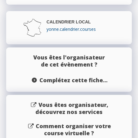
CALENDRIER LOCAL
yonne.calendrier.courses
Vous êtes l'organisateur
de cet évènement ?
Complétez cette fiche...
Vous êtes organisateur,
découvrez nos services
Comment organiser votre
course virtuelle ?