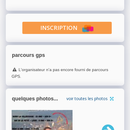
INSCRIPTION
parcours gps
L'organisateur n'a pas encore fourni de parcours
GPS.
quelques photos...
voir toutes les photos