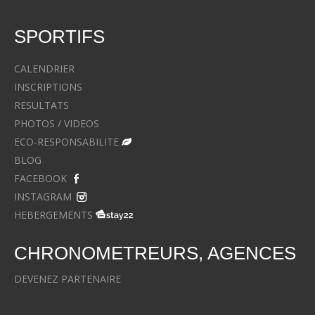
SPORTIFS
CALENDRIER
INSCRIPTIONS
RESULTATS
PHOTOS / VIDEOS
ECO-RESPONSABILITE
BLOG
FACEBOOK
INSTAGRAM
HEBERGEMENTS
CHRONOMETREURS, AGENCES
DEVENEZ PARTENAIRE