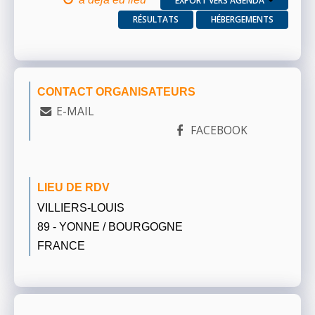
EXPORT VERS AGENDA
RÉSULTATS
HÉBERGEMENTS
CONTACT ORGANISATEURS
E-MAIL
FACEBOOK
LIEU DE RDV
VILLIERS-LOUIS
89 - YONNE / BOURGOGNE
FRANCE