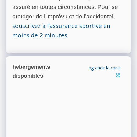
assuré en toutes circonstances. Pour se
protéger de l’imprévu et de l’accidentel,
souscrivez à l’assurance sportive en
moins de 2 minutes
.
hébergements
agrandir la carte
disponibles