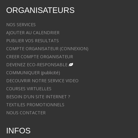
ORGANISATEURS
NOS SERVICES
AJOUTER AU CALENDRIER
PUBLIER VOS RESULTATS
COMPTE ORGANISATEUR (CONNEXION)
CREER COMPTE ORGANISATEUR
DEVENEZ ECO-RESPONSABLE
COMMUNIQUER (publicité)
DECOUVRIR NOTRE SERVICE VIDEO
COURSES VIRTUELLES
BESOIN D'UN SITE INTERNET ?
TEXTILES PROMOTIONNELS
NOUS CONTACTER
INFOS