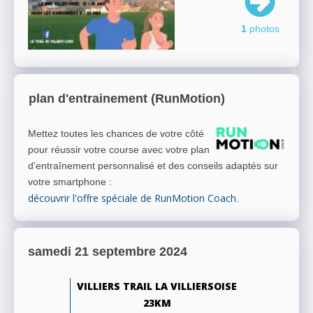
1
photos
plan d'entrainement (RunMotion)
Mettez toutes les chances de votre côté
pour réussir votre course avec votre plan
d'entraînement personnalisé et des conseils adaptés sur
votre smartphone
:
découvrir l'offre spéciale de RunMotion Coach
.
samedi 21 septembre 2024
VILLIERS TRAIL LA VILLIERSOISE
23KM