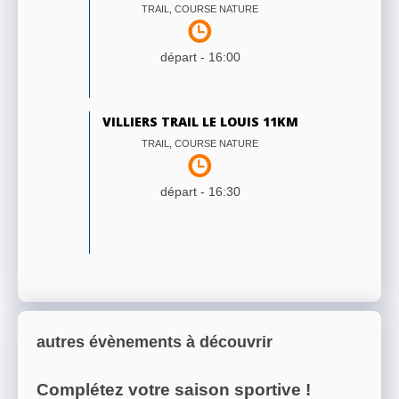
TRAIL, COURSE NATURE
départ -
16:00
VILLIERS TRAIL LE LOUIS 11KM
TRAIL, COURSE NATURE
départ -
16:30
autres évènements à découvrir
Complétez votre saison sportive !