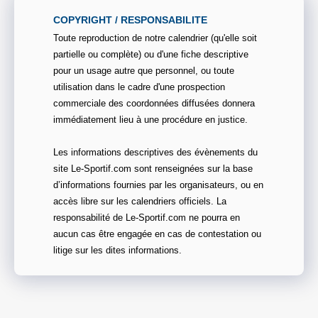
COPYRIGHT / RESPONSABILITE
Toute reproduction de notre calendrier (qu'elle soit
partielle ou complète) ou d'une fiche descriptive
pour un usage autre que personnel, ou toute
utilisation dans le cadre d'une prospection
commerciale des coordonnées diffusées donnera
immédiatement lieu à une procédure en justice.
Les informations descriptives des évènements du
site Le-Sportif.com sont renseignées sur la base
d’informations fournies par les organisateurs, ou en
accès libre sur les calendriers officiels. La
responsabilité de Le-Sportif.com ne pourra en
aucun cas être engagée en cas de contestation ou
litige sur les dites informations.