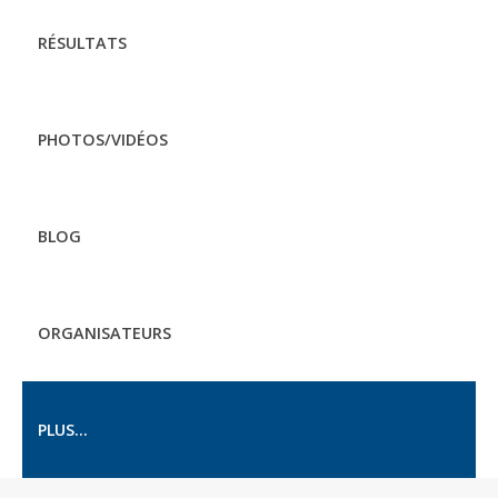
RÉSULTATS
PHOTOS/VIDÉOS
BLOG
ORGANISATEURS
PLUS...