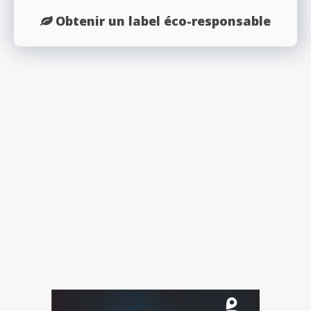
Obtenir un label éco-responsable