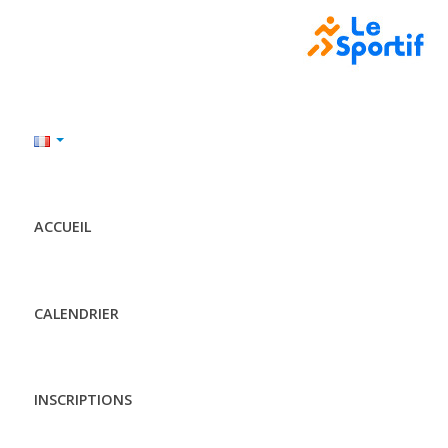
ACCUEIL
CALENDRIER
INSCRIPTIONS