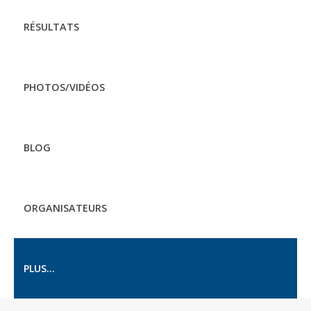
RÉSULTATS
PHOTOS/VIDÉOS
BLOG
ORGANISATEURS
PLUS...