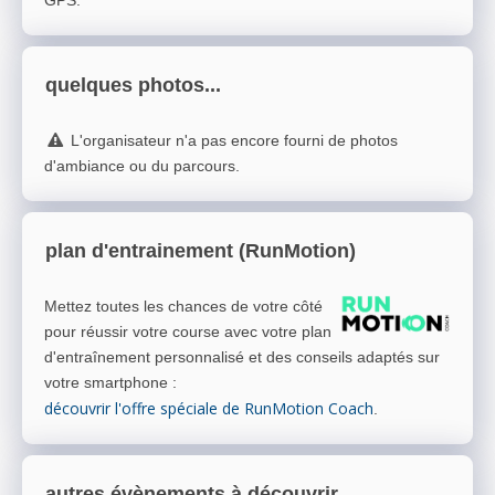
GPS.
quelques photos...
L'organisateur n'a pas encore fourni de photos
d'ambiance ou du parcours.
plan d'entrainement (RunMotion)
Mettez toutes les chances de votre côté
pour réussir votre course avec votre plan
d'entraînement personnalisé et des conseils adaptés sur
votre smartphone
:
découvrir l'offre spéciale de RunMotion Coach
.
autres évènements à découvrir