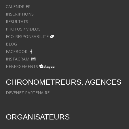
CALENDRIER
INSCRIPTIONS
RESULTATS
PHOTOS / VIDEOS
ECO-RESPONSABILITE
BLOG
FACEBOOK
INSTAGRAM
HEBERGEMENTS
CHRONOMETREURS, AGENCES
DEVENEZ PARTENAIRE
ORGANISATEURS