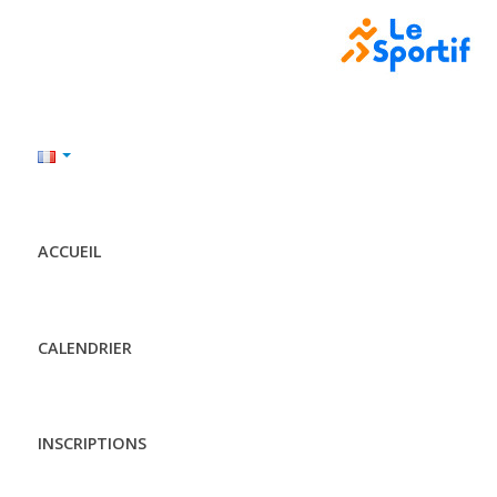
ACCUEIL
CALENDRIER
INSCRIPTIONS