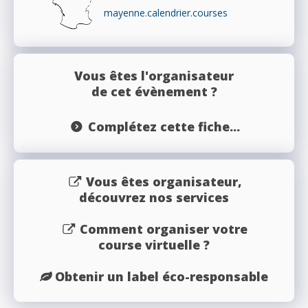
mayenne.calendrier.courses
Vous êtes l'organisateur
de cet évènement ?
Complétez cette fiche...
Vous êtes organisateur,
découvrez nos services
Comment organiser votre
course virtuelle ?
Obtenir un label éco-responsable