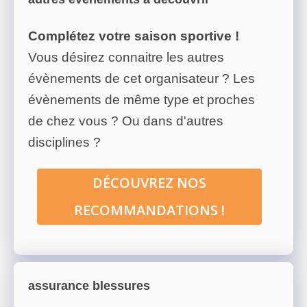
Complétez votre saison sportive !
Vous désirez connaitre les autres
évènements de cet organisateur ? Les
évènements de même type et proches
de chez vous ? Ou dans d'autres
disciplines ?
DÉCOUVREZ NOS
RECOMMANDATIONS !
assurance blessures