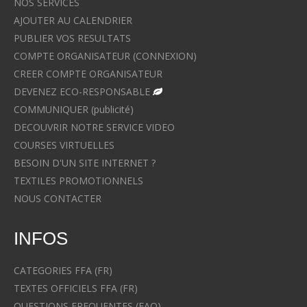
NOS SERVICES
AJOUTER AU CALENDRIER
PUBLIER VOS RESULTATS
COMPTE ORGANISATEUR (CONNEXION)
CREER COMPTE ORGANISATEUR
DEVENEZ ECO-RESPONSABLE
COMMUNIQUER (publicité)
DECOUVRIR NOTRE SERVICE VIDEO
COURSES VIRTUELLES
BESOIN D'UN SITE INTERNET ?
TEXTILES PROMOTIONNELS
NOUS CONTACTER
INFOS
CATEGORIES FFA (FR)
TEXTES OFFICIELS FFA (FR)
QUESTIONS FREQUENTES (FAQ)