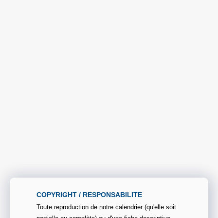
COPYRIGHT / RESPONSABILITE
Toute reproduction de notre calendrier (qu'elle soit