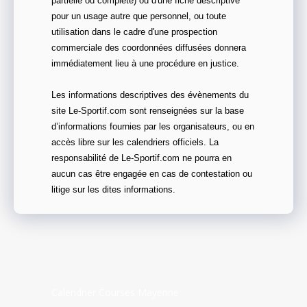
partielle ou complète) ou d'une fiche descriptive
pour un usage autre que personnel, ou toute
utilisation dans le cadre d'une prospection
commerciale des coordonnées diffusées donnera
immédiatement lieu à une procédure en justice.
Les informations descriptives des évènements du
site Le-Sportif.com sont renseignées sur la base
d’informations fournies par les organisateurs, ou en
accès libre sur les calendriers officiels. La
responsabilité de Le-Sportif.com ne pourra en
aucun cas être engagée en cas de contestation ou
litige sur les dites informations.
Calendrier Courses Mayenne