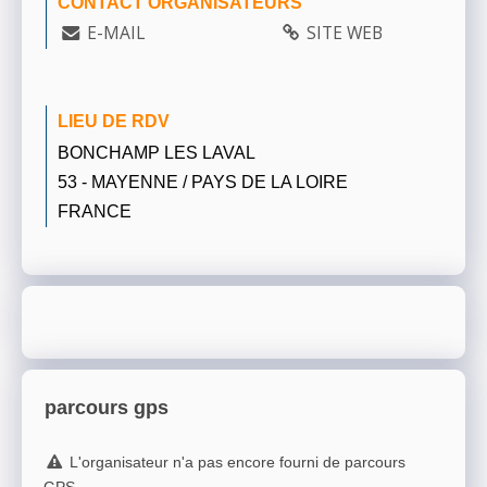
CONTACT ORGANISATEURS
E-MAIL
SITE WEB
LIEU DE RDV
BONCHAMP LES LAVAL
53 - MAYENNE / PAYS DE LA LOIRE
FRANCE
parcours gps
L'organisateur n'a pas encore fourni de parcours