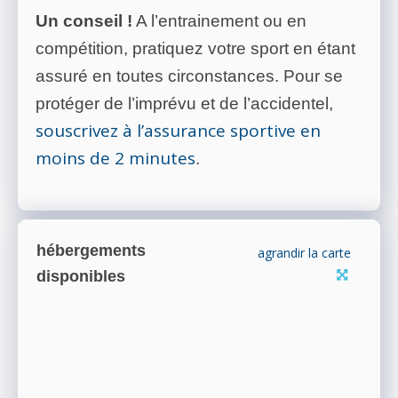
Un conseil !
A l’entrainement ou en
compétition, pratiquez votre sport en étant
assuré en toutes circonstances. Pour se
protéger de l’imprévu et de l’accidentel,
souscrivez à l’assurance sportive en
moins de 2 minutes
.
hébergements
agrandir la carte
disponibles