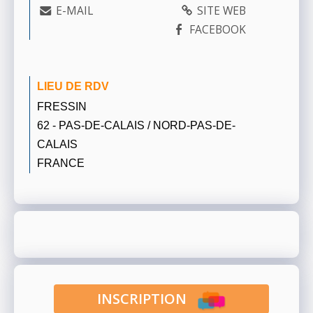
E-MAIL
SITE WEB
FACEBOOK
LIEU DE RDV
FRESSIN
62 - PAS-DE-CALAIS / NORD-PAS-DE-
CALAIS
FRANCE
INSCRIPTION