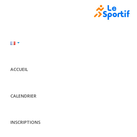
ACCUEIL
CALENDRIER
INSCRIPTIONS