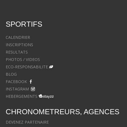
SPORTIFS
CALENDRIER
INSCRIPTIONS
RESULTATS
PHOTOS / VIDEOS
ECO-RESPONSABILITE
BLOG
FACEBOOK
INSTAGRAM
HEBERGEMENTS
CHRONOMETREURS, AGENCES
DEVENEZ PARTENAIRE