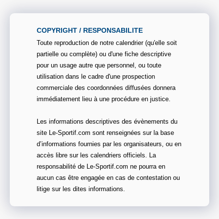
COPYRIGHT / RESPONSABILITE
Toute reproduction de notre calendrier (qu'elle soit
partielle ou complète) ou d'une fiche descriptive
pour un usage autre que personnel, ou toute
utilisation dans le cadre d'une prospection
commerciale des coordonnées diffusées donnera
immédiatement lieu à une procédure en justice.
Les informations descriptives des évènements du
site Le-Sportif.com sont renseignées sur la base
d’informations fournies par les organisateurs, ou en
accès libre sur les calendriers officiels. La
responsabilité de Le-Sportif.com ne pourra en
aucun cas être engagée en cas de contestation ou
litige sur les dites informations.