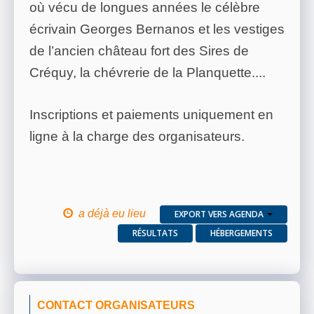
où vécu de longues années le célèbre
écrivain Georges Bernanos et les vestiges
de l’ancien château fort des Sires de
Créquy, la chévrerie de la Planquette....
Inscriptions et paiements uniquement en
ligne à la charge des organisateurs.
a déjà eu lieu
EXPORT VERS AGENDA
RÉSULTATS
HÉBERGEMENTS
CONTACT ORGANISATEURS