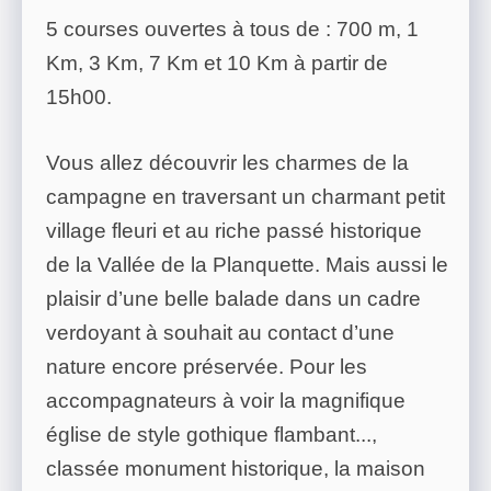
5 courses ouvertes à tous de : 700 m, 1
Km, 3 Km, 7 Km et 10 Km à partir de
15h00.
Vous allez découvrir les charmes de la
campagne en traversant un charmant petit
village fleuri et au riche passé historique
de la Vallée de la Planquette. Mais aussi le
plaisir d’une belle balade dans un cadre
verdoyant à souhait au contact d’une
nature encore préservée. Pour les
accompagnateurs à voir la magnifique
église de style gothique flambant...,
classée monument historique, la maison