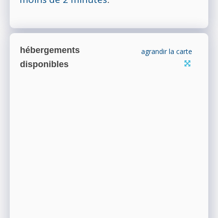
hébergements
agrandir la carte
disponibles