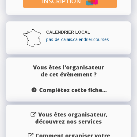
INSCRIPTION
CALENDRIER LOCAL
pas-de-calais.calendrier.courses
Vous êtes l'organisateur
de cet évènement ?
Complétez cette fiche...
Vous êtes organisateur,
découvrez nos services
Comment organiser votre