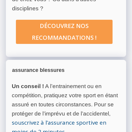
disciplines ?
DÉCOUVREZ NOS
RECOMMANDATIONS !
assurance blessures
Un conseil !
A l’entrainement ou en
compétition, pratiquez votre sport en étant
assuré en toutes circonstances. Pour se
protéger de l’imprévu et de l’accidentel,
souscrivez à l’assurance sportive en
moins de 2 minutes
.