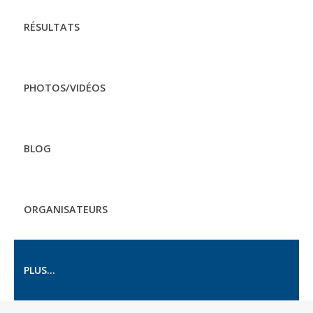
RÉSULTATS
PHOTOS/VIDÉOS
BLOG
ORGANISATEURS
PLUS...