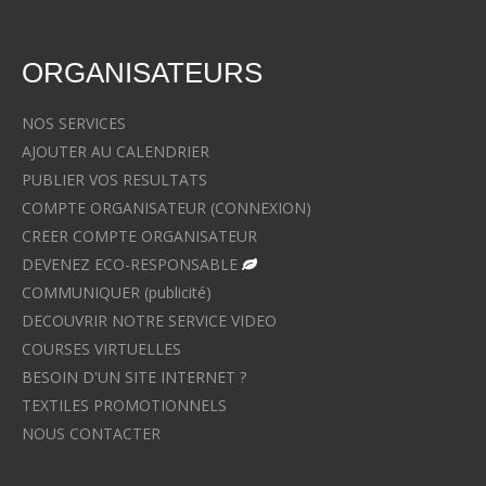
ORGANISATEURS
NOS SERVICES
AJOUTER AU CALENDRIER
PUBLIER VOS RESULTATS
COMPTE ORGANISATEUR (CONNEXION)
CREER COMPTE ORGANISATEUR
DEVENEZ ECO-RESPONSABLE
COMMUNIQUER (publicité)
DECOUVRIR NOTRE SERVICE VIDEO
COURSES VIRTUELLES
BESOIN D'UN SITE INTERNET ?
TEXTILES PROMOTIONNELS
NOUS CONTACTER