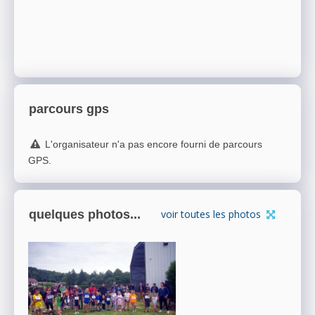
parcours gps
L'organisateur n'a pas encore fourni de parcours
GPS.
quelques photos...
voir toutes les photos