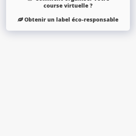
course virtuelle ?
Obtenir un label éco-responsable