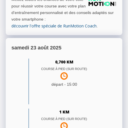
pour réussir votre course avec votre plan
d'entraînement personnalisé et des conseils adaptés sur
votre smartphone
:
découvrir l'offre spéciale de RunMotion Coach
.
samedi 23 août 2025
0,700 KM
COURSE À PIED (SUR ROUTE)
départ -
15:00
1 KM
COURSE À PIED (SUR ROUTE)