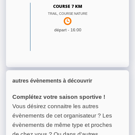
COURSE 7 KM
TRAIL, COURSE NATURE
départ -
16:00
autres évènements à découvrir
Complétez votre saison sportive !
Vous désirez connaitre les autres
évènements de cet organisateur ? Les
évènements de même type et proches
de chez vous ? Ou dans d'autres