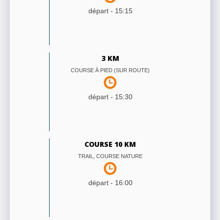
départ -
15:15
3 KM
COURSE À PIED (SUR ROUTE)
départ -
15:30
COURSE 10 KM
TRAIL, COURSE NATURE
départ -
16:00