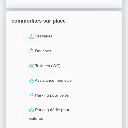
commodités sur place
Vestiaires
Douches
Toilettes (WC)
Assistance médicale
Parking pour vélos
Parking dédié pour
voitures