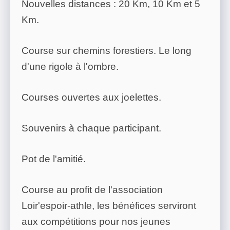
Nouvelles distances : 20 Km, 10 Km et 5
Km.
Course sur chemins forestiers. Le long
d'une rigole à l'ombre.
Courses ouvertes aux joelettes.
Souvenirs à chaque participant.
Pot de l'amitié.
Course au profit de l'association
Loir'espoir-athle, les bénéfices serviront
aux compétitions pour nos jeunes