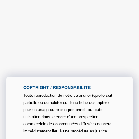
COPYRIGHT / RESPONSABILITE
Toute reproduction de notre calendrier (qu'elle soit
partielle ou complète) ou d'une fiche descriptive
pour un usage autre que personnel, ou toute
utilisation dans le cadre d'une prospection
commerciale des coordonnées diffusées donnera
immédiatement lieu à une procédure en justice.