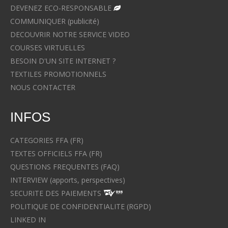
DEVENEZ ECO-RESPONSABLE
COMMUNIQUER (publicité)
DECOUVRIR NOTRE SERVICE VIDEO
COURSES VIRTUELLES
BESOIN D'UN SITE INTERNET ?
TEXTILES PROMOTIONNELS
NOUS CONTACTER
INFOS
CATEGORIES FFA (FR)
TEXTES OFFICIELS FFA (FR)
QUESTIONS FREQUENTES (FAQ)
INTERVIEW (apports, perspectives)
SECURITE DES PAIEMENTS
POLITIQUE DE CONFIDENTIALITE (RGPD)
LINKED IN