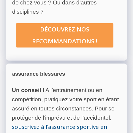
de chez vous ? Ou dans d'autres
disciplines ?
DÉCOUVREZ NOS
RECOMMANDATIONS !
assurance blessures
Un conseil !
A l’entrainement ou en
compétition, pratiquez votre sport en étant
assuré en toutes circonstances. Pour se
protéger de l’imprévu et de l’accidentel,
souscrivez à l’assurance sportive en