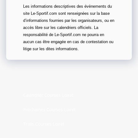
Les informations descriptives des évènements du
site Le-Sportif.com sont renseignées sur la base
d’informations fournies par les organisateurs, ou en
accès libre sur les calendriers officiels. La
responsabilité de Le-Sportif.com ne pourra en
aucun cas être engagée en cas de contestation ou
litige sur les dites informations.
Calendrier Courses Loiret
Prochaines Courses Loiret
Trails Courses Loiret