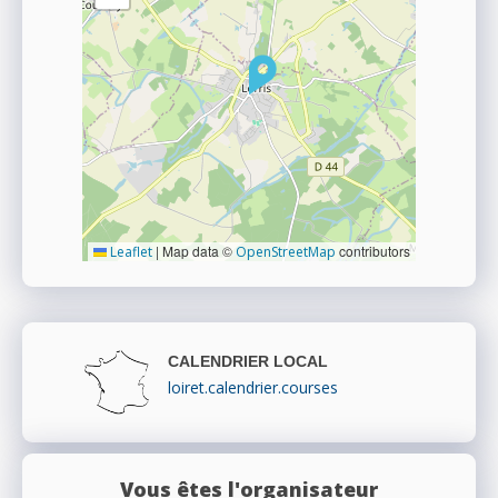
|
Map data ©
contributors
Leaflet
OpenStreetMap
CALENDRIER LOCAL
loiret.calendrier.courses
Vous êtes l'organisateur