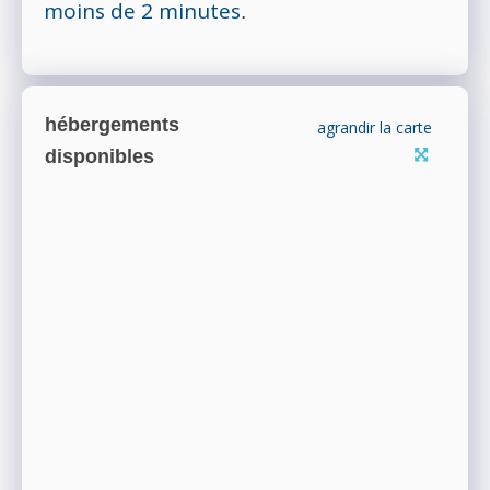
moins de 2 minutes
.
hébergements
agrandir la carte
disponibles