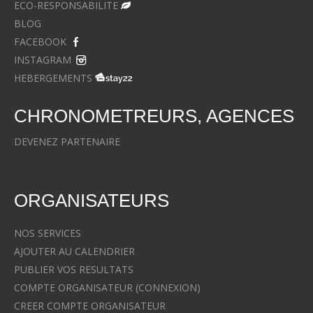
ECO-RESPONSABILITE
BLOG
FACEBOOK
INSTAGRAM
HEBERGEMENTS
CHRONOMETREURS, AGENCES
DEVENEZ PARTENAIRE
ORGANISATEURS
NOS SERVICES
AJOUTER AU CALENDRIER
PUBLIER VOS RESULTATS
COMPTE ORGANISATEUR (CONNEXION)
CREER COMPTE ORGANISATEUR