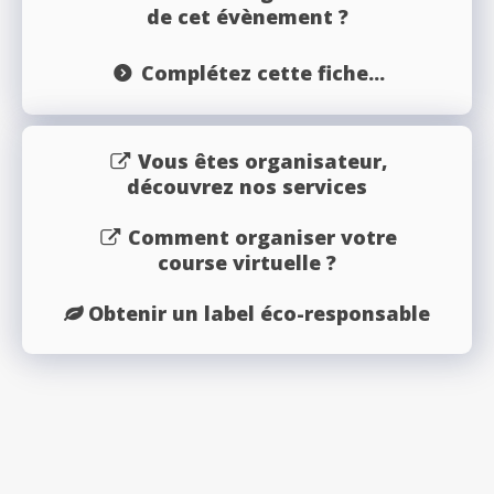
de cet évènement ?
Complétez cette fiche...
Vous êtes organisateur,
découvrez nos services
Comment organiser votre
course virtuelle ?
Obtenir un label éco-responsable