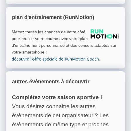
plan d'entrainement (RunMotion)
Mettez toutes les chances de votre côté
pour réussir votre course avec votre plan
d'entraînement personnalisé et des conseils adaptés sur
votre smartphone
:
découvrir l'offre spéciale de RunMotion Coach
.
autres évènements à découvrir
Complétez votre saison sportive !
Vous désirez connaitre les autres
évènements de cet organisateur ? Les
évènements de même type et proches