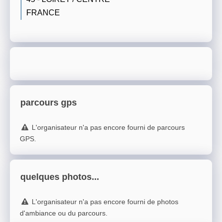
FRANCE
parcours gps
L'organisateur n'a pas encore fourni de parcours
GPS.
quelques photos...
L'organisateur n'a pas encore fourni de photos
d'ambiance ou du parcours.