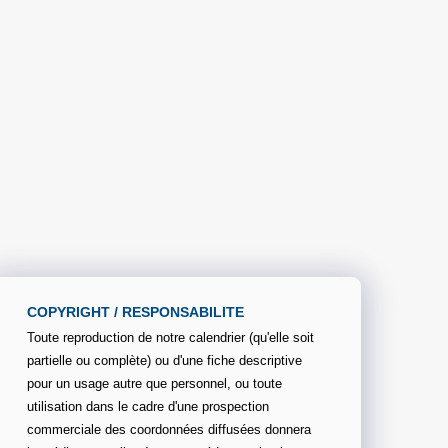
COPYRIGHT / RESPONSABILITE
Toute reproduction de notre calendrier (qu'elle soit
partielle ou complète) ou d'une fiche descriptive
pour un usage autre que personnel, ou toute
utilisation dans le cadre d'une prospection
commerciale des coordonnées diffusées donnera