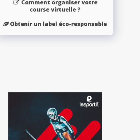
Comment organiser votre
course virtuelle ?
Obtenir un label éco-responsable