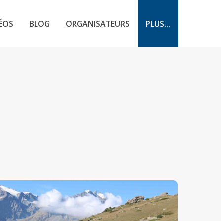
ÉOS
BLOG
ORGANISATEURS
PLUS...