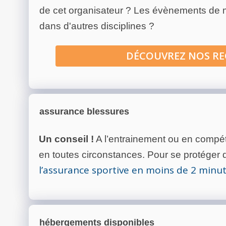
de cet organisateur ? Les évènements de
dans d'autres disciplines ?
DÉCOUVREZ NOS R
assurance blessures
Un conseil !
A l’entrainement ou en compéti
en toutes circonstances. Pour se protéger de
l’assurance sportive en moins de 2 minu
hébergements disponibles