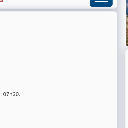
: 07h30.