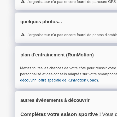
L'organisateur n'a pas encore fourni de parcours GPS.
quelques photos...
L'organisateur n'a pas encore fourni de photos d'ambi
plan d'entrainement (RunMotion)
Mettez toutes les chances de votre côté pour réussir votr
personnalisé et des conseils adaptés sur votre smartphon
découvrir l'offre spéciale de RunMotion Coach
.
autres évènements à découvrir
Complétez votre saison sportive !
Vous d