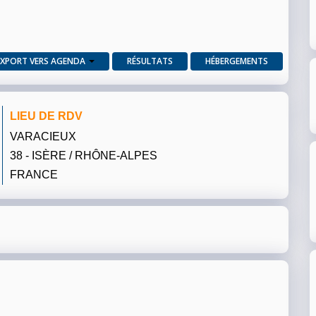
EXPORT VERS AGENDA
RÉSULTATS
HÉBERGEMENTS
LIEU DE RDV
VARACIEUX
38 - ISÈRE / RHÔNE-ALPES
FRANCE