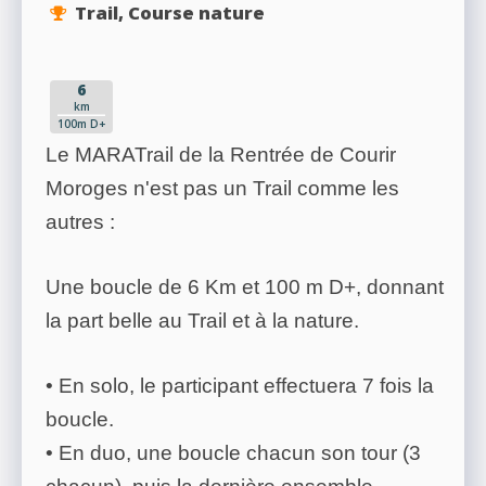
Trail, Course nature
6
km
100m D+
Le MARATrail de la Rentrée de Courir
Moroges n'est pas un Trail comme les
autres :
Une boucle de 6 Km et 100 m D+, donnant
la part belle au Trail et à la nature.
• En solo, le participant effectuera 7 fois la
boucle.
• En duo, une boucle chacun son tour (3