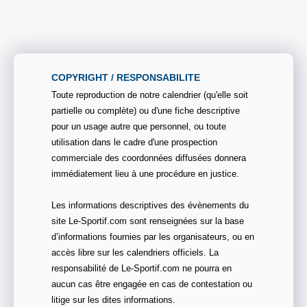
COPYRIGHT / RESPONSABILITE
Toute reproduction de notre calendrier (qu'elle soit
partielle ou complète) ou d'une fiche descriptive
pour un usage autre que personnel, ou toute
utilisation dans le cadre d'une prospection
commerciale des coordonnées diffusées donnera
immédiatement lieu à une procédure en justice.
Les informations descriptives des évènements du
site Le-Sportif.com sont renseignées sur la base
d’informations fournies par les organisateurs, ou en
accès libre sur les calendriers officiels. La
responsabilité de Le-Sportif.com ne pourra en
aucun cas être engagée en cas de contestation ou
litige sur les dites informations.