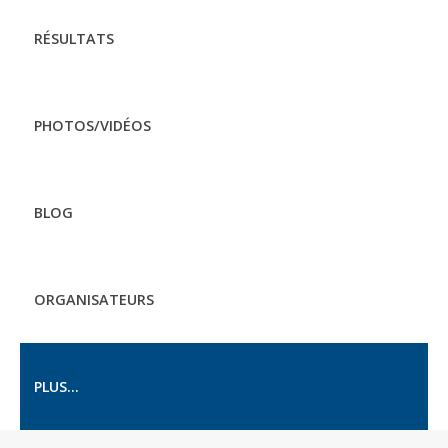
RÉSULTATS
PHOTOS/VIDÉOS
BLOG
ORGANISATEURS
PLUS...