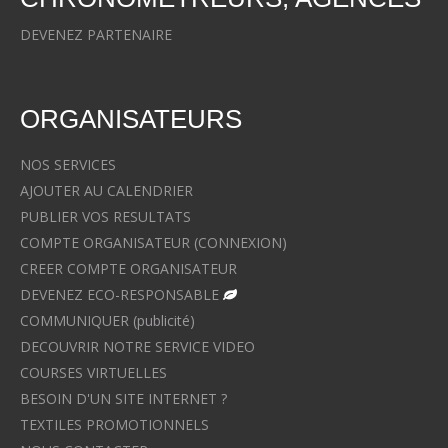
DEVENEZ PARTENAIRE
ORGANISATEURS
NOS SERVICES
AJOUTER AU CALENDRIER
PUBLIER VOS RESULTATS
COMPTE ORGANISATEUR (CONNEXION)
CREER COMPTE ORGANISATEUR
DEVENEZ ECO-RESPONSABLE
COMMUNIQUER (publicité)
DECOUVRIR NOTRE SERVICE VIDEO
COURSES VIRTUELLES
BESOIN D'UN SITE INTERNET ?
TEXTILES PROMOTIONNELS