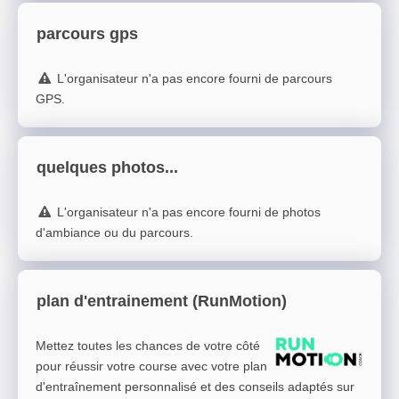
parcours gps
L'organisateur n'a pas encore fourni de parcours
GPS.
quelques photos...
L'organisateur n'a pas encore fourni de photos
d'ambiance ou du parcours.
plan d'entrainement (RunMotion)
Mettez toutes les chances de votre côté
pour réussir votre course avec votre plan
d'entraînement personnalisé et des conseils adaptés sur