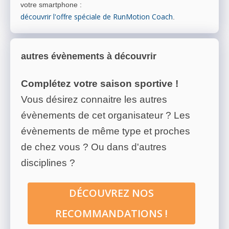
votre smartphone
:
découvrir l'offre spéciale de RunMotion Coach
.
autres évènements à découvrir
Complétez votre saison sportive !
Vous désirez connaitre les autres
évènements de cet organisateur ? Les
évènements de même type et proches
de chez vous ? Ou dans d'autres
disciplines ?
DÉCOUVREZ NOS
RECOMMANDATIONS !