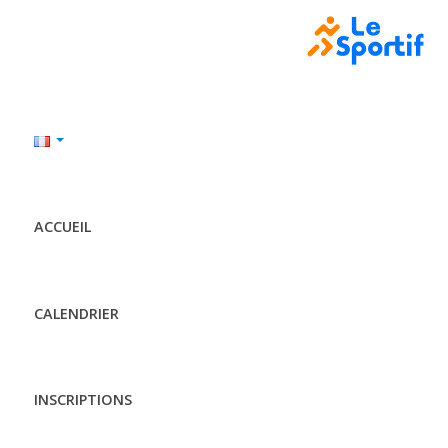
ACCUEIL
CALENDRIER
INSCRIPTIONS