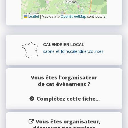
|
Map data ©
contributors
Leaflet
OpenStreetMap
CALENDRIER LOCAL
saone-et-loire.calendrier.courses
Vous êtes l'organisateur
de cet évènement ?
Complétez cette fiche...
Vous êtes organisateur,