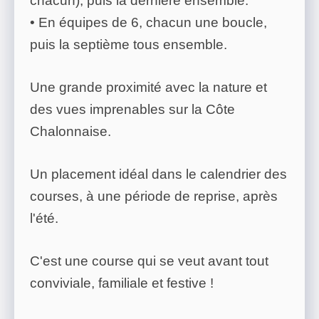
chacun), puis la dernière ensemble.
• En équipes de 6, chacun une boucle,
puis la septième tous ensemble.
Une grande proximité avec la nature et
des vues imprenables sur la Côte
Chalonnaise.
Un placement idéal dans le calendrier des
courses, à une période de reprise, après
l'été.
C'est une course qui se veut avant tout
conviviale, familiale et festive !