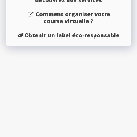
découvrez nos services
Comment organiser votre
course virtuelle ?
Obtenir un label éco-responsable