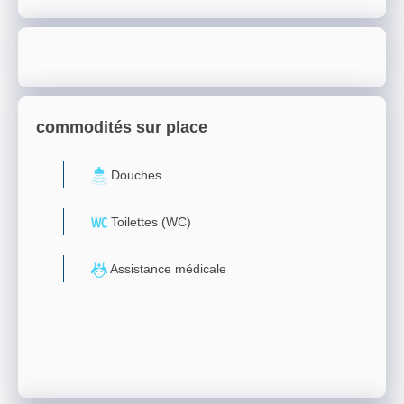
commodités sur place
Douches
Toilettes (WC)
Assistance médicale