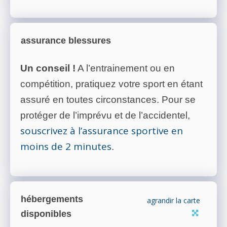
assurance blessures
Un conseil !
A l’entrainement ou en
compétition, pratiquez votre sport en étant
assuré en toutes circonstances. Pour se
protéger de l’imprévu et de l’accidentel,
souscrivez à l’assurance sportive en
moins de 2 minutes
.
hébergements
agrandir la carte
disponibles