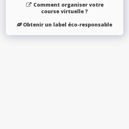
Comment organiser votre
course virtuelle ?
Obtenir un label éco-responsable