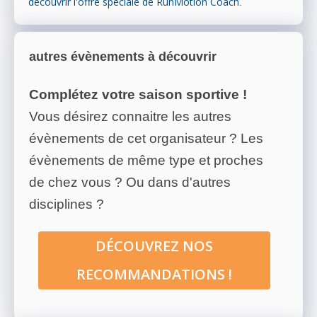
découvrir l'offre spéciale de RunMotion Coach
.
autres évènements à découvrir
Complétez votre saison sportive !
Vous désirez connaitre les autres
évènements de cet organisateur ? Les
évènements de même type et proches
de chez vous ? Ou dans d'autres
disciplines ?
DÉCOUVREZ NOS
RECOMMANDATIONS !