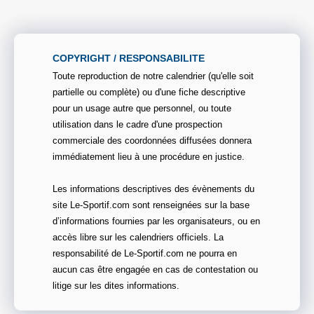
COPYRIGHT / RESPONSABILITE
Toute reproduction de notre calendrier (qu'elle soit
partielle ou complète) ou d'une fiche descriptive
pour un usage autre que personnel, ou toute
utilisation dans le cadre d'une prospection
commerciale des coordonnées diffusées donnera
immédiatement lieu à une procédure en justice.
Les informations descriptives des évènements du
site Le-Sportif.com sont renseignées sur la base
d’informations fournies par les organisateurs, ou en
accès libre sur les calendriers officiels. La
responsabilité de Le-Sportif.com ne pourra en
aucun cas être engagée en cas de contestation ou
litige sur les dites informations.