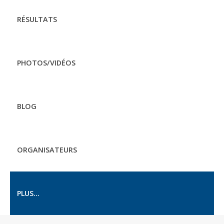
RÉSULTATS
PHOTOS/VIDÉOS
BLOG
ORGANISATEURS
PLUS...