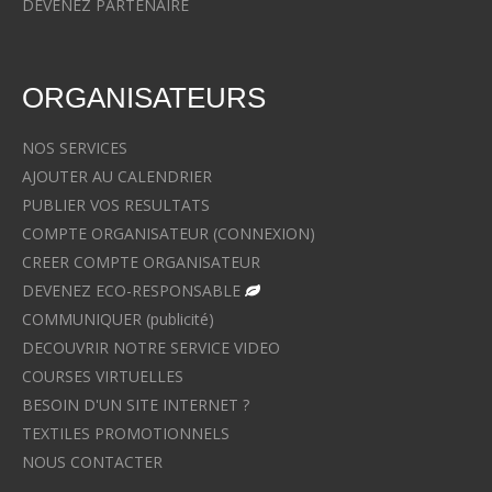
DEVENEZ PARTENAIRE
ORGANISATEURS
NOS SERVICES
AJOUTER AU CALENDRIER
PUBLIER VOS RESULTATS
COMPTE ORGANISATEUR (CONNEXION)
CREER COMPTE ORGANISATEUR
DEVENEZ ECO-RESPONSABLE
COMMUNIQUER (publicité)
DECOUVRIR NOTRE SERVICE VIDEO
COURSES VIRTUELLES
BESOIN D'UN SITE INTERNET ?
TEXTILES PROMOTIONNELS
NOUS CONTACTER