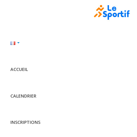
ACCUEIL
CALENDRIER
INSCRIPTIONS