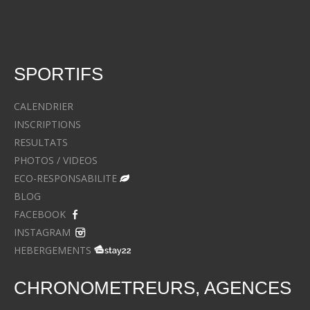
SPORTIFS
CALENDRIER
INSCRIPTIONS
RESULTATS
PHOTOS / VIDEOS
ECO-RESPONSABILITE
BLOG
FACEBOOK
INSTAGRAM
HEBERGEMENTS
CHRONOMETREURS, AGENCES