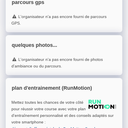
parcours gps
L'organisateur n'a pas encore fourni de parcours
GPS.
quelques photos...
L'organisateur n'a pas encore fourni de photos
d'ambiance ou du parcours.
plan d'entrainement (RunMotion)
Mettez toutes les chances de votre côté
pour réussir votre course avec votre plan
d'entraînement personnalisé et des conseils adaptés sur
votre smartphone
: