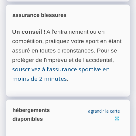
assurance blessures
Un conseil !
A l’entrainement ou en
compétition, pratiquez votre sport en étant
assuré en toutes circonstances. Pour se
protéger de l’imprévu et de l’accidentel,
souscrivez à l’assurance sportive en
moins de 2 minutes
.
hébergements
agrandir la carte
disponibles