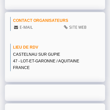
CONTACT ORGANISATEURS
E-MAIL
SITE WEB
LIEU DE RDV
CASTELNAU SUR GUPIE
47 - LOT-ET-GARONNE / AQUITAINE
FRANCE