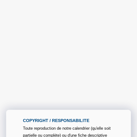
COPYRIGHT / RESPONSABILITE
Toute reproduction de notre calendrier (qu'elle soit
partielle ou complète) ou d'une fiche descriptive