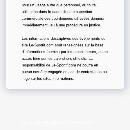
pour un usage autre que personnel, ou toute
utilisation dans le cadre d'une prospection
commerciale des coordonnées diffusées donnera
immédiatement lieu à une procédure en justice.
Les informations descriptives des évènements du
site Le-Sportif.com sont renseignées sur la base
d’informations fournies par les organisateurs, ou en
accès libre sur les calendriers officiels. La
responsabilité de Le-Sportif.com ne pourra en
aucun cas être engagée en cas de contestation ou
litige sur les dites informations.
Calendrier Courses Charente-Maritime