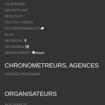
CALENDRIER
INSCRIPTIONS
RESULTATS
PHOTOS / VIDEOS
ECO-RESPONSABILITE
BLOG
FACEBOOK
INSTAGRAM
HEBERGEMENTS
CHRONOMETREURS, AGENCES
DEVENEZ PARTENAIRE
ORGANISATEURS
NOS SERVICES