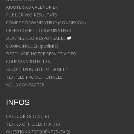
AJOUTER AU CALENDRIER
PUBLIER VOS RESULTATS
COMPTE ORGANISATEUR (CONNEXION)
CREER COMPTE ORGANISATEUR
DEVENEZ ECO-RESPONSABLE
COMMUNIQUER (publicité)
DECOUVRIR NOTRE SERVICE VIDEO
COURSES VIRTUELLES
BESOIN D'UN SITE INTERNET ?
TEXTILES PROMOTIONNELS
NOUS CONTACTER
INFOS
CATEGORIES FFA (FR)
TEXTES OFFICIELS FFA (FR)
QUESTIONS FREQUENTES (FAQ)