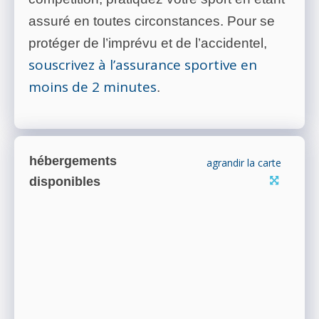
assuré en toutes circonstances. Pour se
protéger de l’imprévu et de l’accidentel,
souscrivez à l’assurance sportive en
moins de 2 minutes
.
hébergements
agrandir la carte
disponibles