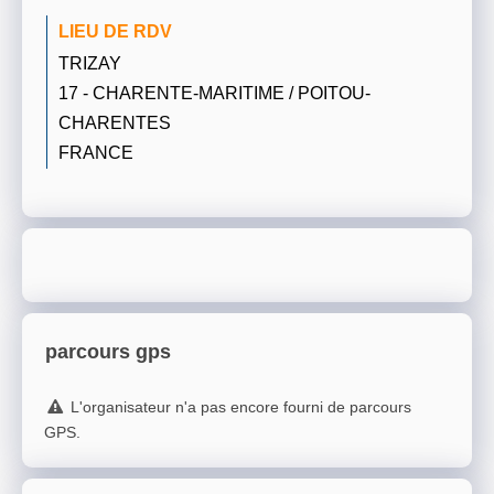
LIEU DE RDV
TRIZAY
17 - CHARENTE-MARITIME / POITOU-
CHARENTES
FRANCE
parcours gps
L'organisateur n'a pas encore fourni de parcours
GPS.