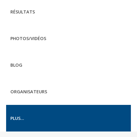
RÉSULTATS
PHOTOS/VIDÉOS
BLOG
ORGANISATEURS
PLUS...