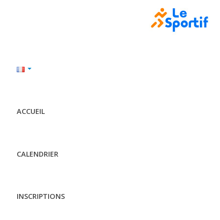
ACCUEIL
CALENDRIER
INSCRIPTIONS