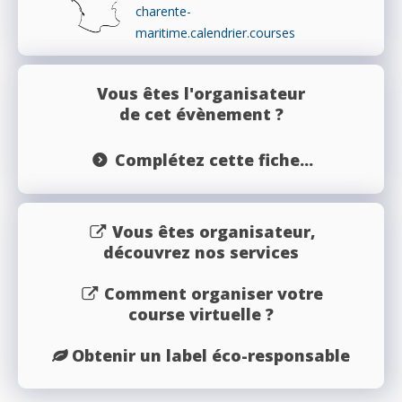
charente-
maritime.calendrier.courses
Vous êtes l'organisateur
de cet évènement ?
Complétez cette fiche...
Vous êtes organisateur,
découvrez nos services
Comment organiser votre
course virtuelle ?
Obtenir un label éco-responsable