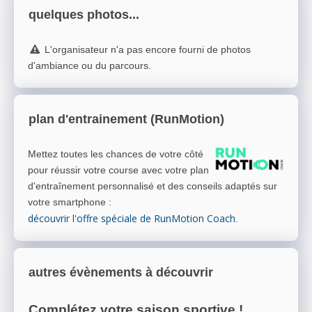
quelques photos...
L'organisateur n'a pas encore fourni de photos
d'ambiance ou du parcours.
plan d'entrainement (RunMotion)
Mettez toutes les chances de votre côté
pour réussir votre course avec votre plan
d'entraînement personnalisé et des conseils adaptés sur
votre smartphone
:
découvrir l'offre spéciale de RunMotion Coach
.
autres évènements à découvrir
Complétez votre saison sportive !