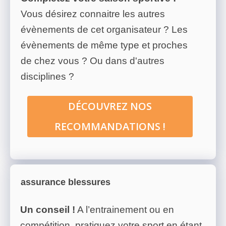
Vous désirez connaitre les autres
évènements de cet organisateur ? Les
évènements de même type et proches
de chez vous ? Ou dans d'autres
disciplines ?
DÉCOUVREZ NOS
RECOMMANDATIONS !
assurance blessures
Un conseil !
A l’entrainement ou en
compétition, pratiquez votre sport en étant