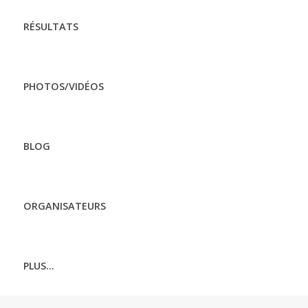
RÉSULTATS
PHOTOS/VIDÉOS
BLOG
ORGANISATEURS
PLUS...