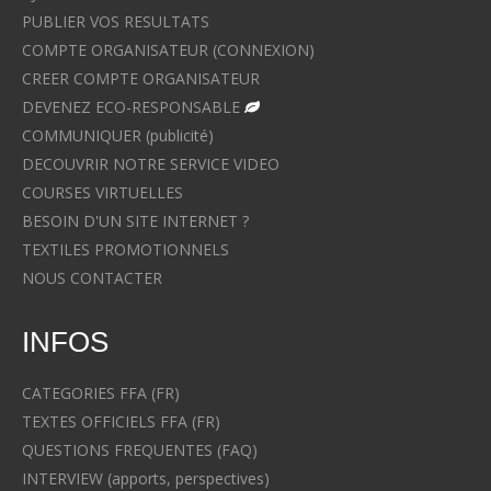
PUBLIER VOS RESULTATS
COMPTE ORGANISATEUR (CONNEXION)
CREER COMPTE ORGANISATEUR
DEVENEZ ECO-RESPONSABLE
COMMUNIQUER (publicité)
DECOUVRIR NOTRE SERVICE VIDEO
COURSES VIRTUELLES
BESOIN D'UN SITE INTERNET ?
TEXTILES PROMOTIONNELS
NOUS CONTACTER
INFOS
CATEGORIES FFA (FR)
TEXTES OFFICIELS FFA (FR)
QUESTIONS FREQUENTES (FAQ)
INTERVIEW (apports, perspectives)