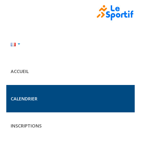
ACCUEIL
CALENDRIER
INSCRIPTIONS