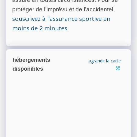
protéger de l’imprévu et de l’accidentel,
souscrivez à l’assurance sportive en
moins de 2 minutes
.
hébergements
agrandir la carte
disponibles