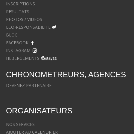
INSCRIPTIONS
RESULTATS
PHOTOS / VIDEOS
ECO-RESPONSABILITE
BLOG
FACEBOOK
INSTAGRAM
HEBERGEMENTS
CHRONOMETREURS, AGENCES
DEVENEZ PARTENAIRE
ORGANISATEURS
NOS SERVICES
AJOUTER AU CALENDRIER