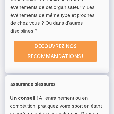
évènements de cet organisateur ? Les
évènements de même type et proches
de chez vous ? Ou dans d'autres
disciplines ?
DÉCOUVREZ NOS
RECOMMANDATIONS !
assurance blessures
Un conseil !
A l’entrainement ou en
compétition, pratiquez votre sport en étant
assuré en toutes circonstances. Pour se