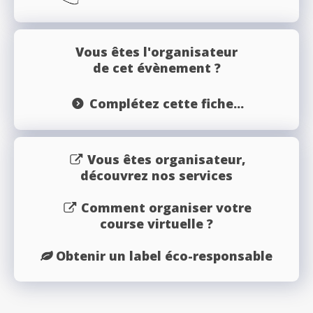
Vous êtes l'organisateur
de cet évènement ?
Complétez cette fiche...
Vous êtes organisateur,
découvrez nos services
Comment organiser votre
course virtuelle ?
Obtenir un label éco-responsable