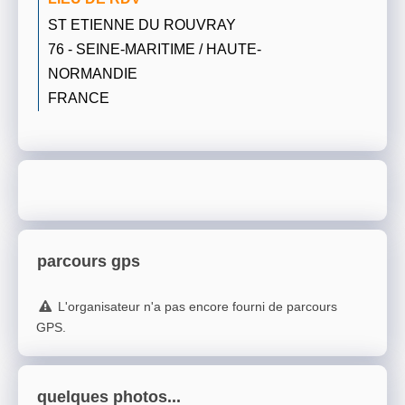
ST ETIENNE DU ROUVRAY
76 - SEINE-MARITIME / HAUTE-
NORMANDIE
FRANCE
parcours gps
L'organisateur n'a pas encore fourni de parcours
GPS.
quelques photos...