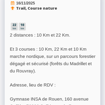
16/11/2025
Trail, Course nature
22
10
km
km
2 distances : 10 Km et 22 Km.
Et 3 courses : 10 Km, 22 Km et 10 Km
marche nordique, sur un parcours forestier
dégagé et sécurisé (forêts du Madrillet et
du Rouvray).
Adresse, lieu de RDV :
Gymnase INSA de Rouen, 160 avenue