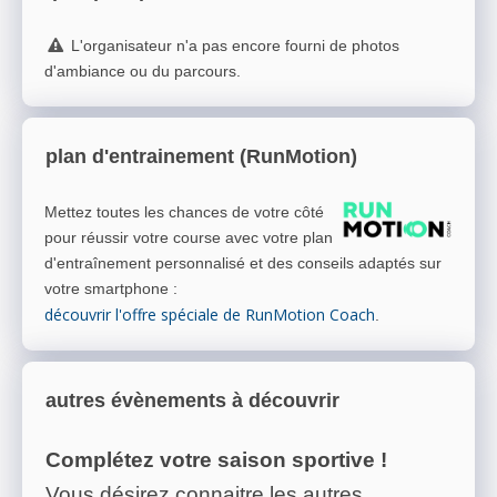
L'organisateur n'a pas encore fourni de photos
d'ambiance ou du parcours.
plan d'entrainement (RunMotion)
Mettez toutes les chances de votre côté
pour réussir votre course avec votre plan
d'entraînement personnalisé et des conseils adaptés sur
votre smartphone
:
découvrir l'offre spéciale de RunMotion Coach
.
autres évènements à découvrir
Complétez votre saison sportive !
Vous désirez connaitre les autres