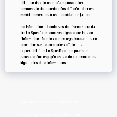
utilisation dans le cadre d'une prospection
commerciale des coordonnées diffusées donnera
immédiatement lieu à une procédure en justice.
Les informations descriptives des évènements du
site Le-Sportif.com sont renseignées sur la base
d’informations fournies par les organisateurs, ou en
accès libre sur les calendriers officiels. La
responsabilité de Le-Sportif.com ne pourra en
aucun cas être engagée en cas de contestation ou
litige sur les dites informations.
Calendrier Courses Seine-Maritime
Prochaines Courses Seine-Maritime