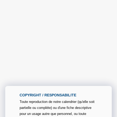
COPYRIGHT / RESPONSABILITE
Toute reproduction de notre calendrier (qu'elle soit
partielle ou complète) ou d'une fiche descriptive
pour un usage autre que personnel, ou toute