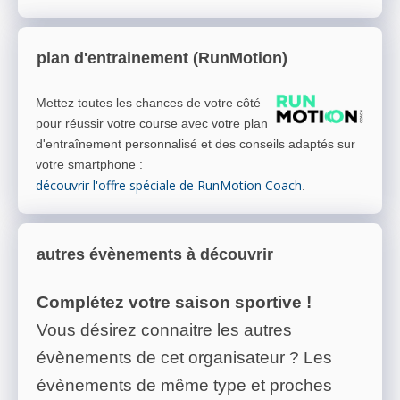
plan d'entrainement (RunMotion)
Mettez toutes les chances de votre côté
pour réussir votre course avec votre plan
d'entraînement personnalisé et des conseils adaptés sur
votre smartphone
:
découvrir l'offre spéciale de RunMotion Coach
.
autres évènements à découvrir
Complétez votre saison sportive !
Vous désirez connaitre les autres
évènements de cet organisateur ? Les
évènements de même type et proches