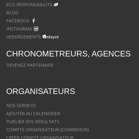
ECO-RESPONSABILITE
BLOG
FACEBOOK
INSTAGRAM
HEBERGEMENTS
CHRONOMETREURS, AGENCES
DEVENEZ PARTENAIRE
ORGANISATEURS
NOS SERVICES
AJOUTER AU CALENDRIER
PUBLIER VOS RESULTATS
COMPTE ORGANISATEUR (CONNEXION)
CREER COMPTE ORGANISATEUR