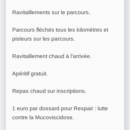
Ravitaillements sur le parcours.
Parcours fléchés tous les kilomètres et
pisteurs sur les parcours.
Ravitaillement chaud à l'arrivée.
Apéritif gratuit.
Repas chaud sur inscriptions.
1 euro par dossard pour Respair : lutte
contre la Mucoviscidose.