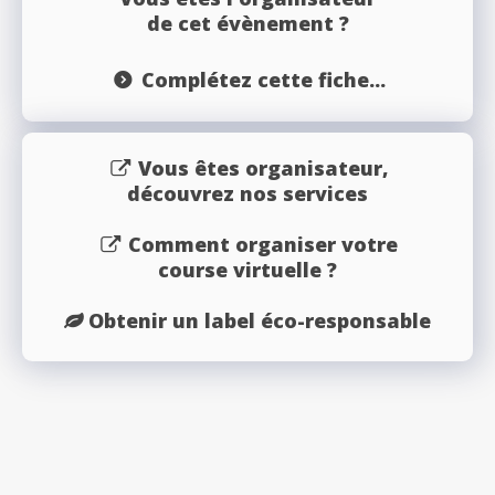
de cet évènement ?
Complétez cette fiche...
Vous êtes organisateur,
découvrez nos services
Comment organiser votre
course virtuelle ?
Obtenir un label éco-responsable