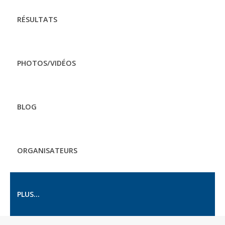
RÉSULTATS
PHOTOS/VIDÉOS
BLOG
ORGANISATEURS
PLUS...