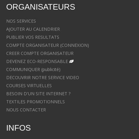
ORGANISATEURS
NOS SERVICES
AJOUTER AU CALENDRIER
PUBLIER VOS RESULTATS
COMPTE ORGANISATEUR (CONNEXION)
CREER COMPTE ORGANISATEUR
DEVENEZ ECO-RESPONSABLE
COMMUNIQUER (publicité)
DECOUVRIR NOTRE SERVICE VIDEO
COURSES VIRTUELLES
BESOIN D'UN SITE INTERNET ?
TEXTILES PROMOTIONNELS
NOUS CONTACTER
INFOS