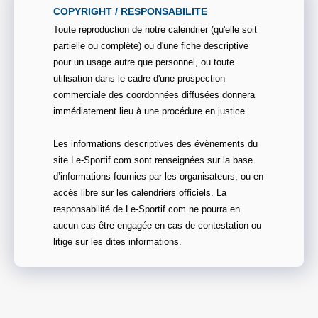
COPYRIGHT / RESPONSABILITE
Toute reproduction de notre calendrier (qu'elle soit
partielle ou complète) ou d'une fiche descriptive
pour un usage autre que personnel, ou toute
utilisation dans le cadre d'une prospection
commerciale des coordonnées diffusées donnera
immédiatement lieu à une procédure en justice.
Les informations descriptives des évènements du
site Le-Sportif.com sont renseignées sur la base
d’informations fournies par les organisateurs, ou en
accès libre sur les calendriers officiels. La
responsabilité de Le-Sportif.com ne pourra en
aucun cas être engagée en cas de contestation ou
litige sur les dites informations.