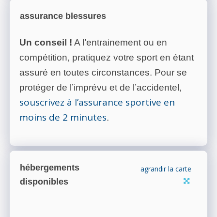
assurance blessures
Un conseil !
A l’entrainement ou en
compétition, pratiquez votre sport en étant
assuré en toutes circonstances. Pour se
protéger de l’imprévu et de l’accidentel,
souscrivez à l’assurance sportive en
moins de 2 minutes
.
hébergements
agrandir la carte
disponibles