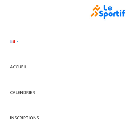
ACCUEIL
CALENDRIER
INSCRIPTIONS