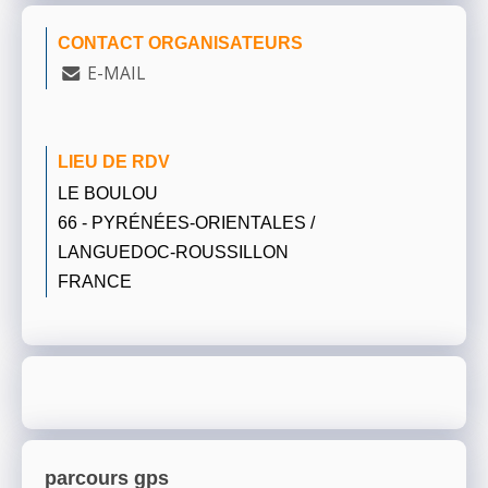
CONTACT ORGANISATEURS
E-MAIL
LIEU DE RDV
LE BOULOU
66 - PYRÉNÉES-ORIENTALES /
LANGUEDOC-ROUSSILLON
FRANCE
parcours gps