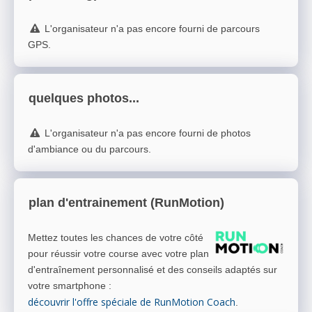
L'organisateur n'a pas encore fourni de parcours
GPS.
quelques photos...
L'organisateur n'a pas encore fourni de photos
d'ambiance ou du parcours.
plan d'entrainement (RunMotion)
Mettez toutes les chances de votre côté
pour réussir votre course avec votre plan
d'entraînement personnalisé et des conseils adaptés sur
votre smartphone
:
découvrir l'offre spéciale de RunMotion Coach
.