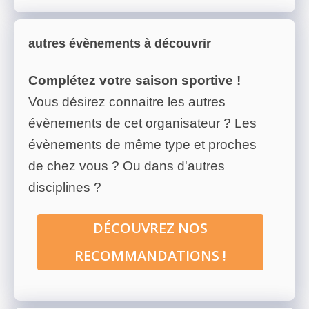
autres évènements à découvrir
Complétez votre saison sportive !
Vous désirez connaitre les autres
évènements de cet organisateur ? Les
évènements de même type et proches
de chez vous ? Ou dans d'autres
disciplines ?
DÉCOUVREZ NOS
RECOMMANDATIONS !