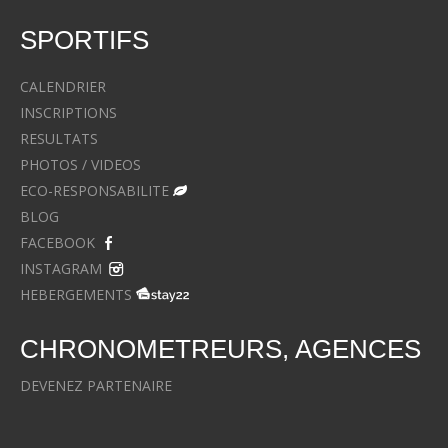
SPORTIFS
CALENDRIER
INSCRIPTIONS
RESULTATS
PHOTOS / VIDEOS
ECO-RESPONSABILITE
BLOG
FACEBOOK
INSTAGRAM
HEBERGEMENTS
CHRONOMETREURS, AGENCES
DEVENEZ PARTENAIRE