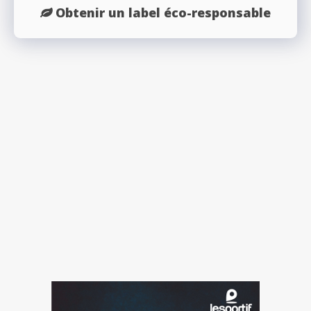
Obtenir un label éco-responsable