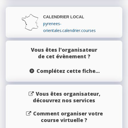
CALENDRIER LOCAL
pyrenees-
orientales.calendrier.courses
Vous êtes l'organisateur
de cet évènement ?
Complétez cette fiche...
Vous êtes organisateur,
découvrez nos services
Comment organiser votre
course virtuelle ?