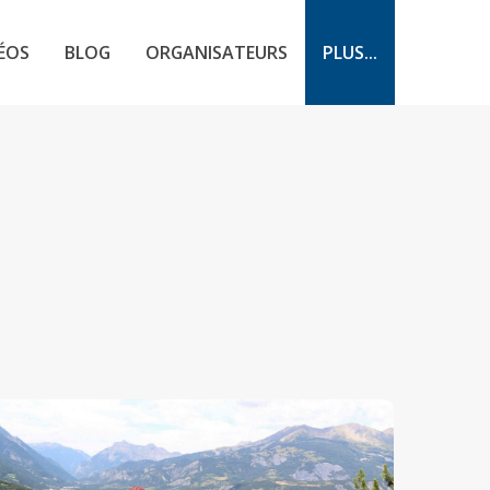
ÉOS
BLOG
ORGANISATEURS
PLUS...