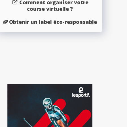
Comment organiser votre
course virtuelle ?
Obtenir un label éco-responsable