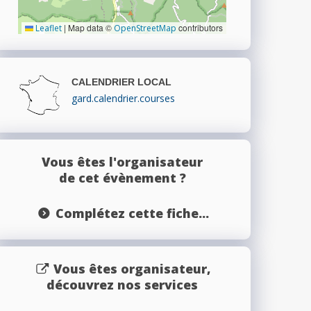
|
Map data ©
contributors
Leaflet
OpenStreetMap
CALENDRIER LOCAL
gard.calendrier.courses
Vous êtes l'organisateur
de cet évènement ?
Complétez cette fiche...
Vous êtes organisateur,
découvrez nos services