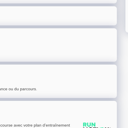
ance ou du parcours.
e course avec votre plan d'entraînement