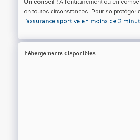
Un conseil !
A l’entrainement ou en compéti
en toutes circonstances. Pour se protéger de
l’assurance sportive en moins de 2 minu
hébergements disponibles