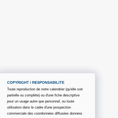
COPYRIGHT / RESPONSABILITE
Toute reproduction de notre calendrier (qu'elle soit
partielle ou complète) ou d'une fiche descriptive
pour un usage autre que personnel, ou toute
utilisation dans le cadre d'une prospection
commerciale des coordonnées diffusées donnera