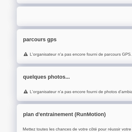
parcours gps
L'organisateur n'a pas encore fourni de parcours GPS.
quelques photos...
L'organisateur n'a pas encore fourni de photos d'ambi
plan d'entrainement (RunMotion)
Mettez toutes les chances de votre côté pour réussir votr