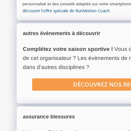
personnalisé et des conseils adaptés sur votre smartphon
découvrir l'offre spéciale de RunMotion Coach
.
autres évènements à découvrir
Complétez votre saison sportive !
Vous d
de cet organisateur ? Les évènements de
dans d'autres disciplines ?
DÉCOUVREZ NOS R
assurance blessures