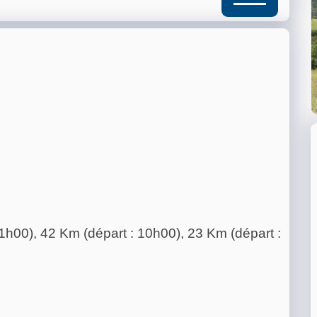
1h00), 42 Km (départ : 10h00), 23 Km (départ :