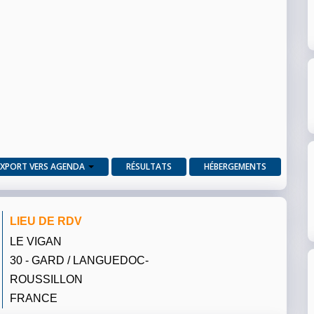
EXPORT VERS AGENDA
RÉSULTATS
HÉBERGEMENTS
LIEU DE RDV
LE VIGAN
30 - GARD / LANGUEDOC-
ROUSSILLON
FRANCE