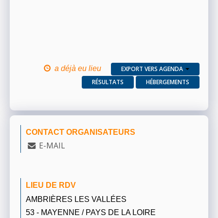
a déjà eu lieu
EXPORT VERS AGENDA
RÉSULTATS
HÉBERGEMENTS
CONTACT ORGANISATEURS
E-MAIL
LIEU DE RDV
AMBRIÈRES LES VALLÉES
53 - MAYENNE / PAYS DE LA LOIRE