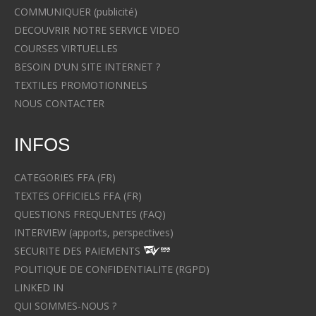
COMMUNIQUER (publicité)
DECOUVRIR NOTRE SERVICE VIDEO
COURSES VIRTUELLES
BESOIN D'UN SITE INTERNET ?
TEXTILES PROMOTIONNELS
NOUS CONTACTER
INFOS
CATEGORIES FFA (FR)
TEXTES OFFICIELS FFA (FR)
QUESTIONS FREQUENTES (FAQ)
INTERVIEW (apports, perspectives)
SECURITE DES PAIEMENTS
POLITIQUE DE CONFIDENTIALITE (RGPD)
LINKED IN
QUI SOMMES-NOUS ?