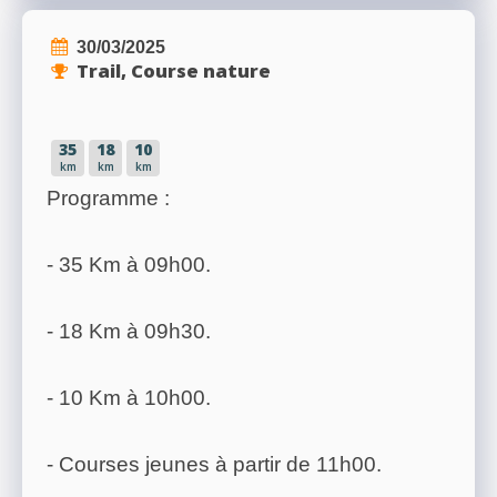
30/03/2025
Trail, Course nature
35
18
10
km
km
km
Programme :
- 35 Km à 09h00.
- 18 Km à 09h30.
- 10 Km à 10h00.
- Courses jeunes à partir de 11h00.