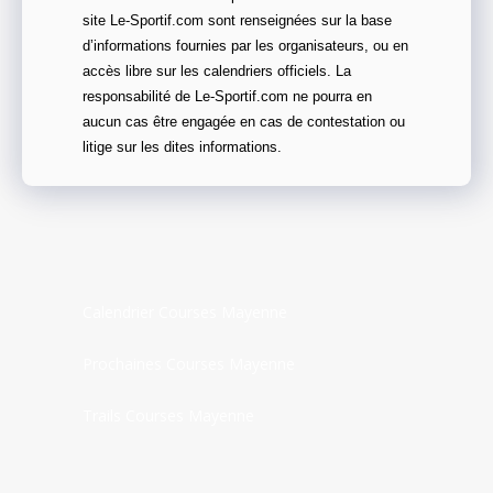
site Le-Sportif.com sont renseignées sur la base
d’informations fournies par les organisateurs, ou en
accès libre sur les calendriers officiels. La
responsabilité de Le-Sportif.com ne pourra en
aucun cas être engagée en cas de contestation ou
litige sur les dites informations.
Calendrier Courses Mayenne
Prochaines Courses Mayenne
Trails Courses Mayenne