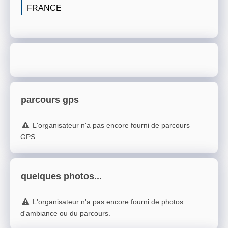
FRANCE
parcours gps
L'organisateur n'a pas encore fourni de parcours
GPS.
quelques photos...
L'organisateur n'a pas encore fourni de photos
d'ambiance ou du parcours.