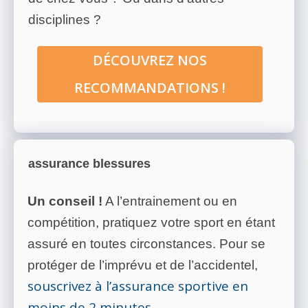
disciplines ?
DÉCOUVREZ NOS
RECOMMANDATIONS !
assurance blessures
Un conseil !
A l’entrainement ou en
compétition, pratiquez votre sport en étant
assuré en toutes circonstances. Pour se
protéger de l’imprévu et de l’accidentel,
souscrivez à l’assurance sportive en
moins de 2 minutes
.