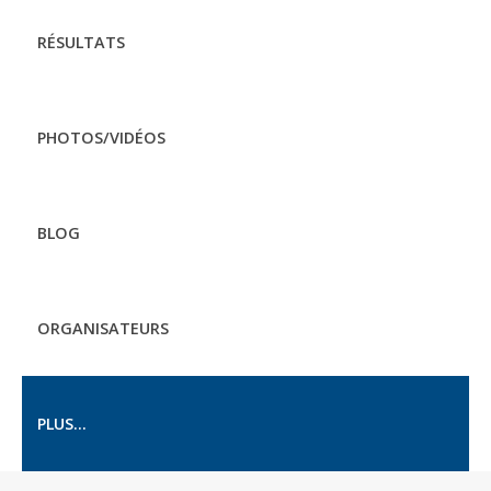
RÉSULTATS
PHOTOS/VIDÉOS
BLOG
ORGANISATEURS
PLUS...