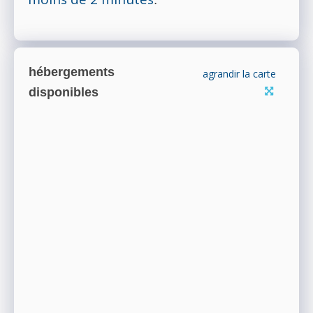
hébergements
agrandir la carte
disponibles