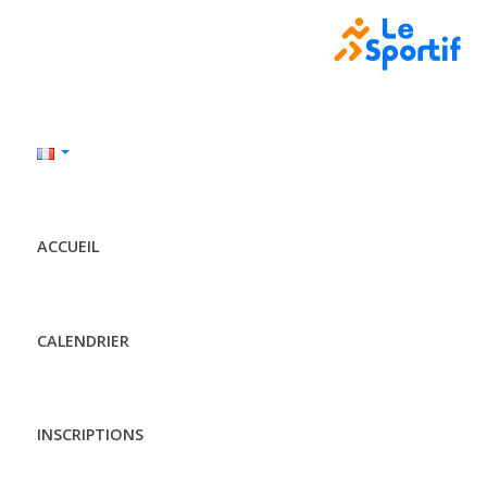
ACCUEIL
CALENDRIER
INSCRIPTIONS