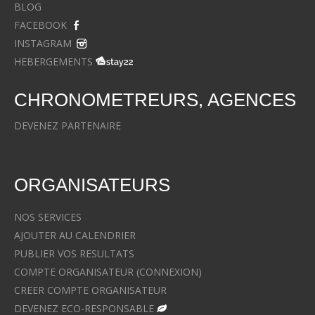
BLOG
FACEBOOK
INSTAGRAM
HEBERGEMENTS
CHRONOMETREURS, AGENCES
DEVENEZ PARTENAIRE
ORGANISATEURS
NOS SERVICES
AJOUTER AU CALENDRIER
PUBLIER VOS RESULTATS
COMPTE ORGANISATEUR (CONNEXION)
CREER COMPTE ORGANISATEUR
DEVENEZ ECO-RESPONSABLE