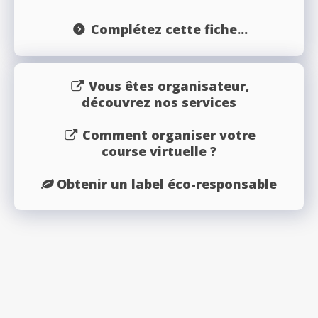
Complétez cette fiche...
Vous êtes organisateur,
découvrez nos services
Comment organiser votre
course virtuelle ?
Obtenir un label éco-responsable