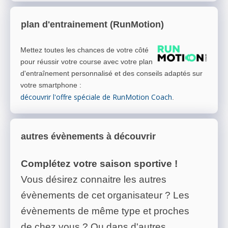
plan d'entrainement (RunMotion)
Mettez toutes les chances de votre côté
pour réussir votre course avec votre plan
d'entraînement personnalisé et des conseils adaptés sur
votre smartphone
:
découvrir l'offre spéciale de RunMotion Coach
.
autres évènements à découvrir
Complétez votre saison sportive !
Vous désirez connaitre les autres
évènements de cet organisateur ? Les
évènements de même type et proches
de chez vous ? Ou dans d'autres