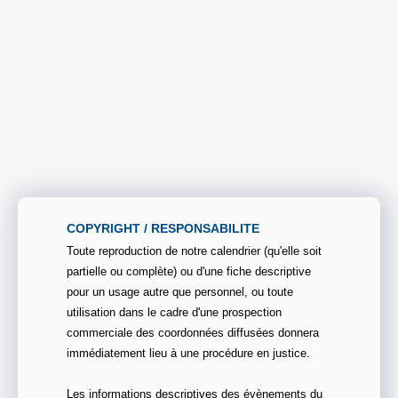
COPYRIGHT / RESPONSABILITE
Toute reproduction de notre calendrier (qu'elle soit
partielle ou complète) ou d'une fiche descriptive
pour un usage autre que personnel, ou toute
utilisation dans le cadre d'une prospection
commerciale des coordonnées diffusées donnera
immédiatement lieu à une procédure en justice.
Les informations descriptives des évènements du