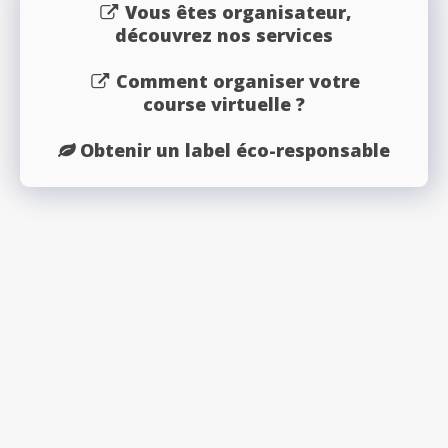
Vous êtes organisateur,
découvrez nos services
Comment organiser votre
course virtuelle ?
Obtenir un label éco-responsable