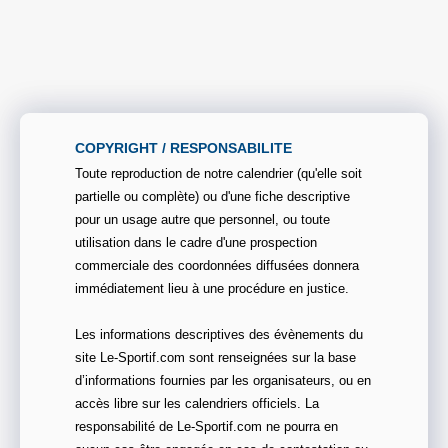
COPYRIGHT / RESPONSABILITE
Toute reproduction de notre calendrier (qu'elle soit
partielle ou complète) ou d'une fiche descriptive
pour un usage autre que personnel, ou toute
utilisation dans le cadre d'une prospection
commerciale des coordonnées diffusées donnera
immédiatement lieu à une procédure en justice.
Les informations descriptives des évènements du
site Le-Sportif.com sont renseignées sur la base
d’informations fournies par les organisateurs, ou en
accès libre sur les calendriers officiels. La
responsabilité de Le-Sportif.com ne pourra en