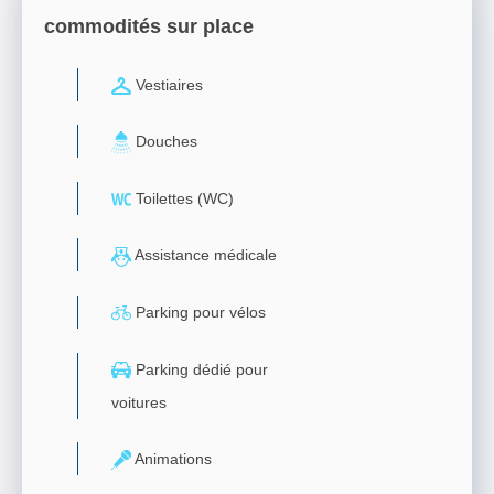
commodités sur place
Vestiaires
Douches
Toilettes (WC)
Assistance médicale
Parking pour vélos
Parking dédié pour
voitures
Animations