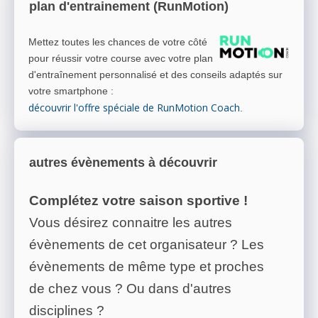
plan d'entrainement (RunMotion)
Mettez toutes les chances de votre côté
pour réussir votre course avec votre plan
d'entraînement personnalisé et des conseils adaptés sur
votre smartphone
:
découvrir l'offre spéciale de RunMotion Coach
.
autres évènements à découvrir
Complétez votre saison sportive !
Vous désirez connaitre les autres
évènements de cet organisateur ? Les
évènements de même type et proches
de chez vous ? Ou dans d'autres
disciplines ?