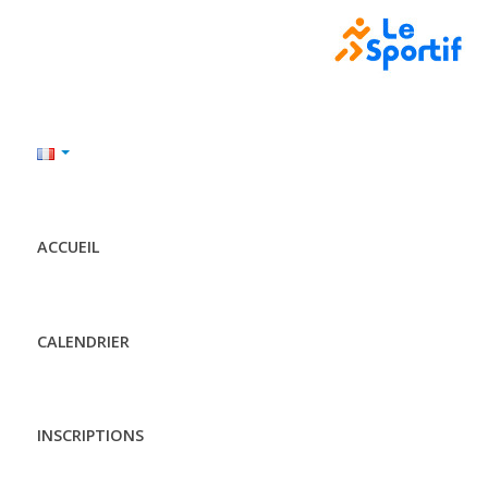
ACCUEIL
CALENDRIER
INSCRIPTIONS