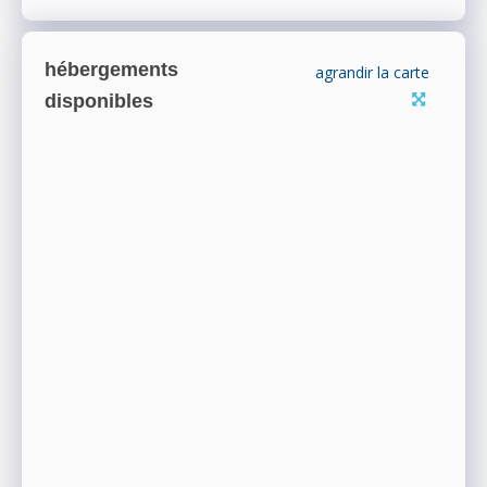
hébergements
agrandir la carte
disponibles