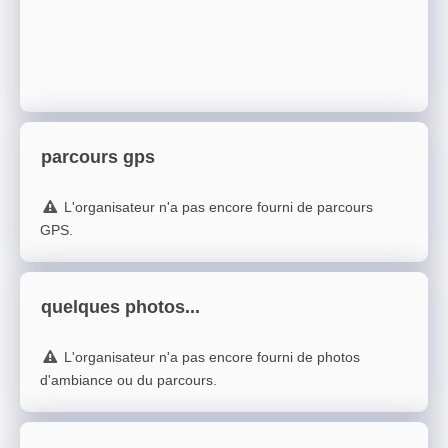
parcours gps
L'organisateur n'a pas encore fourni de parcours
GPS.
quelques photos...
L'organisateur n'a pas encore fourni de photos
d'ambiance ou du parcours.