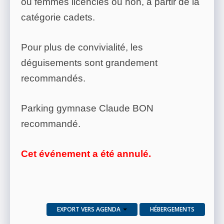
ou femmes licenciés ou non, à partir de la
catégorie cadets.
Pour plus de convivialité, les
déguisements sont grandement
recommandés.
Parking gymnase Claude BON
recommandé.
Cet événement a été annulé.
EXPORT VERS AGENDA
HÉBERGEMENTS