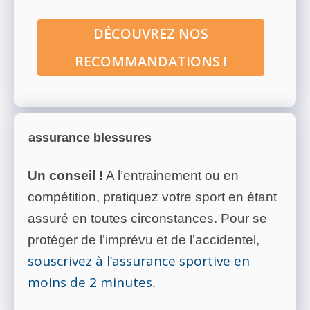
DÉCOUVREZ NOS
RECOMMANDATIONS !
assurance blessures
Un conseil !
A l’entrainement ou en
compétition, pratiquez votre sport en étant
assuré en toutes circonstances. Pour se
protéger de l’imprévu et de l’accidentel,
souscrivez à l’assurance sportive en
moins de 2 minutes
.