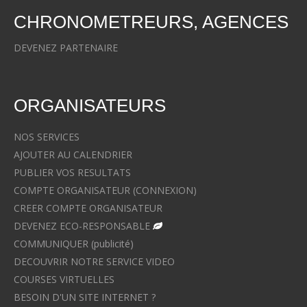
CHRONOMETREURS, AGENCES
DEVENEZ PARTENAIRE
ORGANISATEURS
NOS SERVICES
AJOUTER AU CALENDRIER
PUBLIER VOS RESULTATS
COMPTE ORGANISATEUR (CONNEXION)
CREER COMPTE ORGANISATEUR
DEVENEZ ECO-RESPONSABLE
COMMUNIQUER (publicité)
DECOUVRIR NOTRE SERVICE VIDEO
COURSES VIRTUELLES
BESOIN D'UN SITE INTERNET ?