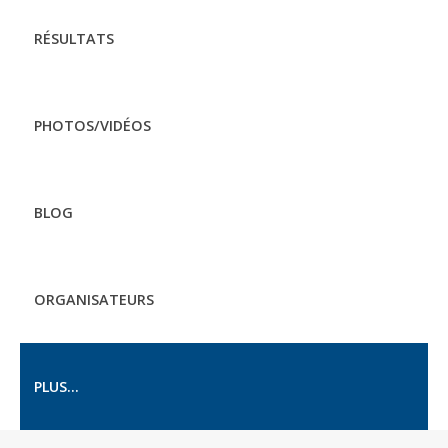
RÉSULTATS
PHOTOS/VIDÉOS
BLOG
ORGANISATEURS
PLUS...