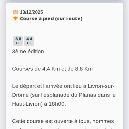
13/12/2025
Course à pied (sur route)
8,8
4,4
km
km
3ème édition.
Courses de 4,4 Km et de 8,8 Km
Le départ et l'arrivée ont lieu à Livron-sur-
Drôme (sur l'esplanade du Planas dans le
Haut-Livron) à 18h00.
Cette course est ouverte à tous, hommes