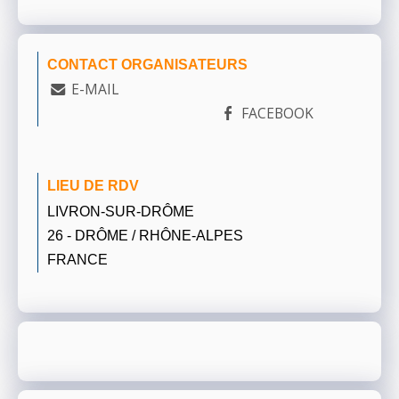
CONTACT ORGANISATEURS
E-MAIL
FACEBOOK
LIEU DE RDV
LIVRON-SUR-DRÔME
26 - DRÔME / RHÔNE-ALPES
FRANCE