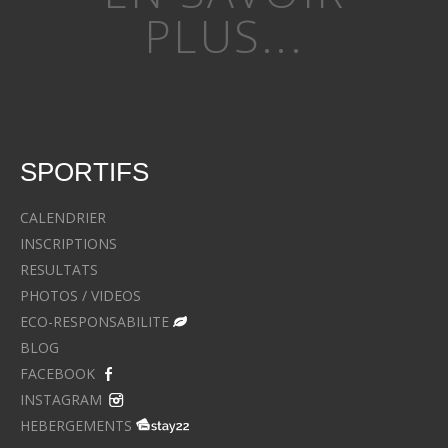
PLUS...
SPORTIFS
CALENDRIER
INSCRIPTIONS
RESULTATS
PHOTOS / VIDEOS
ECO-RESPONSABILITE
BLOG
FACEBOOK
INSTAGRAM
HEBERGEMENTS