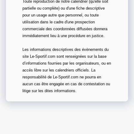
Toute reproduction de notre calendrier (qu'elle soit
partielle ou complète) ou d'une fiche descriptive
pour un usage autre que personnel, ou toute
utilisation dans le cadre d'une prospection
commerciale des coordonnées diffusées donnera
immédiatement lieu à une procédure en justice.
Les informations descriptives des évènements du
site Le-Sportif.com sont renseignées sur la base
d’informations fournies par les organisateurs, ou en
accès libre sur les calendriers officiels. La
responsabilité de Le-Sportif.com ne pourra en
aucun cas être engagée en cas de contestation ou
litige sur les dites informations.