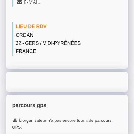
E-MAIL
LIEU DE RDV
ORDAN
32 - GERS / MIDI-PYRÉNÉES
FRANCE
parcours gps
L'organisateur n'a pas encore fourni de parcours
GPS.