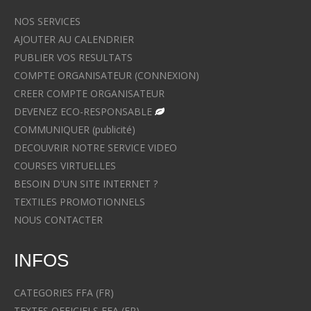
NOS SERVICES
AJOUTER AU CALENDRIER
PUBLIER VOS RESULTATS
COMPTE ORGANISATEUR (CONNEXION)
CREER COMPTE ORGANISATEUR
DEVENEZ ECO-RESPONSABLE
COMMUNIQUER (publicité)
DECOUVRIR NOTRE SERVICE VIDEO
COURSES VIRTUELLES
BESOIN D'UN SITE INTERNET ?
TEXTILES PROMOTIONNELS
NOUS CONTACTER
INFOS
CATEGORIES FFA (FR)
TEXTES OFFICIELS FFA (FR)