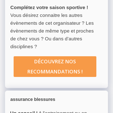
Complétez votre saison sportive !
Vous désirez connaitre les autres
évènements de cet organisateur ? Les
évènements de même type et proches
de chez vous ? Ou dans d'autres
disciplines ?
DÉCOUVREZ NOS
RECOMMANDATIONS !
assurance blessures