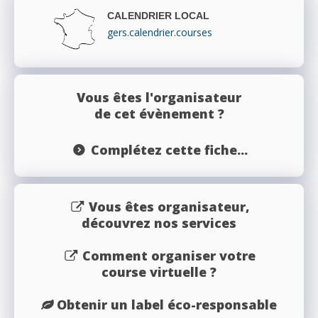
CALENDRIER LOCAL
gers.calendrier.courses
Vous êtes l'organisateur
de cet évènement ?
Complétez cette fiche...
Vous êtes organisateur,
découvrez nos services
Comment organiser votre
course virtuelle ?
Obtenir un label éco-responsable