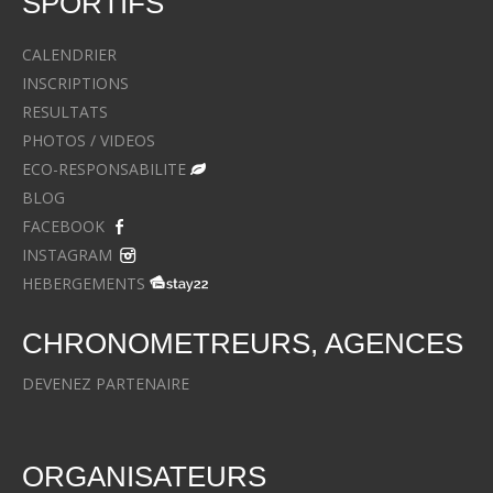
SPORTIFS
CALENDRIER
INSCRIPTIONS
RESULTATS
PHOTOS / VIDEOS
ECO-RESPONSABILITE
BLOG
FACEBOOK
INSTAGRAM
HEBERGEMENTS
CHRONOMETREURS, AGENCES
DEVENEZ PARTENAIRE
ORGANISATEURS