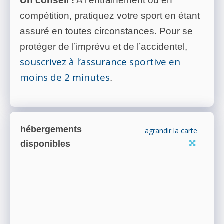
Un conseil !
A l’entrainement ou en
compétition, pratiquez votre sport en étant
assuré en toutes circonstances. Pour se
protéger de l’imprévu et de l’accidentel,
souscrivez à l’assurance sportive en
moins de 2 minutes
.
hébergements
agrandir la carte
disponibles