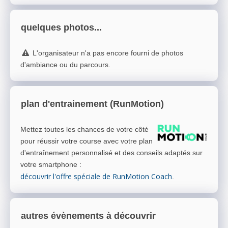
quelques photos...
L'organisateur n'a pas encore fourni de photos
d'ambiance ou du parcours.
plan d'entrainement (RunMotion)
Mettez toutes les chances de votre côté
pour réussir votre course avec votre plan
d'entraînement personnalisé et des conseils adaptés sur
votre smartphone
:
découvrir l'offre spéciale de RunMotion Coach
.
autres évènements à découvrir