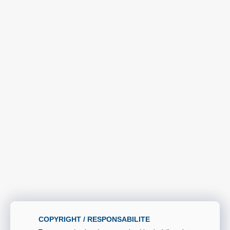
COPYRIGHT / RESPONSABILITE