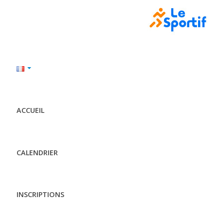
ACCUEIL
CALENDRIER
INSCRIPTIONS