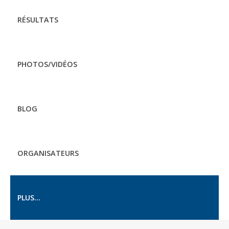
RÉSULTATS
PHOTOS/VIDÉOS
BLOG
ORGANISATEURS
PLUS...