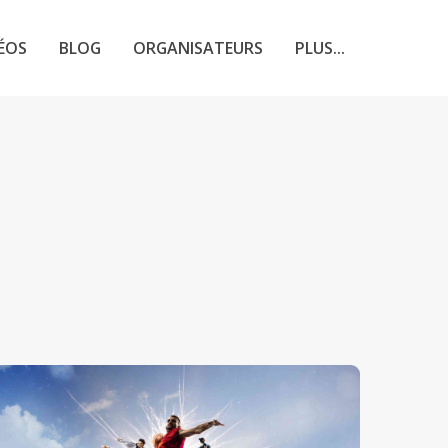
ÉOS
BLOG
ORGANISATEURS
PLUS...