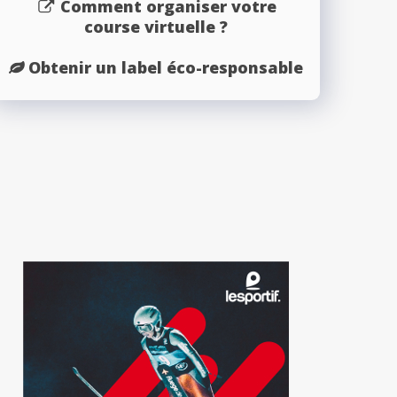
Comment organiser votre
course virtuelle ?
Obtenir un label éco-responsable