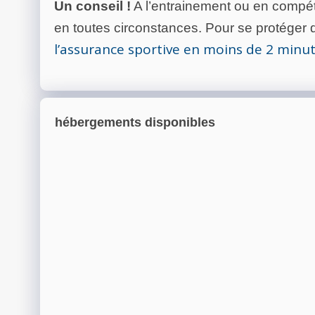
Un conseil !
A l’entrainement ou en compéti
en toutes circonstances. Pour se protéger de
l’assurance sportive en moins de 2 minu
hébergements disponibles