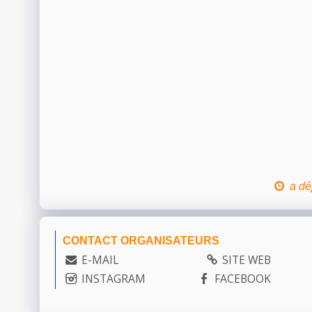
a dé
CONTACT ORGANISATEURS
E-MAIL
SITE WEB
INSTAGRAM
FACEBOOK