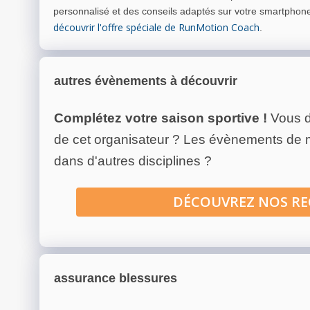
personnalisé et des conseils adaptés sur votre smartphon
découvrir l'offre spéciale de RunMotion Coach
.
autres évènements à découvrir
Complétez votre saison sportive !
Vous d
de cet organisateur ? Les évènements de
dans d'autres disciplines ?
DÉCOUVREZ NOS R
assurance blessures