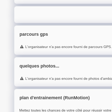
parcours gps
L'organisateur n'a pas encore fourni de parcours GPS.
quelques photos...
L'organisateur n'a pas encore fourni de photos d'ambi
plan d'entrainement (RunMotion)
Mettez toutes les chances de votre côté pour réussir votr