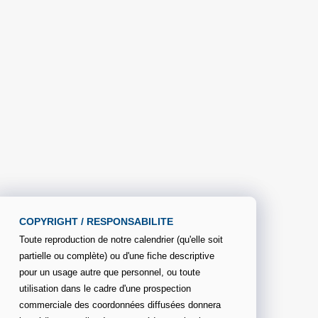
COPYRIGHT / RESPONSABILITE
Toute reproduction de notre calendrier (qu'elle soit
partielle ou complète) ou d'une fiche descriptive
pour un usage autre que personnel, ou toute
utilisation dans le cadre d'une prospection
commerciale des coordonnées diffusées donnera