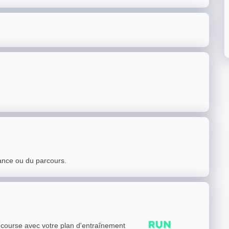
ance ou du parcours.
e course avec votre plan d'entraînement