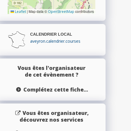
|
Map data ©
contributors
Leaflet
OpenStreetMap
CALENDRIER LOCAL
aveyron.calendrier.courses
Vous êtes l'organisateur
de cet évènement ?
Complétez cette fiche...
Vous êtes organisateur,
découvrez nos services