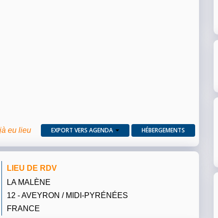
jà eu lieu
EXPORT VERS AGENDA
HÉBERGEMENTS
LIEU DE RDV
LA MALÈNE
12 - AVEYRON / MIDI-PYRÉNÉES
FRANCE