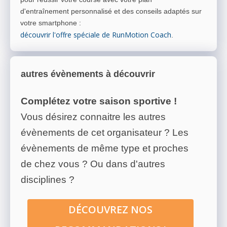
d'entraînement personnalisé et des conseils adaptés sur
votre smartphone
:
découvrir l'offre spéciale de RunMotion Coach
.
autres évènements à découvrir
Complétez votre saison sportive !
Vous désirez connaitre les autres
évènements de cet organisateur ? Les
évènements de même type et proches
de chez vous ? Ou dans d'autres
disciplines ?
DÉCOUVREZ NOS