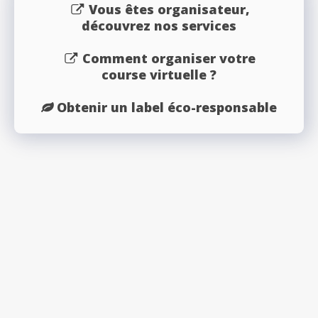
Vous êtes organisateur,
découvrez nos services
Comment organiser votre
course virtuelle ?
Obtenir un label éco-responsable