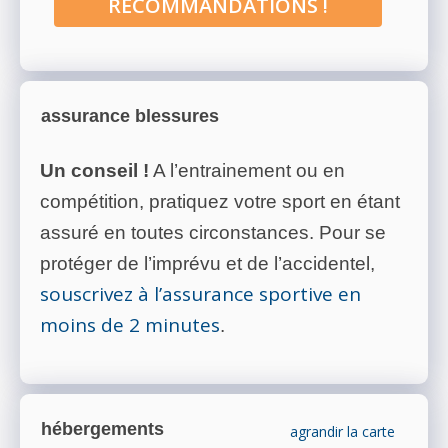
RECOMMANDATIONS !
assurance blessures
Un conseil !
A l’entrainement ou en
compétition, pratiquez votre sport en étant
assuré en toutes circonstances. Pour se
protéger de l’imprévu et de l’accidentel,
souscrivez à l’assurance sportive en
moins de 2 minutes
.
hébergements
agrandir la carte