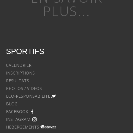
PLUS...
SPORTIFS
CALENDRIER
INSCRIPTIONS
RESULTATS
PHOTOS / VIDEOS
ECO-RESPONSABILITE
BLOG
FACEBOOK
INSTAGRAM
HEBERGEMENTS