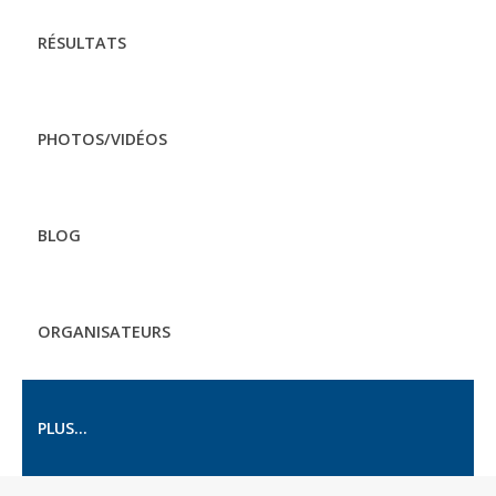
RÉSULTATS
PHOTOS/VIDÉOS
BLOG
ORGANISATEURS
PLUS...