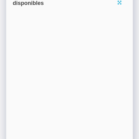
disponibles