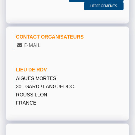
HÉBERGEMENTS
CONTACT ORGANISATEURS
E-MAIL
LIEU DE RDV
AIGUES MORTES
30 - GARD / LANGUEDOC-
ROUSSILLON
FRANCE