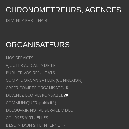
CHRONOMETREURS, AGENCES
DEVENEZ PARTENAIRE
ORGANISATEURS
NOS SERVICES
AJOUTER AU CALENDRIER
PUBLIER VOS RESULTATS
COMPTE ORGANISATEUR (CONNEXION)
CREER COMPTE ORGANISATEUR
DEVENEZ ECO-RESPONSABLE
COMMUNIQUER (publicité)
DECOUVRIR NOTRE SERVICE VIDEO
COURSES VIRTUELLES
BESOIN D'UN SITE INTERNET ?