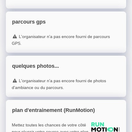
parcours gps
L'organisateur n'a pas encore fourni de parcours
GPS.
quelques photos...
L'organisateur n'a pas encore fourni de photos
d'ambiance ou du parcours.
plan d'entrainement (RunMotion)
Mettez toutes les chances de votre côté
pour réussir votre course avec votre plan