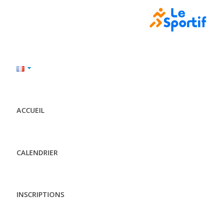
ACCUEIL
CALENDRIER
INSCRIPTIONS