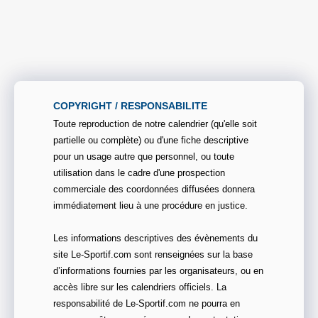
COPYRIGHT / RESPONSABILITE
Toute reproduction de notre calendrier (qu'elle soit
partielle ou complète) ou d'une fiche descriptive
pour un usage autre que personnel, ou toute
utilisation dans le cadre d'une prospection
commerciale des coordonnées diffusées donnera
immédiatement lieu à une procédure en justice.
Les informations descriptives des évènements du
site Le-Sportif.com sont renseignées sur la base
d’informations fournies par les organisateurs, ou en
accès libre sur les calendriers officiels. La
responsabilité de Le-Sportif.com ne pourra en